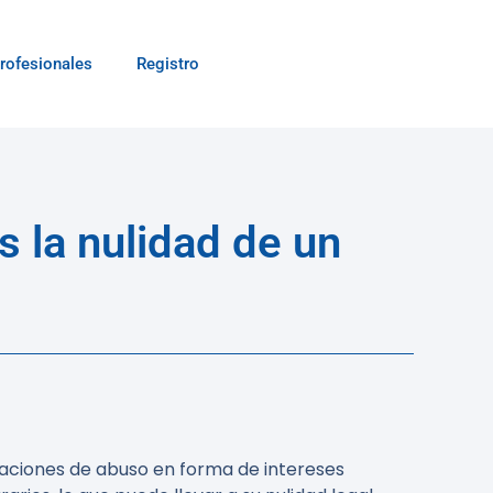
rofesionales
Registro
s la nulidad de un
uaciones de abuso en forma de intereses