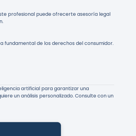
ste profesional puede ofrecerte asesoría legal
n.
nsa fundamental de los derechos del consumidor.
gencia artificial para garantizar una
uiere un análisis personalizado. Consulte con un