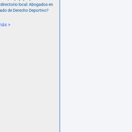
 directorio local: Abogados en
ado de Derecho Deportivo?
más >