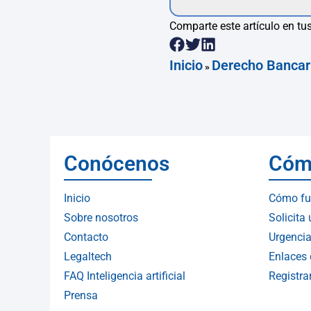
Comparte este artículo en tus
Inicio
Derecho Bancar
»
Conócenos
Cóm
Inicio
Cómo fu
Sobre nosotros
Solicita
Contacto
Urgencia
Legaltech
Enlaces 
FAQ Inteligencia artificial
Registr
Prensa