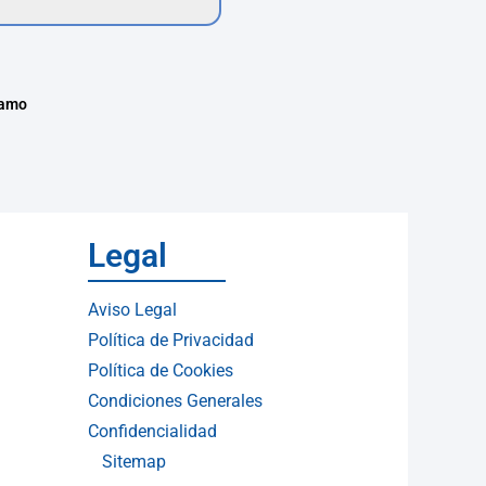
tamo
Legal
Aviso Legal
Política de Privacidad
Política de Cookies
Condiciones Generales
Confidencialidad
Sitemap