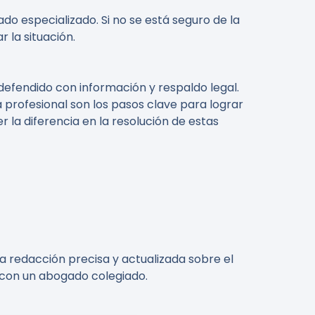
 especializado. Si no se está seguro de la
 la situación.
defendido con información y respaldo legal.
profesional son los pasos clave para lograr
la diferencia en la resolución de estas
a redacción precisa y actualizada sobre el
e con un abogado colegiado.