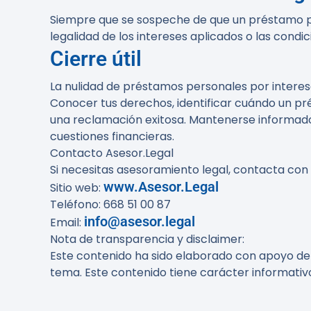
Siempre que se sospeche de que un préstamo pu
legalidad de los intereses aplicados o las condi
Cierre útil
La nulidad de préstamos personales por interes
Conocer tus derechos, identificar cuándo un pr
una reclamación exitosa. Mantenerse informado 
cuestiones financieras.
Contacto Asesor.Legal
Si necesitas asesoramiento legal, contacta con
www.Asesor.Legal
Sitio web:
Teléfono: 668 51 00 87
info@asesor.legal
Email:
Nota de transparencia y disclaimer:
Este contenido ha sido elaborado con apoyo de h
tema. Este contenido tiene carácter informativ