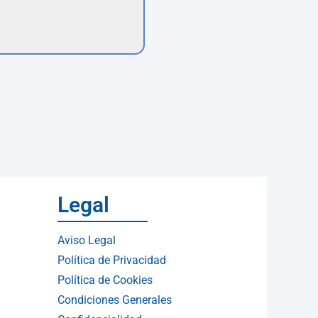
Legal
Aviso Legal
Política de Privacidad
Política de Cookies
Condiciones Generales