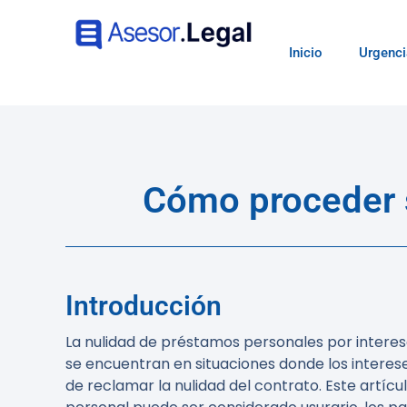
Inicio
Urgenci
Cómo proceder s
Introducción
La nulidad de préstamos personales por interes
se encuentran en situaciones donde los intereses
de reclamar la nulidad del contrato. Este artí