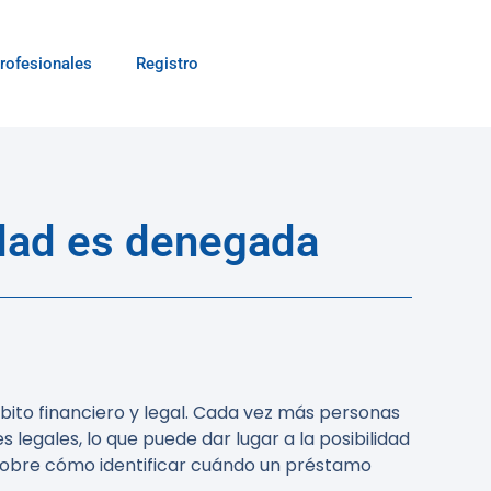
rofesionales
Registro
idad es denegada
bito financiero y legal. Cada vez más personas
legales, lo que puede dar lugar a la posibilidad
 sobre cómo identificar cuándo un préstamo