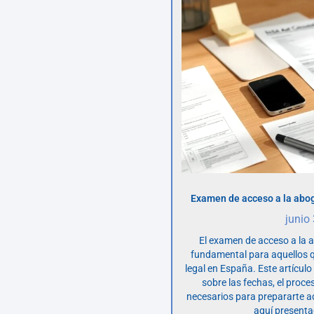
Examen de acceso a la abog
junio
El examen de acceso a la 
fundamental para aquellos q
legal en España. Este artícul
sobre las fechas, el proce
necesarios para prepararte 
aquí presenta