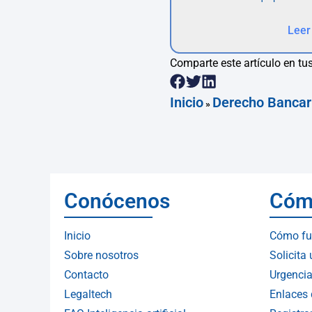
Leer
Comparte este artículo en tus
Inicio
Derecho Bancar
»
Conócenos
Cóm
Inicio
Cómo fu
Sobre nosotros
Solicita
Contacto
Urgencia
Legaltech
Enlaces 