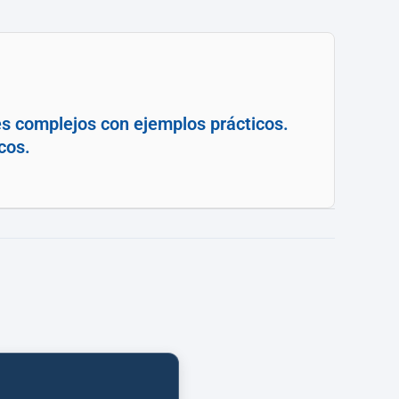
es complejos con ejemplos prácticos.
cos.