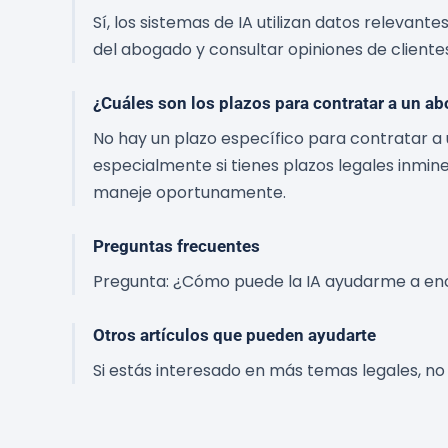
Sí, los sistemas de IA utilizan datos relevan
del abogado y consultar opiniones de cliente
¿Cuáles son los plazos para contratar a un a
No hay un plazo específico para contratar a
especialmente si tienes plazos legales inmine
maneje oportunamente.
Preguntas frecuentes
Pregunta: ¿Cómo puede la IA ayudarme a en
Otros artículos que pueden ayudarte
Si estás interesado en más temas legales, no 