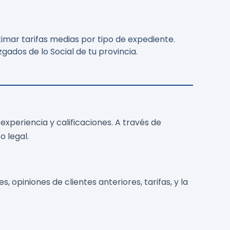
imar tarifas medias por tipo de expediente.
gados de lo Social de tu provincia.
 experiencia y calificaciones. A través de
 legal.
s, opiniones de clientes anteriores, tarifas, y la