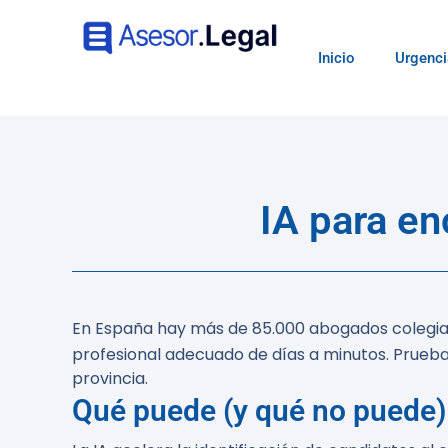
Inicio
Urgenci
IA para en
En España hay más de 85.000 abogados colegiados
profesional adecuado de días a minutos. Prueb
provincia.
Qué puede (y qué no puede) 