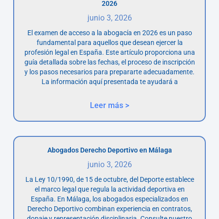
2026
junio 3, 2026
El examen de acceso a la abogacía en 2026 es un paso
fundamental para aquellos que desean ejercer la
profesión legal en España. Este artículo proporciona una
guía detallada sobre las fechas, el proceso de inscripción
y los pasos necesarios para prepararte adecuadamente.
La información aquí presentada te ayudará a
Leer más >
Abogados Derecho Deportivo en Málaga
junio 3, 2026
La Ley 10/1990, de 15 de octubre, del Deporte establece
el marco legal que regula la actividad deportiva en
España. En Málaga, los abogados especializados en
Derecho Deportivo combinan experiencia en contratos,
dopaje y representación disciplinaria. Consulte nuestro