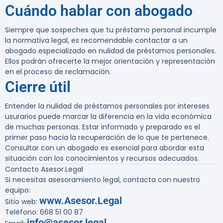
Cuándo hablar con abogado
Siempre que sospeches que tu préstamo personal incumple
la normativa legal, es recomendable contactar a un
abogado especializado en nulidad de préstamos personales.
Ellos podrán ofrecerte la mejor orientación y representación
en el proceso de reclamación.
Cierre útil
Entender la nulidad de préstamos personales por intereses
usurarios puede marcar la diferencia en la vida económica
de muchas personas. Estar informado y preparado es el
primer paso hacia la recuperación de lo que te pertenece.
Consultar con un abogado es esencial para abordar esta
situación con los conocimientos y recursos adecuados.
Contacto Asesor.Legal
Si necesitas asesoramiento legal, contacta con nuestro
equipo:
www.Asesor.Legal
Sitio web:
Teléfono: 668 51 00 87
info@asesor.legal