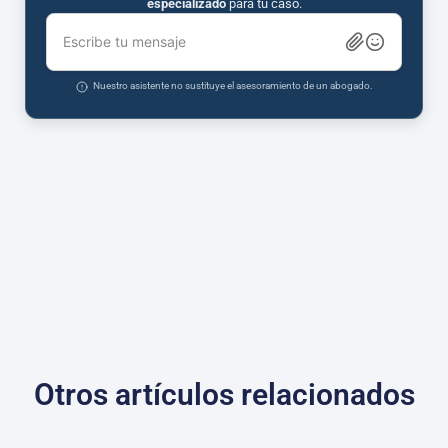
especializado
para tu caso.
Escribe tu mensaje
Nuestro asistente no sustituye el asesoramiento de un abogado.
Otros artículos relacionados