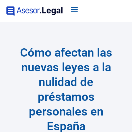
Cómo afectan las
nuevas leyes a la
nulidad de
préstamos
personales en
España