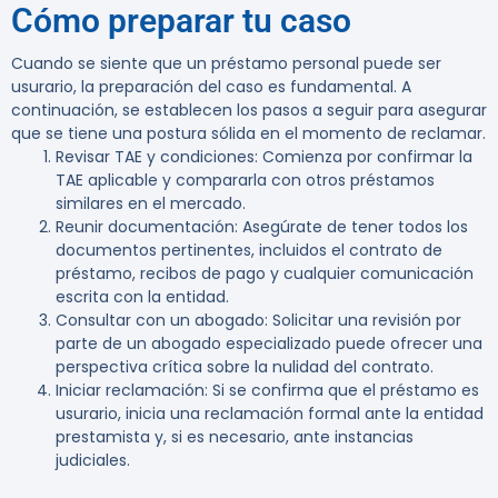
Cómo preparar tu caso
Cuando se siente que un préstamo personal puede ser
usurario, la preparación del caso es fundamental. A
continuación, se establecen los pasos a seguir para asegurar
que se tiene una postura sólida en el momento de reclamar.
Revisar TAE y condiciones
: Comienza por confirmar la
TAE aplicable y compararla con otros préstamos
similares en el mercado.
Reunir documentación
: Asegúrate de tener todos los
documentos pertinentes, incluidos el contrato de
préstamo, recibos de pago y cualquier comunicación
escrita con la entidad.
Consultar con un abogado
: Solicitar una revisión por
parte de un abogado especializado puede ofrecer una
perspectiva crítica sobre la nulidad del contrato.
Iniciar reclamación
: Si se confirma que el préstamo es
usurario, inicia una reclamación formal ante la entidad
prestamista y, si es necesario, ante instancias
judiciales.