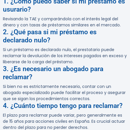
1. ¿Cómo puedo saber si mi préstamo es
usurario?
Revisando la TAE y comparándola con el interés legal del
dinero y con tasas de préstamos similares en el mercado.
2. ¿Qué pasa si mi préstamo es
declarado nulo?
Si un préstamo es declarado nulo, el prestatario puede
reclamar la devolución de los intereses pagados en exceso y
liberarse de la carga del préstamo.
3. ¿Es necesario un abogado para
reclamar?
Si bien no es estrictamente necesario, contar con un
abogado especializado puede facilitar el proceso y asegurar
que se sigan los procedimientos correctos.
4. ¿Cuánto tiempo tengo para reclamar?
El plazo para reclamar puede variar, pero generalmente es
de 15 años para acciones civiles en España. Es crucial actuar
dentro del plazo para no perder derechos.