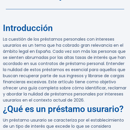
Introducción
La cuestión de los préstamos personales con intereses
usurarios es un tema que ha cobrado gran relevancia en el
ámbito legal en España. Cada vez son más las personas que
se sienten abrumadas por las altas tasas de interés que han
acordado en sus contratos de préstamo personal. Entender
la nulidad de estos préstamos es esencial para aquellos que
buscan recuperar parte de sus ingresos y librarse de cargas
financieras excesivas. Este artículo tiene como objetivo
ofrecer una guía completa sobre cómo identificar, reclamar
y abordar la nulidad de préstamos personales por intereses
usurarios en el contexto actual de 2026.
¿Qué es un préstamo usurario?
Un préstamo usurario se caracteriza por el establecimiento
de un tipo de interés que excede lo que se considera