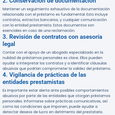
2. Conservación de documentación
Mantener un seguimiento exhaustivo de la documentación
relacionada con el préstamo es fundamental. Esto incluye
contratos, extractos bancarios, y cualquier comunicación
con la entidad prestamista. Estos documentos son
esenciales en caso de una reclamación.
3. Revisión de contratos con asesoría
legal
Contar con el apoyo de un abogado especializado en la
nulidad de préstamos personales es clave. Ellos pueden
ayudar a interpretar los contratos y a identificar cláusulas
abusivas que podrían comprometer la validez del préstamo.
4. Vigilancia de prácticas de las
entidades prestamistas
Es importante estar alerta ante posibles comportamientos
abusivos por parte de las entidades que otorgan préstamos
personales. Informarse sobre prácticas comunicativas, así
como las condiciones que imponen, puede ayudar a
detectar deseos de lucro en detrimento del prestatario.