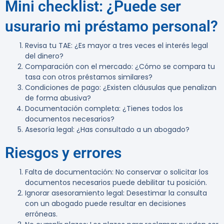
Mini checklist: ¿Puede ser
usurario mi préstamo personal?
Revisa tu TAE
: ¿Es mayor a tres veces el interés legal
del dinero?
Comparación con el mercado
: ¿Cómo se compara tu
tasa con otros préstamos similares?
Condiciones de pago
: ¿Existen cláusulas que penalizan
de forma abusiva?
Documentación completa
: ¿Tienes todos los
documentos necesarios?
Asesoría legal
: ¿Has consultado a un abogado?
Riesgos y errores
Falta de documentación
: No conservar o solicitar los
documentos necesarios puede debilitar tu posición.
Ignorar asesoramiento legal
: Desestimar la consulta
con un abogado puede resultar en decisiones
erróneas.