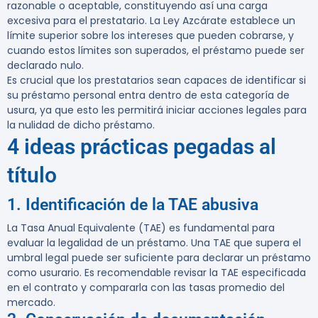
razonable o aceptable, constituyendo así una carga
excesiva para el prestatario. La Ley Azcárate establece un
límite superior sobre los intereses que pueden cobrarse, y
cuando estos límites son superados, el préstamo puede ser
declarado nulo.
Es crucial que los prestatarios sean capaces de identificar si
su préstamo personal entra dentro de esta categoría de
usura, ya que esto les permitirá iniciar acciones legales para
la nulidad de dicho préstamo.
4 ideas prácticas pegadas al
título
1. Identificación de la TAE abusiva
La Tasa Anual Equivalente (TAE) es fundamental para
evaluar la legalidad de un préstamo. Una TAE que supera el
umbral legal puede ser suficiente para declarar un préstamo
como usurario. Es recomendable revisar la TAE especificada
en el contrato y compararla con las tasas promedio del
mercado.