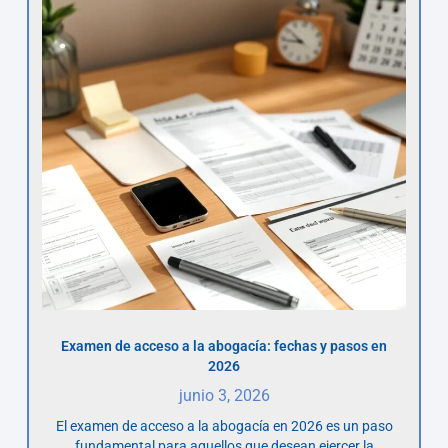
Examen de acceso a la abogacía: fechas y pasos en
2026
junio 3, 2026
El examen de acceso a la abogacía en 2026 es un paso
fundamental para aquellos que desean ejercer la