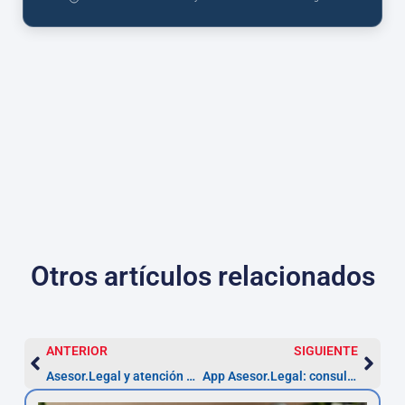
Otros artículos relacionados
ANTERIOR
SIGUIENTE
Asesor.Legal y atención urgente: procedimiento 2026
App Asesor.Legal: consultas jurídicas urgentes 24/7