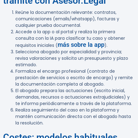
trámite con Asesor.Legal
Reúne la documentación relevante: contratos,
comunicaciones (emails/whatsapp), facturas y
cualquier prueba documental.
Accede a la app o al portal y realiza la primera
consulta con la IA para clasificar tu caso y obtener
más sobre la app
requisitos iniciales (
).
Selecciona abogado por especialidad y provincia;
revisa valoraciones y solicita un presupuesto y plazo
estimado.
Formaliza el encargo profesional (contrato de
prestación de servicios o escrito de encargo) y remite
la documentación completa al abogado.
El abogado prepara las actuaciones (escrito inicial,
demandas, recursos o actuaciones extrajudiciales) y
te informa periódicamente a través de la plataforma.
Realiza seguimiento del caso en la plataforma y
mantén comunicación directa con el abogado hasta
la resolución.
Costes: modelos habituales