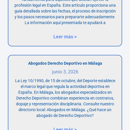
profesión legal en España. Este artículo proporciona una
guía detallada sobre las fechas, el proceso de inscripción
y los pasos necesarios para prepararte adecuadamente.
La información aquí presentada te ayudará a
Leer más >
Abogados Derecho Deportivo en Málaga
junio 3, 2026
La Ley 10/1990, de 15 de octubre, del Deporte establece
el marco legal que regula la actividad deportiva en
España. En Málaga, los abogados especializados en
Derecho Deportivo combinan experiencia en contratos,
dopaje y representación disciplinaria. Consulte nuestro
directorio local: Abogados en Málaga. ¿Qué hace un
abogado de Derecho Deportivo?
Leer más >