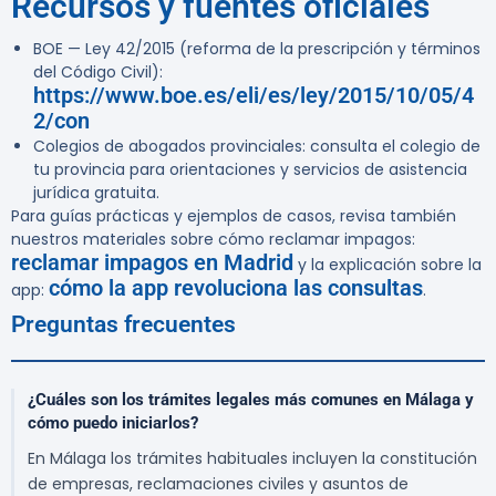
Recursos y fuentes oficiales
BOE — Ley 42/2015 (reforma de la prescripción y términos
del Código Civil):
https://www.boe.es/eli/es/ley/2015/10/05/4
2/con
Colegios de abogados provinciales: consulta el colegio de
tu provincia para orientaciones y servicios de asistencia
jurídica gratuita.
Para guías prácticas y ejemplos de casos, revisa también
nuestros materiales sobre cómo reclamar impagos:
reclamar impagos en Madrid
y la explicación sobre la
cómo la app revoluciona las consultas
app:
.
Preguntas frecuentes
¿Cuáles son los trámites legales más comunes en Málaga y
cómo puedo iniciarlos?
En Málaga los trámites habituales incluyen la constitución
de empresas, reclamaciones civiles y asuntos de