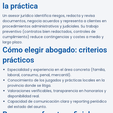
la práctica
Un asesor jurídico identifica riesgos, redacta y revisa
documentos, negocia acuerdos y representa a clientes en
procedimientos administrativos y judiciales. Su trabajo
preventivo (contratos bien redactados, controles de
cumplimiento) reduce contingencias y costes a medio y
largo plazo.
Cómo elegir abogado: criterios
prácticos
Especialidad y experiencia en el área concreta (familia,
laboral, consumo, penal, mercantil).
Conocimiento de los juzgados y prácticas locales en la
provincia donde se litiga.
Valoraciones verificables, transparencia en honorarios y
disponibilidad real.
Capacidad de comunicación clara y reporting periódico
del estado del asunto.