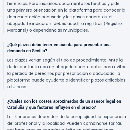
herencias. Para iniciarlos, documenta los hechos y pide
una primera orientación en la plataforma para conocer la
documentación necesaria y los pasos concretos; el
abogado te indicará si debes acudir a registros (Registro
Mercantil) o dependencias municipales.
¿Qué plazos debo tener en cuenta para presentar una
demanda en Sevilla?
Los plazos varían según el tipo de procedimiento. Ante la
duda, contacta con un abogado cuanto antes para evitar
la pérdida de derechos por prescripción o caducidad; la
plataforma puede ayudarte a identificar plazos aplicables
a tu caso.
¿Cuáles son los costes aproximados de un asesor legal en
Cataluña y qué factores influyen en el precio?
Los honorarios dependen de la complejidad, la experiencia
del profesional y la localidad. Pueden combinarse tarifas