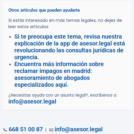
Otros artículos que pueden ayudarte
Si estás interesado en más temas legales, no dejes de
leer estos artículos:
Si te preocupa este tema, revisa nuestra
explicación de la app de asesor.legal está
revolucionando las consultas jurídicas de
urgencia.
Encuentra más información sobre
reclamar impagos en madrid:
asesoramiento de abogados
especializados aquí.
¿Necesitas ayuda con un asunto legal?, escríbenos a
info@asesor.legal
668 51 00 87
info@asesor.legal
📞
| 📧