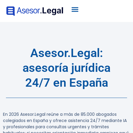
Asesor.Legal:
asesoría jurídica
24/7 en España
En 2026 Asesor.Legal reúne a más de 85.000 abogados
colegiados en España y ofrece asistencia 24/7 mediante IA
y profesionales para consultas urgentes y trámites