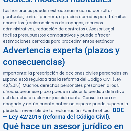
Los honorarios pueden estructurarse como consultas
puntuales, tarifas por hora, o precios cerrados para trámites
concretos (reclamaciones de impagos, recursos
administrativos, redacción de contratos). Asesor.Legal
facilita presupuestos comparativos y puede ofrecer
estimaciones cerradas para procedimientos estándar.
Advertencia experta (plazos y
consecuencias)
Importante:
la prescripción de acciones civiles personales en
España está regulada tras la reforma del Código Civil (Ley
42/2015). Muchos derechos personales prescriben a los 5
años; superar ese plazo puede implicar la pérdida definitiva
del derecho a reclamar judicialmente. Consulta con un
abogado y actúa cuanto antes: no esperar puede suponer la
BOE
pérdida irreversible de tu reclamación. Fuente oficial:
— Ley 42/2015 (reforma del Código Civil)
.
Qué hace un asesor jurídico en