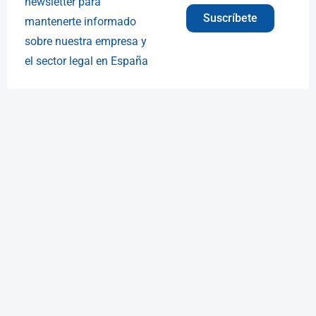
newsletter para
Suscríbete
mantenerte informado
sobre nuestra empresa y
el sector legal en España