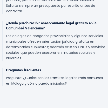
por hora, precios cerrados o éxito en reclamaciones.
Solicita siempre un presupuesto por escrito antes de
contratar.
¿Dónde puedo recibir asesoramiento legal gratuito en la
Comunidad Valenciana?
Los colegios de abogados provinciales y algunos servicios
municipales ofrecen orientación jurídica gratuita en
determinados supuestos; además existen ONGs y servicios
sociales que pueden asesorar en materias sociales y
laborales.
Preguntas frecuentes
Pregunta: ¿Cuáles son los trámites legales más comunes
en Málaga y cómo puedo iniciarlos?