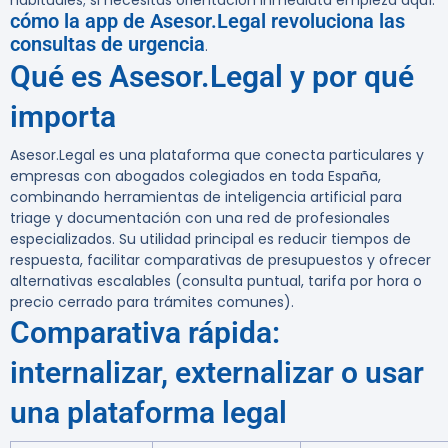
habituales; si necesitas orientación inmediata empieza aquí:
cómo la app de Asesor.Legal revoluciona las
consultas de urgencia
.
Qué es Asesor.Legal y por qué
importa
Asesor.Legal es una plataforma que conecta particulares y
empresas con abogados colegiados en toda España,
combinando herramientas de inteligencia artificial para
triage y documentación con una red de profesionales
especializados. Su utilidad principal es reducir tiempos de
respuesta, facilitar comparativas de presupuestos y ofrecer
alternativas escalables (consulta puntual, tarifa por hora o
precio cerrado para trámites comunes).
Comparativa rápida:
internalizar, externalizar o usar
una plataforma legal