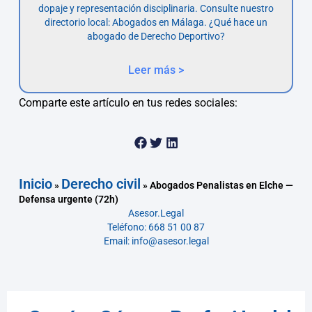
dopaje y representación disciplinaria. Consulte nuestro
directorio local: Abogados en Málaga. ¿Qué hace un
abogado de Derecho Deportivo?
Leer más >
Comparte este artículo en tus redes sociales:
Inicio
Derecho civil
»
»
Abogados Penalistas en Elche —
Defensa urgente (72h)
Asesor.Legal
Teléfono: 668 51 00 87
Email: info@asesor.legal