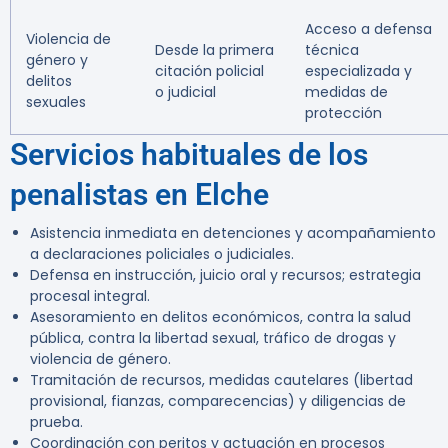
Acceso a defensa
Violencia de
Desde la primera
técnica
género y
citación policial
especializada y
delitos
o judicial
medidas de
sexuales
protección
Servicios habituales de los
penalistas en Elche
Asistencia inmediata en detenciones y acompañamiento
a declaraciones policiales o judiciales.
Defensa en instrucción, juicio oral y recursos; estrategia
procesal integral.
Asesoramiento en delitos económicos, contra la salud
pública, contra la libertad sexual, tráfico de drogas y
violencia de género.
Tramitación de recursos, medidas cautelares (libertad
provisional, fianzas, comparecencias) y diligencias de
prueba.
Coordinación con peritos y actuación en procesos