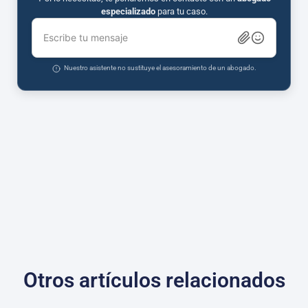
especializado
para tu caso.
Escribe tu mensaje
Nuestro asistente no sustituye el asesoramiento de un abogado.
Otros artículos relacionados