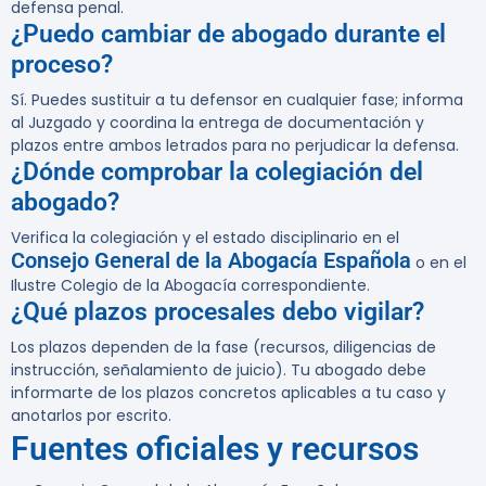
defensa penal.
¿Puedo cambiar de abogado durante el
proceso?
Sí. Puedes sustituir a tu defensor en cualquier fase; informa
al Juzgado y coordina la entrega de documentación y
plazos entre ambos letrados para no perjudicar la defensa.
¿Dónde comprobar la colegiación del
abogado?
Verifica la colegiación y el estado disciplinario en el
Consejo General de la Abogacía Española
o en el
Ilustre Colegio de la Abogacía correspondiente.
¿Qué plazos procesales debo vigilar?
Los plazos dependen de la fase (recursos, diligencias de
instrucción, señalamiento de juicio). Tu abogado debe
informarte de los plazos concretos aplicables a tu caso y
anotarlos por escrito.
Fuentes oficiales y recursos