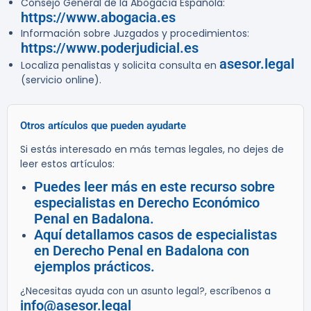
Consejo General de la Abogacía Española:
https://www.abogacia.es
Información sobre Juzgados y procedimientos:
https://www.poderjudicial.es
asesor.legal
Localiza penalistas y solicita consulta en
(servicio online).
Otros artículos que pueden ayudarte
Si estás interesado en más temas legales, no dejes de
leer estos artículos:
Puedes leer más en este recurso sobre
especialistas en Derecho Económico
Penal en Badalona.
Aquí detallamos casos de especialistas
en Derecho Penal en Badalona con
ejemplos prácticos.
¿Necesitas ayuda con un asunto legal?, escríbenos a
info@asesor.legal