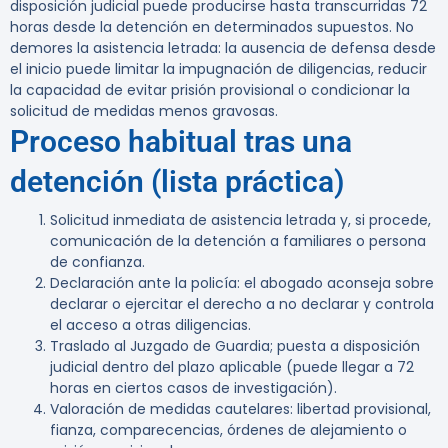
disposición judicial puede producirse hasta transcurridas 72
horas desde la detención en determinados supuestos. No
demores la asistencia letrada: la ausencia de defensa desde
el inicio puede limitar la impugnación de diligencias, reducir
la capacidad de evitar prisión provisional o condicionar la
solicitud de medidas menos gravosas.
Proceso habitual tras una
detención (lista práctica)
Solicitud inmediata de asistencia letrada y, si procede,
comunicación de la detención a familiares o persona
de confianza.
Declaración ante la policía: el abogado aconseja sobre
declarar o ejercitar el derecho a no declarar y controla
el acceso a otras diligencias.
Traslado al Juzgado de Guardia; puesta a disposición
judicial dentro del plazo aplicable (puede llegar a 72
horas en ciertos casos de investigación).
Valoración de medidas cautelares: libertad provisional,
fianza, comparecencias, órdenes de alejamiento o