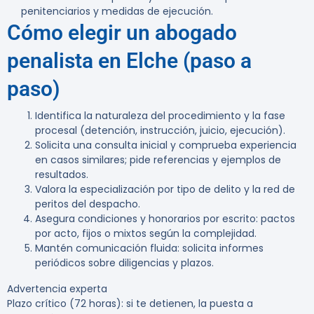
penitenciarios y medidas de ejecución.
Cómo elegir un abogado
penalista en Elche (paso a
paso)
Identifica la naturaleza del procedimiento y la fase
procesal (detención, instrucción, juicio, ejecución).
Solicita una consulta inicial y comprueba experiencia
en casos similares; pide referencias y ejemplos de
resultados.
Valora la especialización por tipo de delito y la red de
peritos del despacho.
Asegura condiciones y honorarios por escrito: pactos
por acto, fijos o mixtos según la complejidad.
Mantén comunicación fluida: solicita informes
periódicos sobre diligencias y plazos.
Advertencia experta
Plazo crítico (72 horas):
si te detienen, la puesta a