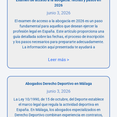
2026
junio 3, 2026
El examen de acceso a la abogacía en 2026 es un paso
fundamental para aquellos que desean ejercer la
profesión legal en España. Este artículo proporciona una
guía detallada sobre las fechas, el proceso de inscripción
y los pasos necesarios para prepararte adecuadamente.
La información aquí presentada te ayudará a
Leer más >
Abogados Derecho Deportivo en Málaga
junio 3, 2026
La Ley 10/1990, de 15 de octubre, del Deporte establece
el marco legal que regula la actividad deportiva en
España. En Málaga, los abogados especializados en
Derecho Deportivo combinan experiencia en contratos,