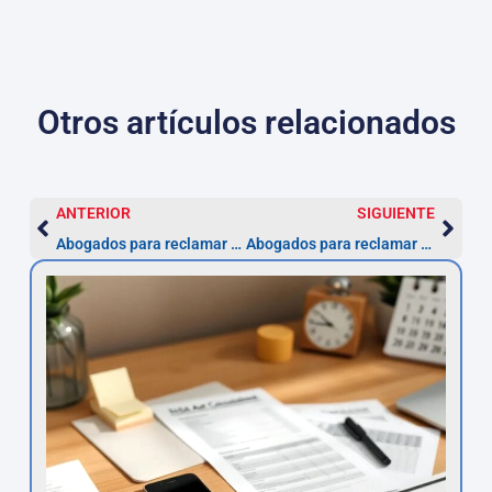
Otros artículos relacionados
ANTERIOR
SIGUIENTE
Abogados para reclamar y demandar a Wizink Bank en Fuenlabrada
Abogados para reclamar y demandar a Yoigo en Fuenlabrada