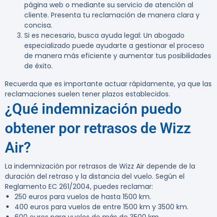
página web o mediante su servicio de atención al
cliente. Presenta tu reclamación de manera clara y
concisa.
Si es necesario, busca ayuda legal:
Un abogado
especializado puede ayudarte a gestionar el proceso
de manera más eficiente y aumentar tus posibilidades
de éxito.
Recuerda que es importante actuar rápidamente, ya que las
reclamaciones suelen tener plazos establecidos.
¿Qué indemnización puedo
obtener por retrasos de Wizz
Air?
La indemnización por retrasos de Wizz Air depende de la
duración del retraso y la distancia del vuelo. Según el
Reglamento EC 261/2004
, puedes reclamar:
250 euros
para vuelos de hasta 1500 km.
400 euros
para vuelos de entre 1500 km y 3500 km.