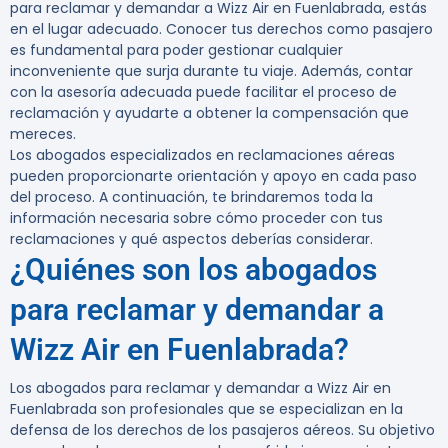
para reclamar y demandar a Wizz Air en Fuenlabrada
, estás
en el lugar adecuado. Conocer tus derechos como pasajero
es fundamental para poder gestionar cualquier
inconveniente que surja durante tu viaje. Además, contar
con la asesoría adecuada puede facilitar el proceso de
reclamación y ayudarte a obtener la compensación que
mereces.
Los abogados especializados en reclamaciones aéreas
pueden proporcionarte orientación y apoyo en cada paso
del proceso. A continuación, te brindaremos toda la
información necesaria sobre cómo proceder con tus
reclamaciones y qué aspectos deberías considerar.
¿Quiénes son los abogados
para reclamar y demandar a
Wizz Air en Fuenlabrada?
Los
abogados para reclamar y demandar a Wizz Air en
Fuenlabrada
son profesionales que se especializan en la
defensa de los derechos de los pasajeros aéreos. Su objetivo