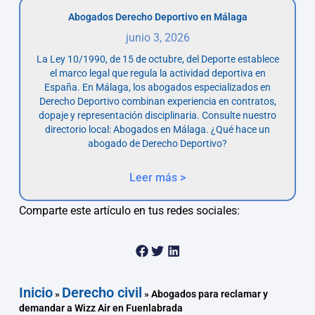
Abogados Derecho Deportivo en Málaga
junio 3, 2026
La Ley 10/1990, de 15 de octubre, del Deporte establece
el marco legal que regula la actividad deportiva en
España. En Málaga, los abogados especializados en
Derecho Deportivo combinan experiencia en contratos,
dopaje y representación disciplinaria. Consulte nuestro
directorio local: Abogados en Málaga. ¿Qué hace un
abogado de Derecho Deportivo?
Leer más >
Comparte este artículo en tus redes sociales:
Inicio
Derecho civil
»
»
Abogados para reclamar y
demandar a Wizz Air en Fuenlabrada