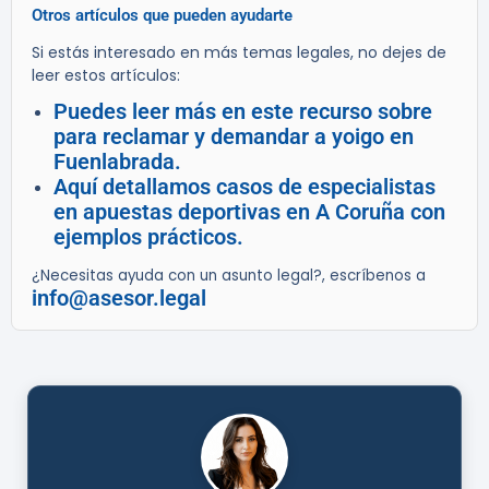
Otros artículos que pueden ayudarte
Si estás interesado en más temas legales, no dejes de
leer estos artículos:
Puedes leer más en este recurso sobre
para reclamar y demandar a yoigo en
Fuenlabrada.
Aquí detallamos casos de especialistas
en apuestas deportivas en A Coruña con
ejemplos prácticos.
¿Necesitas ayuda con un asunto legal?, escríbenos a
info@asesor.legal