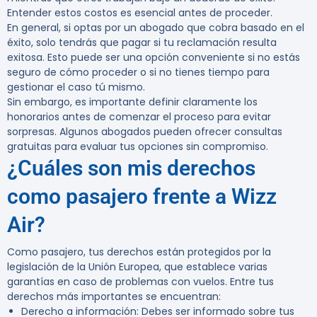
Entender estos costos es esencial antes de proceder.
En general, si optas por un abogado que cobra basado en el
éxito, solo tendrás que pagar si tu reclamación resulta
exitosa. Esto puede ser una opción conveniente si no estás
seguro de cómo proceder o si no tienes tiempo para
gestionar el caso tú mismo.
Sin embargo, es importante definir claramente los
honorarios antes de comenzar el proceso para evitar
sorpresas. Algunos abogados pueden ofrecer consultas
gratuitas para evaluar tus opciones sin compromiso.
¿Cuáles son mis derechos
como pasajero frente a Wizz
Air?
Como pasajero, tus derechos están protegidos por la
legislación de la Unión Europea, que establece varias
garantías en caso de problemas con vuelos. Entre tus
derechos más importantes se encuentran:
Derecho a información:
Debes ser informado sobre tus