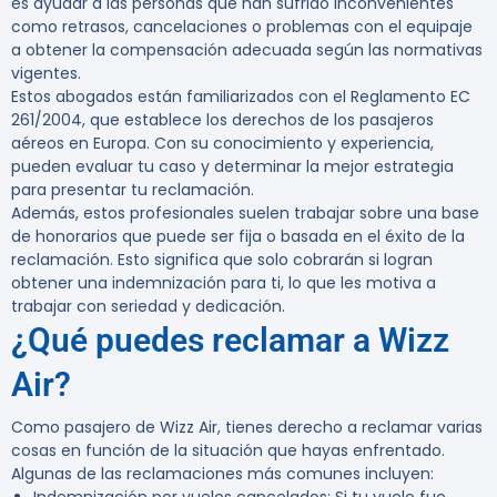
es ayudar a las personas que han sufrido inconvenientes
como retrasos, cancelaciones o problemas con el equipaje
a obtener la compensación adecuada según las normativas
vigentes.
Estos abogados están familiarizados con el
Reglamento EC
261/2004
, que establece los derechos de los pasajeros
aéreos en Europa. Con su conocimiento y experiencia,
pueden evaluar tu caso y determinar la mejor estrategia
para presentar tu reclamación.
Además, estos profesionales suelen trabajar sobre una base
de honorarios que puede ser fija o basada en el éxito de la
reclamación. Esto significa que solo cobrarán si logran
obtener una indemnización para ti, lo que les motiva a
trabajar con seriedad y dedicación.
¿Qué puedes reclamar a Wizz
Air?
Como pasajero de Wizz Air, tienes derecho a reclamar varias
cosas en función de la situación que hayas enfrentado.
Algunas de las reclamaciones más comunes incluyen: