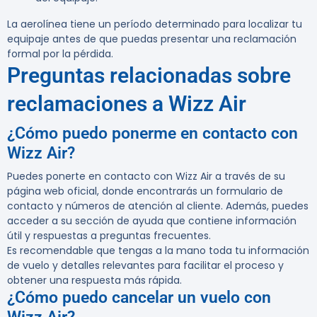
La aerolínea tiene un período determinado para localizar tu
equipaje antes de que puedas presentar una reclamación
formal por la pérdida.
Preguntas relacionadas sobre
reclamaciones a Wizz Air
¿Cómo puedo ponerme en contacto con
Wizz Air?
Puedes ponerte en contacto con Wizz Air a través de su
página web oficial, donde encontrarás un formulario de
contacto y números de atención al cliente. Además, puedes
acceder a su sección de ayuda que contiene información
útil y respuestas a preguntas frecuentes.
Es recomendable que tengas a la mano toda tu información
de vuelo y detalles relevantes para facilitar el proceso y
obtener una respuesta más rápida.
¿Cómo puedo cancelar un vuelo con