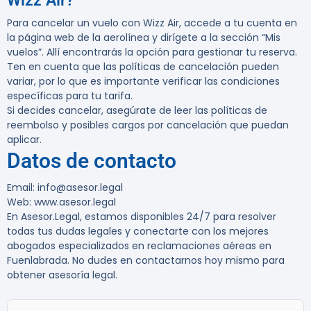
Wizz Air?
Para cancelar un vuelo con Wizz Air, accede a tu cuenta en
la página web de la aerolínea y dirígete a la sección “Mis
vuelos”. Allí encontrarás la opción para gestionar tu reserva.
Ten en cuenta que las políticas de cancelación pueden
variar, por lo que es importante verificar las condiciones
específicas para tu tarifa.
Si decides cancelar, asegúrate de leer las políticas de
reembolso y posibles cargos por cancelación que puedan
aplicar.
Datos de contacto
Email:
info@asesor.legal
Web:
www.asesor.legal
En Asesor.Legal, estamos disponibles 24/7 para resolver
todas tus dudas legales y conectarte con los mejores
abogados especializados en reclamaciones aéreas
en
Fuenlabrada. No dudes en contactarnos hoy mismo para
obtener asesoría legal.