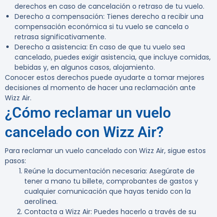
derechos en caso de cancelación o retraso de tu vuelo.
Derecho a compensación:
Tienes derecho a recibir una
compensación económica si tu vuelo se cancela o
retrasa significativamente.
Derecho a asistencia:
En caso de que tu vuelo sea
cancelado, puedes exigir asistencia, que incluye comidas,
bebidas y, en algunos casos, alojamiento.
Conocer estos derechos puede ayudarte a tomar mejores
decisiones al momento de hacer una reclamación ante
Wizz Air.
¿Cómo reclamar un vuelo
cancelado con Wizz Air?
Para reclamar un vuelo cancelado con Wizz Air, sigue estos
pasos:
Reúne la documentación necesaria:
Asegúrate de
tener a mano tu billete, comprobantes de gastos y
cualquier comunicación que hayas tenido con la
aerolínea.
Contacta a Wizz Air:
Puedes hacerlo a través de su