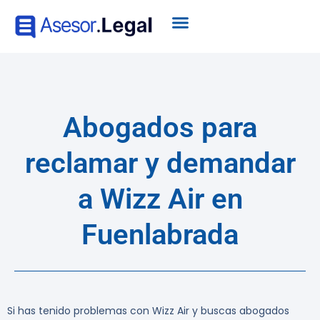
Abogados para
reclamar y demandar
a Wizz Air en
Fuenlabrada
Si has tenido problemas con Wizz Air y buscas
abogados