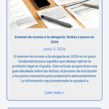
Examen de acceso a la abogacía: fechas y pasos en
2026
junio 3, 2026
El examen de acceso a la abogacía en 2026 es un paso
fundamental para aquellos que desean ejercer la
profesión legal en España. Este artículo proporciona una
guía detallada sobre las fechas, el proceso de inscripción
y los pasos necesarios para prepararte adecuadamente.
La información aquí presentada te ayudará a
Leer más >