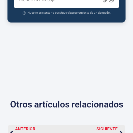
Nuestro asistente no sustituye el asesoramiento de un abogado.
Otros artículos relacionados
ANTERIOR
SIGUIENTE