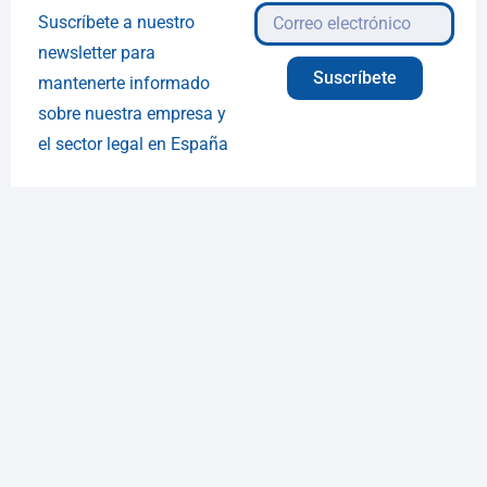
Suscríbete a nuestro
newsletter para
Suscríbete
mantenerte informado
sobre nuestra empresa y
el sector legal en España