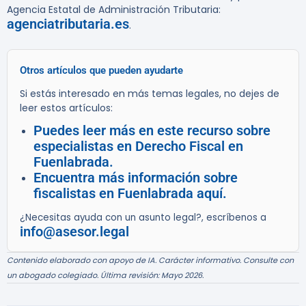
Agencia Estatal de Administración Tributaria:
agenciatributaria.es
.
Otros artículos que pueden ayudarte
Si estás interesado en más temas legales, no dejes de
leer estos artículos:
Puedes leer más en este recurso sobre
especialistas en Derecho Fiscal en
Fuenlabrada.
Encuentra más información sobre
fiscalistas en Fuenlabrada aquí.
¿Necesitas ayuda con un asunto legal?, escríbenos a
info@asesor.legal
Contenido elaborado con apoyo de IA. Carácter informativo. Consulte con
un abogado colegiado. Última revisión: Mayo 2026.