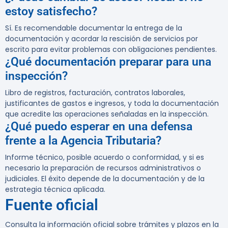
estoy satisfecho?
Sí. Es recomendable documentar la entrega de la
documentación y acordar la rescisión de servicios por
escrito para evitar problemas con obligaciones pendientes.
¿Qué documentación preparar para una
inspección?
Libro de registros, facturación, contratos laborales,
justificantes de gastos e ingresos, y toda la documentación
que acredite las operaciones señaladas en la inspección.
¿Qué puedo esperar en una defensa
frente a la Agencia Tributaria?
Informe técnico, posible acuerdo o conformidad, y si es
necesario la preparación de recursos administrativos o
judiciales. El éxito depende de la documentación y de la
estrategia técnica aplicada.
Fuente oficial
Consulta la información oficial sobre trámites y plazos en la