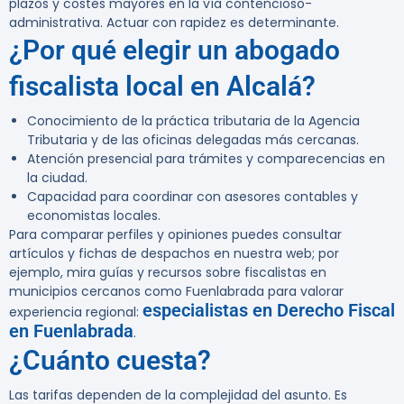
plazos y costes mayores en la vía contencioso-
administrativa. Actuar con rapidez es determinante.
¿Por qué elegir un abogado
fiscalista local en Alcalá?
Conocimiento de la práctica tributaria de la Agencia
Tributaria y de las oficinas delegadas más cercanas.
Atención presencial para trámites y comparecencias en
la ciudad.
Capacidad para coordinar con asesores contables y
economistas locales.
Para comparar perfiles y opiniones puedes consultar
artículos y fichas de despachos en nuestra web; por
ejemplo, mira guías y recursos sobre fiscalistas en
municipios cercanos como Fuenlabrada para valorar
especialistas en Derecho Fiscal
experiencia regional:
en Fuenlabrada
.
¿Cuánto cuesta?
Las tarifas dependen de la complejidad del asunto. Es