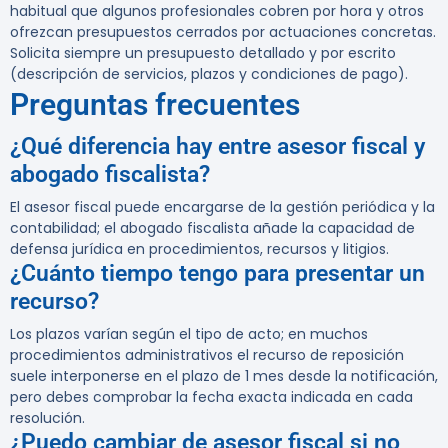
habitual que algunos profesionales cobren por hora y otros
ofrezcan presupuestos cerrados por actuaciones concretas.
Solicita siempre un presupuesto detallado y por escrito
(descripción de servicios, plazos y condiciones de pago).
Preguntas frecuentes
¿Qué diferencia hay entre asesor fiscal y
abogado fiscalista?
El asesor fiscal puede encargarse de la gestión periódica y la
contabilidad; el abogado fiscalista añade la capacidad de
defensa jurídica en procedimientos, recursos y litigios.
¿Cuánto tiempo tengo para presentar un
recurso?
Los plazos varían según el tipo de acto; en muchos
procedimientos administrativos el recurso de reposición
suele interponerse en el plazo de
1 mes
desde la notificación,
pero debes comprobar la fecha exacta indicada en cada
resolución.
¿Puedo cambiar de asesor fiscal si no