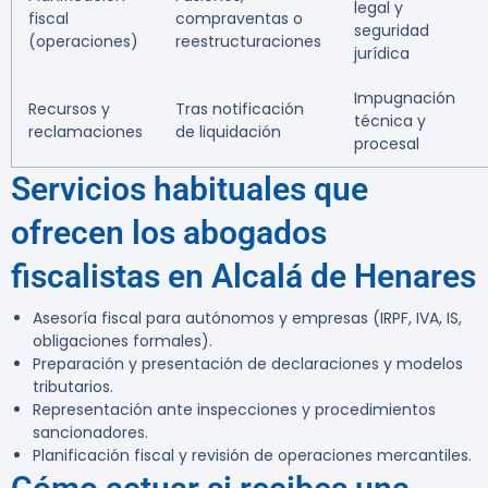
legal y
fiscal
compraventas o
seguridad
(operaciones)
reestructuraciones
jurídica
Impugnación
Recursos y
Tras notificación
técnica y
reclamaciones
de liquidación
procesal
Servicios habituales que
ofrecen los abogados
fiscalistas en Alcalá de Henares
Asesoría fiscal para autónomos y empresas (IRPF, IVA, IS,
obligaciones formales).
Preparación y presentación de declaraciones y modelos
tributarios.
Representación ante inspecciones y procedimientos
sancionadores.
Planificación fiscal y revisión de operaciones mercantiles.