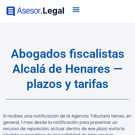
Abogados fiscalistas
Alcalá de Henares —
plazos y tarifas
Si recibes una
notificación de la Agencia Tributaria
tienes, en
general,
1 mes desde la notificación
para presentar un
recurso de reposición; actuar dentro de ese plazo evita la