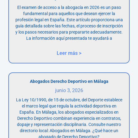
El examen de acceso a la abogacía en 2026 es un paso
fundamental para aquellos que desean ejercer la
profesión legal en España. Este artículo proporciona una
guía detallada sobre las fechas, el proceso de inscripción
y los pasos necesarios para prepararte adecuadamente.
La información aquí presentada te ayudará a
Leer más >
Abogados Derecho Deportivo en Málaga
junio 3, 2026
La Ley 10/1990, de 15 de octubre, del Deporte establece
el marco legal que regula la actividad deportiva en
España. En Málaga, los abogados especializados en
Derecho Deportivo combinan experiencia en contratos,
dopaje y representación disciplinaria. Consulte nuestro
directorio local: Abogados en Málaga. ¿Qué hace un
abogado de Derecho Deportivo?