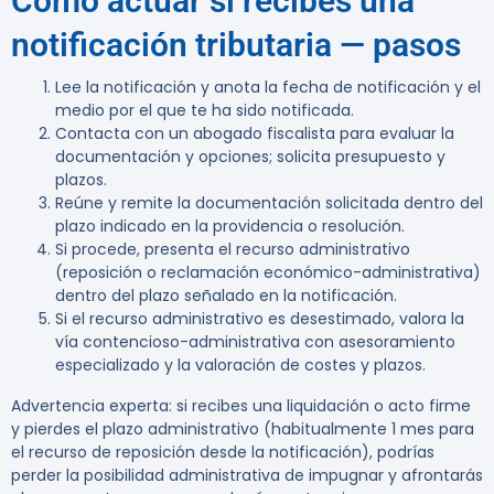
Cómo actuar si recibes una
notificación tributaria — pasos
Lee la notificación y anota la fecha de notificación y el
medio por el que te ha sido notificada.
Contacta con un abogado fiscalista para evaluar la
documentación y opciones; solicita presupuesto y
plazos.
Reúne y remite la documentación solicitada dentro del
plazo indicado en la providencia o resolución.
Si procede, presenta el recurso administrativo
(reposición o reclamación económico-administrativa)
dentro del plazo señalado en la notificación.
Si el recurso administrativo es desestimado, valora la
vía contencioso-administrativa con asesoramiento
especializado y la valoración de costes y plazos.
Advertencia experta:
si recibes una liquidación o acto firme
y pierdes el plazo administrativo (habitualmente
1 mes
para
el recurso de reposición desde la notificación), podrías
perder la posibilidad administrativa de impugnar y afrontarás