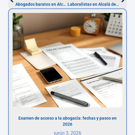
Abogados baratos en Alcalá: compara y ahorra (plazo 5 años)
Laboralistas en Alcalá de Henares: reclama en 20 días
Examen de acceso a la abogacía: fechas y pasos en
2026
junio 3, 2026