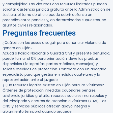
y complejidad. Las víctimas con recursos limitados pueden
solicitar asistencia jurídica gratuita ante la Administración de
Justicia; el turno de oficio puede cubrir defensa en
procedimientos penales y, en determinados supuestos, en
asuntos civiles relacionados.
Preguntas frecuentes
¿Cuáles son los pasos a seguir para denunciar violencia de
género en Gijón?
Acuda a Policía Nacional o Guardia Civil y presente denuncia;
puede llamar al 016 para orientación. Lleve las pruebas
disponibles (fotografías, partes médicos, mensajes) y
solicite medidas de protección. Contacte con un abogado
especialista para que gestione medidas cautelares y la
representación ante el juzgado.
¿Qué recursos legales existen en Gijón para las víctimas?
Órdenes de protección, medidas cautelares penales,
asistencia jurídica gratuita, recursos sociales municipales y
del Principado y centros de atención a víctimas (CAV). Las
ONG y servicios públicos ofrecen apoyo integral y
alojamiento temporal cuando procede.