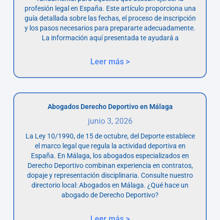
profesión legal en España. Este artículo proporciona una
guía detallada sobre las fechas, el proceso de inscripción
y los pasos necesarios para prepararte adecuadamente.
La información aquí presentada te ayudará a
Leer más >
Abogados Derecho Deportivo en Málaga
junio 3, 2026
La Ley 10/1990, de 15 de octubre, del Deporte establece
el marco legal que regula la actividad deportiva en
España. En Málaga, los abogados especializados en
Derecho Deportivo combinan experiencia en contratos,
dopaje y representación disciplinaria. Consulte nuestro
directorio local: Abogados en Málaga. ¿Qué hace un
abogado de Derecho Deportivo?
Leer más >