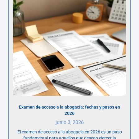
Examen de acceso a la abogacía: fechas y pasos en
2026
junio 3, 2026
El examen de acceso a la abogacía en 2026 es un paso
fundamental para aquellos que desean ejercer la