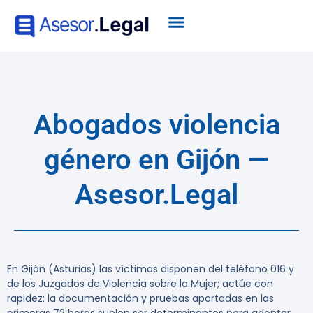
Abogados violencia
género en Gijón —
Asesor.Legal
En Gijón (Asturias) las víctimas disponen del teléfono 016 y
de los Juzgados de Violencia sobre la Mujer; actúe con
rapidez: la documentación y pruebas aportadas en las