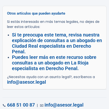
Otros artículos que pueden ayudarte
Si estás interesado en más temas legales, no dejes de
leer estos artículos:
Si te preocupa este tema, revisa nuestra
explicación de consultas a un abogado en
Ciudad Real especialista en Derecho
Penal.
Puedes leer más en este recurso sobre
consultas a un abogado en La Rioja
especialista en Derecho Penal.
¿Necesitas ayuda con un asunto legal?, escríbenos a
info@asesor.legal
668 51 00 87
info@asesor.legal
📞
| 📧