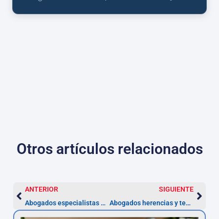
Otros artículos relacionados
ANTERIOR
SIGUIENTE
Abogados especialistas en telecomunicaciones — Gijón
Abogados herencias y testamentos en Gijón