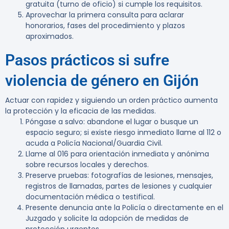
gratuita (turno de oficio) si cumple los requisitos.
Aprovechar la primera consulta para aclarar
honorarios, fases del procedimiento y plazos
aproximados.
Pasos prácticos si sufre
violencia de género en Gijón
Actuar con rapidez y siguiendo un orden práctico aumenta
la protección y la eficacia de las medidas.
Póngase a salvo: abandone el lugar o busque un
espacio seguro; si existe riesgo inmediato llame al 112 o
acuda a Policía Nacional/Guardia Civil.
Llame al 016 para orientación inmediata y anónima
sobre recursos locales y derechos.
Preserve pruebas: fotografías de lesiones, mensajes,
registros de llamadas, partes de lesiones y cualquier
documentación médica o testifical.
Presente denuncia ante la Policía o directamente en el
Juzgado y solicite la adopción de medidas de