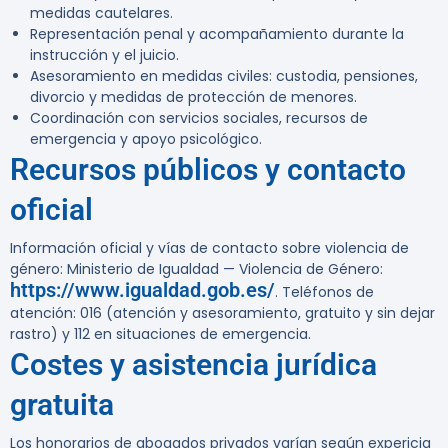
medidas cautelares.
Representación penal y acompañamiento durante la
instrucción y el juicio.
Asesoramiento en medidas civiles: custodia, pensiones,
divorcio y medidas de protección de menores.
Coordinación con servicios sociales, recursos de
emergencia y apoyo psicológico.
Recursos públicos y contacto
oficial
Información oficial y vías de contacto sobre violencia de
género: Ministerio de Igualdad — Violencia de Género:
https://www.igualdad.gob.es/
. Teléfonos de
atención: 016 (atención y asesoramiento, gratuito y sin dejar
rastro) y 112 en situaciones de emergencia.
Costes y asistencia jurídica
gratuita
Los honorarios de abogados privados varían según expericia