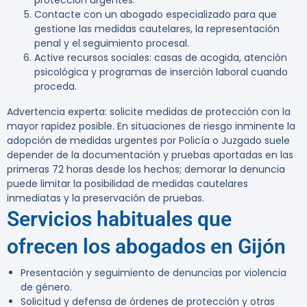
protección urgentes.
Contacte con un abogado especializado para que
gestione las medidas cautelares, la representación
penal y el seguimiento procesal.
Active recursos sociales: casas de acogida, atención
psicológica y programas de inserción laboral cuando
proceda.
Advertencia experta:
solicite medidas de protección con la
mayor rapidez posible. En situaciones de riesgo inminente la
adopción de medidas urgentes por Policía o Juzgado suele
depender de la documentación y pruebas aportadas en las
primeras 72 horas desde los hechos; demorar la denuncia
puede limitar la posibilidad de medidas cautelares
inmediatas y la preservación de pruebas.
Servicios habituales que
ofrecen los abogados en Gijón
Presentación y seguimiento de denuncias por violencia
de género.
Solicitud y defensa de órdenes de protección y otras