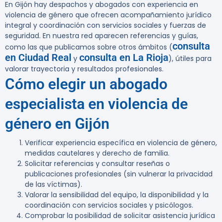
En Gijón hay despachos y abogados con experiencia en
violencia de género que ofrecen acompañamiento jurídico
integral y coordinación con servicios sociales y fuerzas de
seguridad. En nuestra red aparecen referencias y guías,
consulta
como las que publicamos sobre otros ámbitos (
en Ciudad Real
consulta en La Rioja
y
), útiles para
valorar trayectoria y resultados profesionales.
Cómo elegir un abogado
especialista en violencia de
género en Gijón
Verificar experiencia específica en violencia de género,
medidas cautelares y derecho de familia.
Solicitar referencias y consultar reseñas o
publicaciones profesionales (sin vulnerar la privacidad
de las víctimas).
Valorar la sensibilidad del equipo, la disponibilidad y la
coordinación con servicios sociales y psicólogos.
Comprobar la posibilidad de solicitar asistencia jurídica