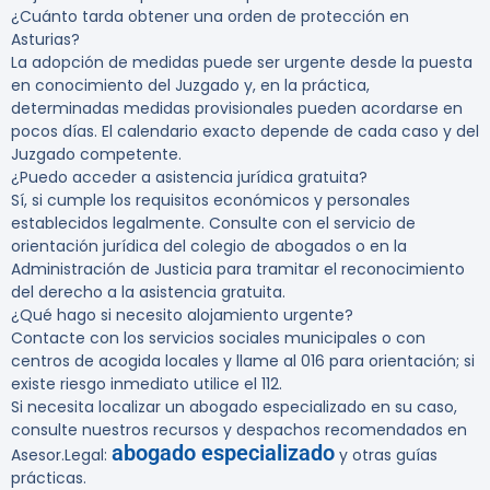
¿Cuánto tarda obtener una orden de protección en
Asturias?
La adopción de medidas puede ser urgente desde la puesta
en conocimiento del Juzgado y, en la práctica,
determinadas medidas provisionales pueden acordarse en
pocos días. El calendario exacto depende de cada caso y del
Juzgado competente.
¿Puedo acceder a asistencia jurídica gratuita?
Sí, si cumple los requisitos económicos y personales
establecidos legalmente. Consulte con el servicio de
orientación jurídica del colegio de abogados o en la
Administración de Justicia para tramitar el reconocimiento
del derecho a la asistencia gratuita.
¿Qué hago si necesito alojamiento urgente?
Contacte con los servicios sociales municipales o con
centros de acogida locales y llame al 016 para orientación; si
existe riesgo inmediato utilice el 112.
Si necesita localizar un abogado especializado en su caso,
consulte nuestros recursos y despachos recomendados en
abogado especializado
Asesor.Legal:
y otras guías
prácticas.