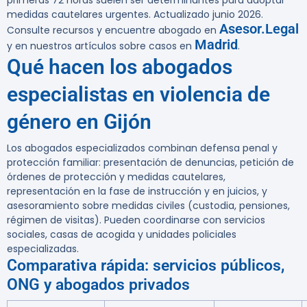
primeras 72 horas suelen ser determinantes para adoptar
medidas cautelares urgentes. Actualizado junio 2026.
Asesor.Legal
Consulte recursos y encuentre abogado en
Madrid
y en nuestros artículos sobre casos en
.
Qué hacen los abogados
especialistas en violencia de
género en Gijón
Los abogados especializados combinan defensa penal y
protección familiar: presentación de denuncias, petición de
órdenes de protección y medidas cautelares,
representación en la fase de instrucción y en juicios, y
asesoramiento sobre medidas civiles (custodia, pensiones,
régimen de visitas). Pueden coordinarse con servicios
sociales, casas de acogida y unidades policiales
especializadas.
Comparativa rápida: servicios públicos,
ONG y abogados privados