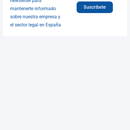
newsletter para
Suscríbete
mantenerte informado
sobre nuestra empresa y
el sector legal en España