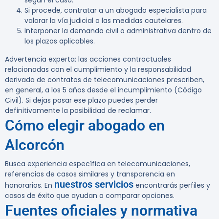
según el caso.
Si procede, contratar a un abogado especialista para
valorar la vía judicial o las medidas cautelares.
Interponer la demanda civil o administrativa dentro de
los plazos aplicables.
Advertencia experta:
las acciones contractuales
relacionadas con el cumplimiento y la responsabilidad
derivada de contratos de telecomunicaciones prescriben,
en general, a los 5 años desde el incumplimiento (Código
Civil). Si dejas pasar ese plazo puedes perder
definitivamente la posibilidad de reclamar.
Cómo elegir abogado en
Alcorcón
Busca experiencia específica en telecomunicaciones,
referencias de casos similares y transparencia en
nuestros servicios
honorarios. En
encontrarás perfiles y
casos de éxito que ayudan a comparar opciones.
Fuentes oficiales y normativa