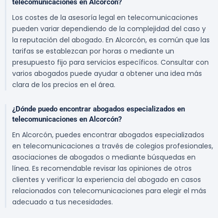
telecomunicaciones en Alcorcón?
Los costes de la asesoría legal en telecomunicaciones
pueden variar dependiendo de la complejidad del caso y
la reputación del abogado. En Alcorcón, es común que las
tarifas se establezcan por horas o mediante un
presupuesto fijo para servicios específicos. Consultar con
varios abogados puede ayudar a obtener una idea más
clara de los precios en el área.
¿Dónde puedo encontrar abogados especializados en
telecomunicaciones en Alcorcón?
En Alcorcón, puedes encontrar abogados especializados
en telecomunicaciones a través de colegios profesionales,
asociaciones de abogados o mediante búsquedas en
línea. Es recomendable revisar las opiniones de otros
clientes y verificar la experiencia del abogado en casos
relacionados con telecomunicaciones para elegir el más
adecuado a tus necesidades.