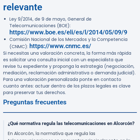
relevante
Ley 9/2014, de 9 de mayo, General de
Telecomunicaciones (BOE):
https://www.boe.es/eli/es/l/2014/05/09/9
Comisión Nacional de los Mercados y la Competencia
https://www.cnmc.es/
(CNMC):
Si necesitas una valoración concreta, la forma más rápida
es solicitar una consulta inicial con un especialista que
revise tu expediente y proponga la estrategia (negociación,
mediación, reclamación administrativa o demanda judicial).
Para una valoración personalizada ponte en contacto
cuanto antes: actuar dentro de los plazos legales es clave
para preservar tus derechos.
Preguntas frecuentes
¿Qué normativa regula las telecomunicaciones en Alcorcón?
En Alcorcón, la normativa que regula las