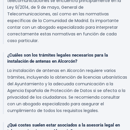
telecomunicaciones se encuentra principalmente en la
Ley 9/2014, de 9 de mayo, General de
Telecomunicaciones, así como en las normativas
específicas de la Comunidad de Madrid. Es importante
contar con un abogado especializado para interpretar
correctamente estas normativas en función de cada
caso particular.
¿Cuáles son los trámites legales necesarios para la
instalación de antenas en Alcorcón?
La instalación de antenas en Alcorcón requiere varios
trámites, incluyendo la obtención de licencias urbanísticas
del Ayuntamiento y la adecuada comunicación a la
Agencia Española de Protección de Datos si se afecta a la
privacidad de los ciudadanos. Se recomienda consultar
con un abogado especializado para asegurar el
cumplimiento de todos los requisitos legales.
¿Qué costes suelen estar asociados a la asesoría legal en