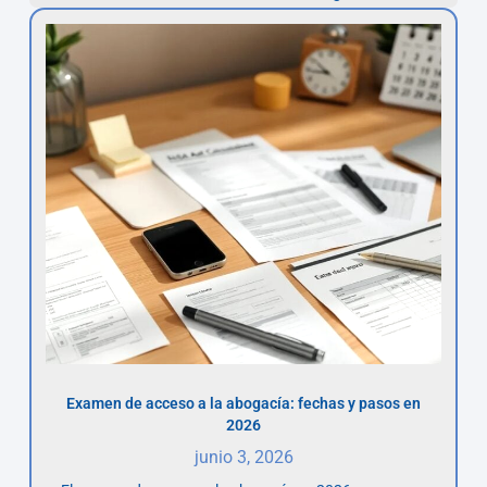
Examen de acceso a la abogacía: fechas y pasos en
2026
junio 3, 2026