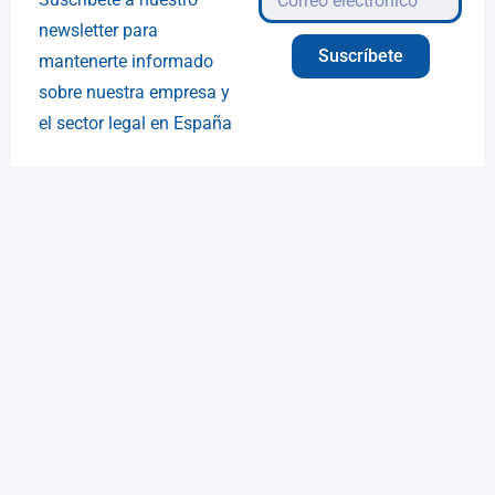
newsletter para
Suscríbete
mantenerte informado
sobre nuestra empresa y
el sector legal en España