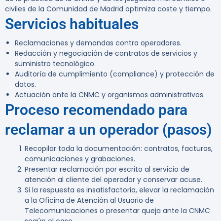
civiles de la Comunidad de Madrid optimiza coste y tiempo.
Servicios habituales
Reclamaciones y demandas contra operadores.
Redacción y negociación de contratos de servicios y
suministro tecnológico.
Auditoría de cumplimiento (compliance) y protección de
datos.
Actuación ante la CNMC y organismos administrativos.
Proceso recomendado para
reclamar a un operador (pasos)
Recopilar toda la documentación: contratos, facturas,
comunicaciones y grabaciones.
Presentar reclamación por escrito al servicio de
atención al cliente del operador y conservar acuse.
Si la respuesta es insatisfactoria, elevar la reclamación
a la Oficina de Atención al Usuario de
Telecomunicaciones o presentar queja ante la CNMC