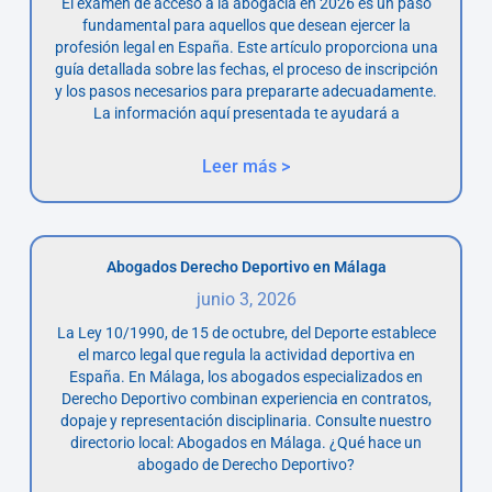
El examen de acceso a la abogacía en 2026 es un paso
fundamental para aquellos que desean ejercer la
profesión legal en España. Este artículo proporciona una
guía detallada sobre las fechas, el proceso de inscripción
y los pasos necesarios para prepararte adecuadamente.
La información aquí presentada te ayudará a
Leer más >
Abogados Derecho Deportivo en Málaga
junio 3, 2026
La Ley 10/1990, de 15 de octubre, del Deporte establece
el marco legal que regula la actividad deportiva en
España. En Málaga, los abogados especializados en
Derecho Deportivo combinan experiencia en contratos,
dopaje y representación disciplinaria. Consulte nuestro
directorio local: Abogados en Málaga. ¿Qué hace un
abogado de Derecho Deportivo?