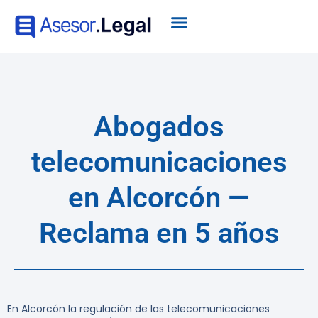
Abogados
telecomunicaciones
en Alcorcón —
Reclama en 5 años
En Alcorcón la regulación de las telecomunicaciones