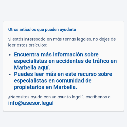
Otros artículos que pueden ayudarte
Si estás interesado en más temas legales, no dejes de
leer estos artículos:
Encuentra más información sobre
especialistas en accidentes de tráfico en
Marbella aquí.
Puedes leer más en este recurso sobre
especialistas en comunidad de
propietarios en Marbella.
¿Necesitas ayuda con un asunto legal?, escríbenos a
info@asesor.legal