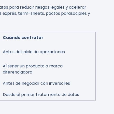
tos para reducir riesgos legales y acelerar
s exprés, term-sheets, pactos parasociales y
Cuándo contratar
Antes del inicio de operaciones
Al tener un producto o marca
diferenciadora
Antes de negociar con inversores
Desde el primer tratamiento de datos