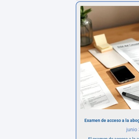
Examen de acceso a la abog
junio