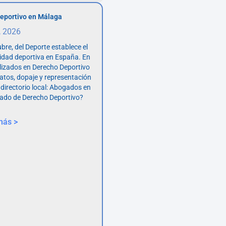
eportivo en Málaga
, 2026
bre, del Deporte establece el
vidad deportiva en España. En
lizados en Derecho Deportivo
atos, dopaje y representación
 directorio local: Abogados en
ado de Derecho Deportivo?
más >