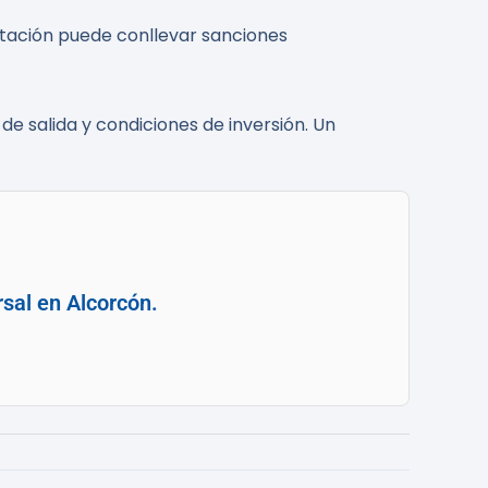
ptación puede conllevar sanciones
de salida y condiciones de inversión. Un
rsal en Alcorcón.