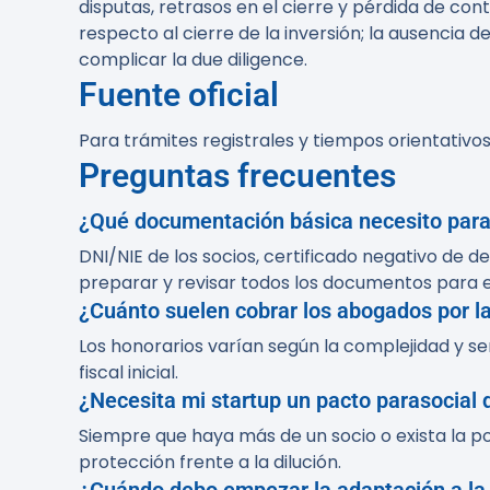
disputas, retrasos en el cierre y pérdida de co
respecto al cierre de la inversión; la ausencia 
complicar la due diligence.
Fuente oficial
Para trámites registrales y tiempos orientativo
Preguntas frecuentes
¿Qué documentación básica necesito para
DNI/NIE de los socios, certificado negativo de 
preparar y revisar todos los documentos para e
¿Cuánto suelen cobrar los abogados por la
Los honorarios varían según la complejidad y se
fiscal inicial.
¿Necesita mi startup un pacto parasocial d
Siempre que haya más de un socio o exista la po
protección frente a la dilución.