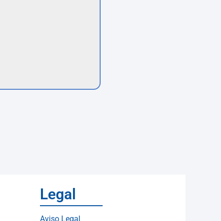
Legal
Aviso Legal