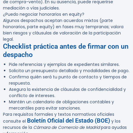
de compra-venta). En su ausencia, puede requerirse
mediación o vías judiciales.
¿Puedo negociar honorarios en equity?
Algunos despachos aceptan acuerdos mixtos (parte
honorarios, parte equity) en fases muy tempranas; valora
bien riesgos y cláusulas de valoración de la participación
legal.
Checklist práctica antes de firmar con un
despacho
Pide referencias y ejemplos de expedientes similares.
Solicita un presupuesto detallado y modalidades de pago.
Confirma quién será tu punto de contacto y tiempos de
respuesta.
Asegura la existencia de cláusulas de confidencialidad y
conflicto de intereses.
Mantén un calendario de obligaciones contables y
mercantiles para evitar sanciones.
Para requisitos formales y textos normativos oficiales
Boletín Oficial del Estado (BOE)
consulte el
y los
recursos de la
Cámara de Comercio de Madrid
para ayudas