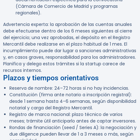
(Cámara de Comercio de Madrid y programas
regionales).
Advertencia experta:
la aprobación de las cuentas anuales
debe efectuarse dentro de los 6 meses siguientes al cierre
del ejercicio; una vez aprobadas, el depósito en el Registro
Mercantil debe realizarse en el plazo habitual de 1 mes. El
incumplimiento puede dar lugar a sanciones administrativas
y, en casos graves, responsabilidad para los administradores.
Planifica y delega estos trámites si la startup carece de
recursos internos.
Plazos y tiempos orientativos
Reserva de nombre: 24–72 horas si no hay incidencias.
Constitución (firma ante notario a inscripción registral):
desde 1 semana hasta 4–6 semanas, según disponibilidad
notarial y carga del Registro Mercantil.
Registro de marca nacional: plazo técnico de varios
meses; trámite útil anticiparlo antes de captar inversores.
Rondas de financiación (seed / Series A): la negociación y
due diligence pueden llevar de 1 a 3 meses o más, según