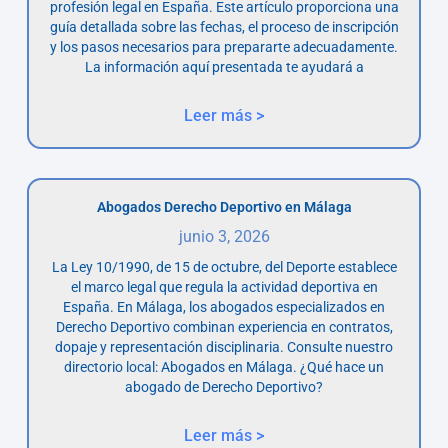
profesión legal en España. Este artículo proporciona una
guía detallada sobre las fechas, el proceso de inscripción
y los pasos necesarios para prepararte adecuadamente.
La información aquí presentada te ayudará a
Leer más >
Abogados Derecho Deportivo en Málaga
junio 3, 2026
La Ley 10/1990, de 15 de octubre, del Deporte establece
el marco legal que regula la actividad deportiva en
España. En Málaga, los abogados especializados en
Derecho Deportivo combinan experiencia en contratos,
dopaje y representación disciplinaria. Consulte nuestro
directorio local: Abogados en Málaga. ¿Qué hace un
abogado de Derecho Deportivo?
Leer más >