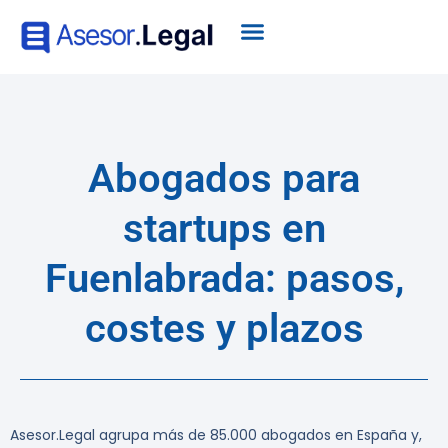
Abogados para
startups en
Fuenlabrada: pasos,
costes y plazos
Asesor.Legal agrupa más de 85.000 abogados en España y,