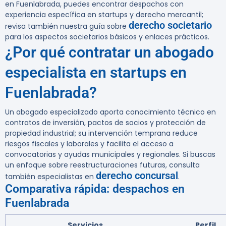
en Fuenlabrada, puedes encontrar despachos con
experiencia específica en startups y derecho mercantil;
derecho societario
revisa también nuestra guía sobre
para los aspectos societarios básicos y enlaces prácticos.
¿Por qué contratar un abogado
especialista en startups en
Fuenlabrada?
Un abogado especializado aporta conocimiento técnico en
contratos de inversión, pactos de socios y protección de
propiedad industrial; su intervención temprana reduce
riesgos fiscales y laborales y facilita el acceso a
convocatorias y ayudas municipales y regionales. Si buscas
un enfoque sobre reestructuraciones futuras, consulta
derecho concursal
también especialistas en
.
Comparativa rápida: despachos en
Fuenlabrada
Servicios
Perfil