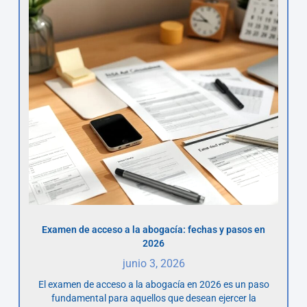
Examen de acceso a la abogacía: fechas y pasos en
2026
junio 3, 2026
El examen de acceso a la abogacía en 2026 es un paso
fundamental para aquellos que desean ejercer la