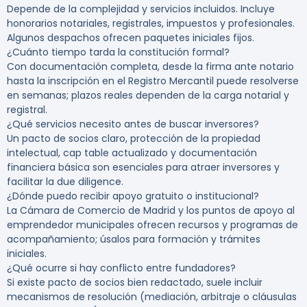
Depende de la complejidad y servicios incluidos. Incluye
honorarios notariales, registrales, impuestos y profesionales.
Algunos despachos ofrecen paquetes iniciales fijos.
¿Cuánto tiempo tarda la constitución formal?
Con documentación completa, desde la firma ante notario
hasta la inscripción en el Registro Mercantil puede resolverse
en semanas; plazos reales dependen de la carga notarial y
registral.
¿Qué servicios necesito antes de buscar inversores?
Un pacto de socios claro, protección de la propiedad
intelectual, cap table actualizado y documentación
financiera básica son esenciales para atraer inversores y
facilitar la due diligence.
¿Dónde puedo recibir apoyo gratuito o institucional?
La Cámara de Comercio de Madrid y los puntos de apoyo al
emprendedor municipales ofrecen recursos y programas de
acompañamiento; úsalos para formación y trámites
iniciales.
¿Qué ocurre si hay conflicto entre fundadores?
Si existe pacto de socios bien redactado, suele incluir
mecanismos de resolución (mediación, arbitraje o cláusulas