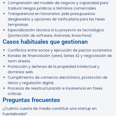
Comprensión del modelo de negocio y capacidad para
traducir riesgos jurídicos a términos comerciales.
Transparencia en honorarios: pide presupuestos
desglosados y opciones de tarifa plana para las fases
tempranas.
Especialización técnica si tu proyecto es tecnológico
(protección de software, licencias, know‑how).
Casos habituales que gestionan
Conflictos entre socios y ejecución de pactos societarios.
Rondas de financiación (seed, Series A) y negociación de
term sheets.
Protección y defensa de la propiedad intelectual y
dominios web.
Cumplimiento de comercio electrónico, protección de
datos y regulación digital.
Procesos de reestructuración e insolvencia en fases
críticas.
Preguntas frecuentes
¿Cuánto cuesta de media constituir una startup en
Fuenlabrada?