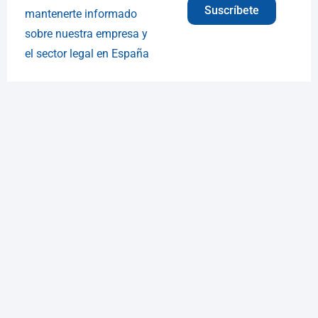
Suscríbete
mantenerte informado
sobre nuestra empresa y
el sector legal en España