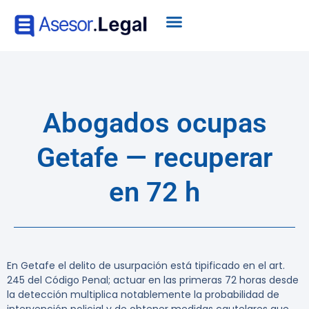
Abogados ocupas
Getafe — recuperar
en 72 h
En Getafe el delito de usurpación está tipificado en el art.
245 del Código Penal; actuar en las primeras 72 horas desde
la detección multiplica notablemente la probabilidad de