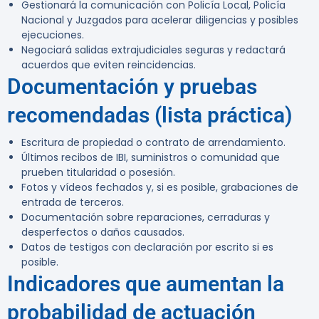
Gestionará la comunicación con Policía Local, Policía
Nacional y Juzgados para acelerar diligencias y posibles
ejecuciones.
Negociará salidas extrajudiciales seguras y redactará
acuerdos que eviten reincidencias.
Documentación y pruebas
recomendadas (lista práctica)
Escritura de propiedad o contrato de arrendamiento.
Últimos recibos de IBI, suministros o comunidad que
prueben titularidad o posesión.
Fotos y vídeos fechados y, si es posible, grabaciones de
entrada de terceros.
Documentación sobre reparaciones, cerraduras y
desperfectos o daños causados.
Datos de testigos con declaración por escrito si es
posible.
Indicadores que aumentan la
probabilidad de actuación