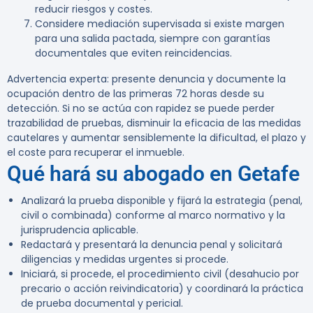
reducir riesgos y costes.
Considere mediación supervisada si existe margen
para una salida pactada, siempre con garantías
documentales que eviten reincidencias.
Advertencia experta:
presente denuncia y documente la
ocupación dentro de las primeras 72 horas desde su
detección. Si no se actúa con rapidez se puede perder
trazabilidad de pruebas, disminuir la eficacia de las medidas
cautelares y aumentar sensiblemente la dificultad, el plazo y
el coste para recuperar el inmueble.
Qué hará su abogado en Getafe
Analizará la prueba disponible y fijará la estrategia (penal,
civil o combinada) conforme al marco normativo y la
jurisprudencia aplicable.
Redactará y presentará la denuncia penal y solicitará
diligencias y medidas urgentes si procede.
Iniciará, si procede, el procedimiento civil (desahucio por
precario o acción reivindicatoria) y coordinará la práctica
de prueba documental y pericial.