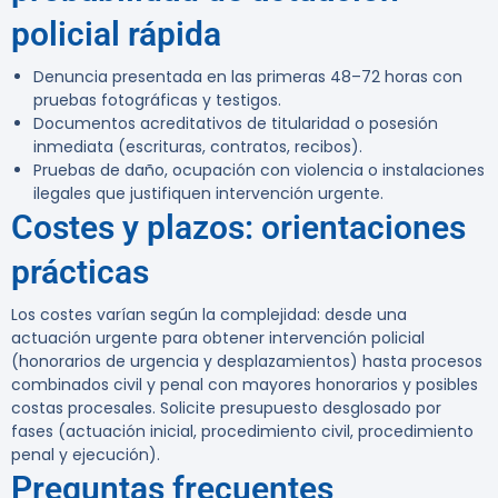
policial rápida
Denuncia presentada en las primeras 48–72 horas con
pruebas fotográficas y testigos.
Documentos acreditativos de titularidad o posesión
inmediata (escrituras, contratos, recibos).
Pruebas de daño, ocupación con violencia o instalaciones
ilegales que justifiquen intervención urgente.
Costes y plazos: orientaciones
prácticas
Los costes varían según la complejidad: desde una
actuación urgente para obtener intervención policial
(honorarios de urgencia y desplazamientos) hasta procesos
combinados civil y penal con mayores honorarios y posibles
costas procesales. Solicite presupuesto desglosado por
fases (actuación inicial, procedimiento civil, procedimiento
penal y ejecución).
Preguntas frecuentes