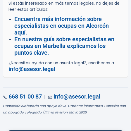
Si estás interesado en más temas legales, no dejes de
leer estos artículos:
Encuentra más información sobre
especialistas en ocupas en Alcorcón
aquí.
En nuestra guía sobre especialistas en
ocupas en Marbella explicamos los
puntos clave.
¿Necesitas ayuda con un asunto legal?, escríbenos a
info@asesor.legal
668 51 00 87
info@asesor.legal
📞
| 📧
Contenido elaborado con apoyo de IA. Carácter informativo. Consulte con
un abogado colegiado. Última revisión: Mayo 2026.