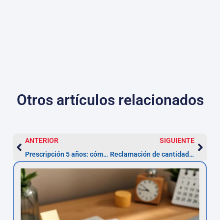
Otros artículos relacionados
ANTERIOR
SIGUIENTE
Prescripción 5 años: cómo reclamar en España
Reclamación de cantidad en Getafe: plazo 5 años para actuar