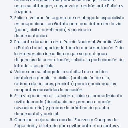
antes se obtengan, mayor valor tendrán ante Policía y
Juzgado.
Solicite valoración urgente de un abogado especialista
en ocupaciones en Getafe para que determine la vía
(penal, civil o combinada) y priorice la
documentación.
Presente denuncia ante Policía Nacional, Guardia Civil
o Policía Local aportando toda la documentación. Pida
la intervención inmediata y que se practiquen
diligencias de constatación; solicite la participación del
letrado si es posible.
Valore con su abogado la solicitud de medidas
cautelares penales o civiles (prohibición de uso,
retirada de enseres, precinto) para impedir que los
ocupantes consoliden la posesión.
Si la vía penal no es suficiente, inicie el procedimiento
civil adecuado (desahucio por precario o acción
reivindicatoria) y prepare la práctica de prueba
documental y pericial.
Coordine la ejecución con las Fuerzas y Cuerpos de
Seguridad y el letrado para evitar enfrentamientos y