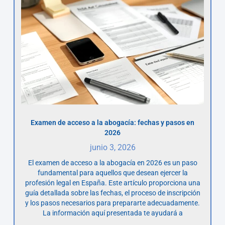
Examen de acceso a la abogacía: fechas y pasos en
2026
junio 3, 2026
El examen de acceso a la abogacía en 2026 es un paso
fundamental para aquellos que desean ejercer la
profesión legal en España. Este artículo proporciona una
guía detallada sobre las fechas, el proceso de inscripción
y los pasos necesarios para prepararte adecuadamente.
La información aquí presentada te ayudará a