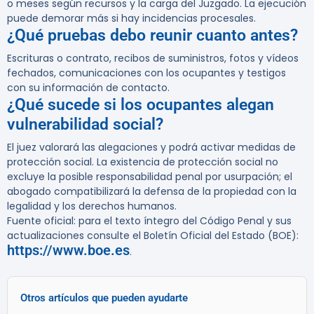
o meses según recursos y la carga del Juzgado. La ejecución
puede demorar más si hay incidencias procesales.
¿Qué pruebas debo reunir cuanto antes?
Escrituras o contrato, recibos de suministros, fotos y vídeos
fechados, comunicaciones con los ocupantes y testigos
con su información de contacto.
¿Qué sucede si los ocupantes alegan
vulnerabilidad social?
El juez valorará las alegaciones y podrá activar medidas de
protección social. La existencia de protección social no
excluye la posible responsabilidad penal por usurpación; el
abogado compatibilizará la defensa de la propiedad con la
legalidad y los derechos humanos.
Fuente oficial: para el texto íntegro del Código Penal y sus
actualizaciones consulte el Boletín Oficial del Estado (BOE):
https://www.boe.es
.
Otros artículos que pueden ayudarte