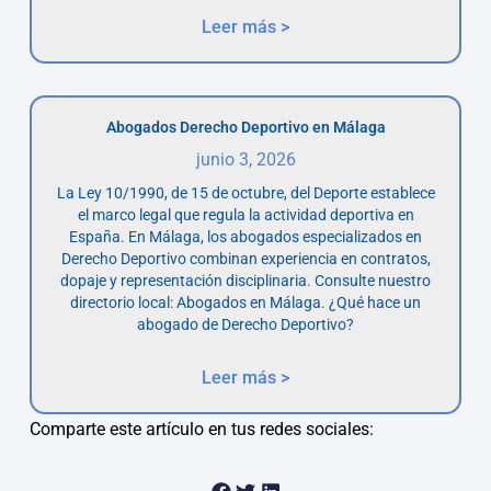
Leer más >
Abogados Derecho Deportivo en Málaga
junio 3, 2026
La Ley 10/1990, de 15 de octubre, del Deporte establece
el marco legal que regula la actividad deportiva en
España. En Málaga, los abogados especializados en
Derecho Deportivo combinan experiencia en contratos,
dopaje y representación disciplinaria. Consulte nuestro
directorio local: Abogados en Málaga. ¿Qué hace un
abogado de Derecho Deportivo?
Leer más >
Comparte este artículo en tus redes sociales: