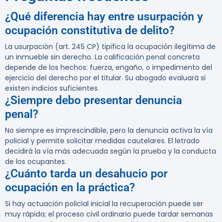
¿Qué diferencia hay entre usurpación y
ocupación constitutiva de delito?
La usurpación (art. 245 CP) tipifica la ocupación ilegítima de
un inmueble sin derecho. La calificación penal concreta
depende de los hechos: fuerza, engaño, o impedimento del
ejercicio del derecho por el titular. Su abogado evaluará si
existen indicios suficientes.
¿Siempre debo presentar denuncia
penal?
No siempre es imprescindible, pero la denuncia activa la vía
policial y permite solicitar medidas cautelares. El letrado
decidirá la vía más adecuada según la prueba y la conducta
de los ocupantes.
¿Cuánto tarda un desahucio por
ocupación en la práctica?
Si hay actuación policial inicial la recuperación puede ser
muy rápida; el proceso civil ordinario puede tardar semanas