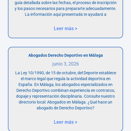
guía detallada sobre las fechas, el proceso de inscripción
y los pasos necesarios para prepararte adecuadamente.
La información aquí presentada te ayudará a
Leer más >
Abogados Derecho Deportivo en Málaga
junio 3, 2026
La Ley 10/1990, de 15 de octubre, del Deporte establece
el marco legal que regula la actividad deportiva en
España. En Málaga, los abogados especializados en
Derecho Deportivo combinan experiencia en contratos,
dopaje y representación disciplinaria. Consulte nuestro
directorio local: Abogados en Málaga. ¿Qué hace un
abogado de Derecho Deportivo?
Leer más >