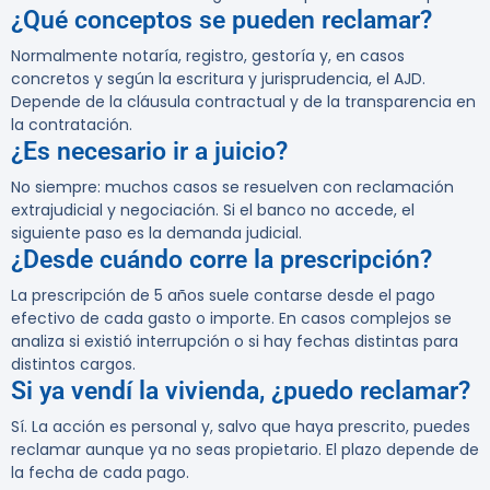
¿Qué conceptos se pueden reclamar?
Normalmente notaría, registro, gestoría y, en casos
concretos y según la escritura y jurisprudencia, el AJD.
Depende de la cláusula contractual y de la transparencia en
la contratación.
¿Es necesario ir a juicio?
No siempre: muchos casos se resuelven con reclamación
extrajudicial y negociación. Si el banco no accede, el
siguiente paso es la demanda judicial.
¿Desde cuándo corre la prescripción?
La prescripción de 5 años suele contarse desde el pago
efectivo de cada gasto o importe. En casos complejos se
analiza si existió interrupción o si hay fechas distintas para
distintos cargos.
Si ya vendí la vivienda, ¿puedo reclamar?
Sí. La acción es personal y, salvo que haya prescrito, puedes
reclamar aunque ya no seas propietario. El plazo depende de
la fecha de cada pago.