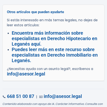
Otros artículos que pueden ayudarte
Si estás interesado en más temas legales, no dejes de
leer estos artículos:
Encuentra más información sobre
especialistas en Derecho Hipotecario en
Leganés aquí.
Puedes leer más en este recurso sobre
especialistas en Derecho Inmobiliario en
Leganés.
¿Necesitas ayuda con un asunto legal?, escríbenos a
info@asesor.legal
668 51 00 87
info@asesor.legal
📞
| 📧
Contenido elaborado con apoyo de IA. Carácter informativo. Consulte con