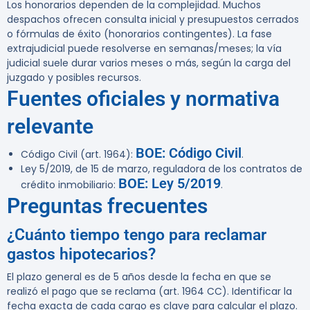
Los honorarios dependen de la complejidad. Muchos
despachos ofrecen consulta inicial y presupuestos cerrados
o fórmulas de éxito (honorarios contingentes). La fase
extrajudicial puede resolverse en semanas/meses; la vía
judicial suele durar varios meses o más, según la carga del
juzgado y posibles recursos.
Fuentes oficiales y normativa
relevante
BOE: Código Civil
Código Civil (art. 1964):
.
Ley 5/2019, de 15 de marzo, reguladora de los contratos de
BOE: Ley 5/2019
crédito inmobiliario:
.
Preguntas frecuentes
¿Cuánto tiempo tengo para reclamar
gastos hipotecarios?
El plazo general es de 5 años desde la fecha en que se
realizó el pago que se reclama (art. 1964 CC). Identificar la
fecha exacta de cada cargo es clave para calcular el plazo.