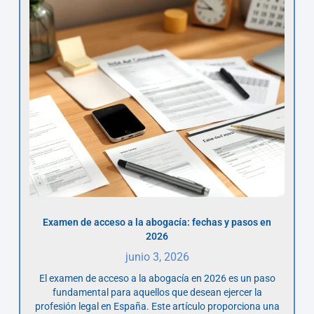
Examen de acceso a la abogacía: fechas y pasos en
2026
junio 3, 2026
El examen de acceso a la abogacía en 2026 es un paso
fundamental para aquellos que desean ejercer la
profesión legal en España. Este artículo proporciona una