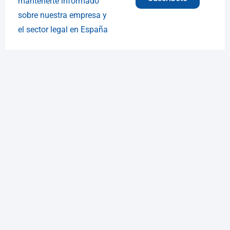
mantenerte informado
sobre nuestra empresa y
el sector legal en España