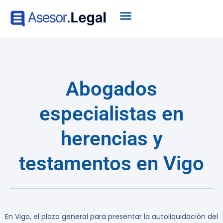
Abogados
especialistas en
herencias y
testamentos en Vigo
En Vigo, el plazo general para presentar la autoliquidación del