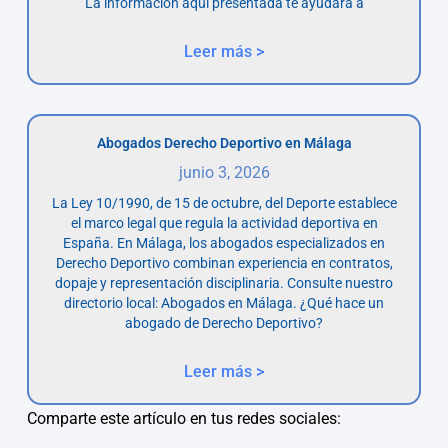
La información aquí presentada te ayudará a
Leer más >
Abogados Derecho Deportivo en Málaga
junio 3, 2026
La Ley 10/1990, de 15 de octubre, del Deporte establece
el marco legal que regula la actividad deportiva en
España. En Málaga, los abogados especializados en
Derecho Deportivo combinan experiencia en contratos,
dopaje y representación disciplinaria. Consulte nuestro
directorio local: Abogados en Málaga. ¿Qué hace un
abogado de Derecho Deportivo?
Leer más >
Comparte este artículo en tus redes sociales: