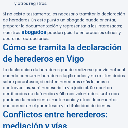
y otros registros.
Si no existe testamento, es necesario tramitar la declaración
de herederos. En este punto un abogado puede orientar,
preparar la documentación y representar a los interesados;
abogados
nuestros
pueden guiarte en procesos afines y
coordinar actuaciones.
Cómo se tramita la declaración
de herederos en Vigo
La declaración de herederos puede realizarse por vía notarial
cuando concurren herederos legitimados y no existen dudas
sobre parentesco; si existen herederos más lejanos o
controversias, será necesaria la vía judicial. Se aportan
certificados de defunción y últimas voluntades, junto con
partidas de nacimiento, matrimonio y otros documentos
que acrediten el parentesco y la titularidad de bienes.
Conflictos entre herederos:
mediación y vías