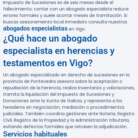
Impuesto de Sucesiones es de seis meses desde el
fallecimiento; contar con un abogado especialista reduce
errores formales y suele acortar meses de tramitación. Si
buscas asesoramiento local inmediato consulta nuestros
abogados especialistas
en Vigo.
¿Qué hace un abogado
especialista en herencias y
testamentos en Vigo?
Un abogado especializado en derecho de sucesiones en la
provincia de Pontevedra asesora sobre la aceptación o
repudiación de la herencia, realiza inventarios y valoraciones,
tramita la liquidación del Impuesto de Sucesiones y
Donaciones ante la Xunta de Galicia, y representa a los
herederos en negociación, mediación o procedimientos
judiciales. También coordina gestiones ante Notaría, Registro
Civil, Registro de la Propiedad y la Administración tributaria,
evitando defectos formales que retrasen la adjudicación.
Servicios habituales