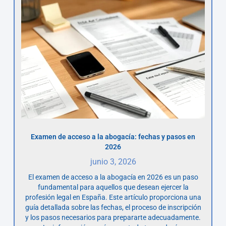
Examen de acceso a la abogacía: fechas y pasos en
2026
junio 3, 2026
El examen de acceso a la abogacía en 2026 es un paso
fundamental para aquellos que desean ejercer la
profesión legal en España. Este artículo proporciona una
guía detallada sobre las fechas, el proceso de inscripción
y los pasos necesarios para prepararte adecuadamente.