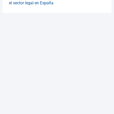
el sector legal en España