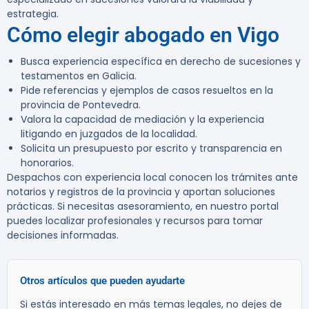
estrategia.
Cómo elegir abogado en Vigo
Busca experiencia específica en derecho de sucesiones y
testamentos en Galicia.
Pide referencias y ejemplos de casos resueltos en la
provincia de Pontevedra.
Valora la capacidad de mediación y la experiencia
litigando en juzgados de la localidad.
Solicita un presupuesto por escrito y transparencia en
honorarios.
Despachos con experiencia local conocen los trámites ante
notarios y registros de la provincia y aportan soluciones
prácticas. Si necesitas asesoramiento, en nuestro portal
puedes localizar profesionales y recursos para tomar
decisiones informadas.
Otros artículos que pueden ayudarte
Si estás interesado en más temas legales, no dejes de