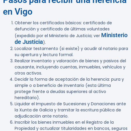
en Vigo
Obtener los certificados básicos: certificado de
defunción y certificado de últimas voluntades
Ministerio
(expedido por el Ministerio de Justicia; ver
de Justicia
).
Localizar testamento (si existe) y acudir al notario para
su apertura y lectura formal.
Realizar inventario y valoración de bienes y pasivos del
causante, incluyendo cuentas, inmuebles, vehículos y
otros activos.
Decidir la forma de aceptación de la herencia: pura y
simple o a beneficio de inventario (esta última
protege frente a deudas superiores al activo
hereditario).
Liquidar el Impuesto de Sucesiones y Donaciones ante
la Xunta de Galicia y tramitar la escritura pública de
adjudicación ante notario.
Inscribir los bienes inmuebles en el Registro de la
Propiedad y actualizar titularidades en bancos, seguros