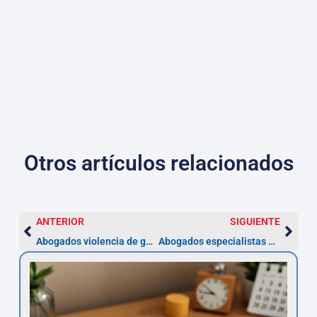
Otros artículos relacionados
ANTERIOR
SIGUIENTE
Abogados violencia de género en Vigo
Abogados especialistas en hipotecas en Vigo