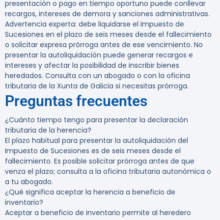
presentación o pago en tiempo oportuno puede conllevar
recargos, intereses de demora y sanciones administrativas.
Advertencia experta:
debe liquidarse el Impuesto de
Sucesiones en el plazo de seis meses desde el fallecimiento
o solicitar expresa prórroga antes de ese vencimiento. No
presentar la autoliquidación puede generar recargos e
intereses y afectar la posibilidad de inscribir bienes
heredados. Consulta con un abogado o con la oficina
tributaria de la Xunta de Galicia si necesitas prórroga.
Preguntas frecuentes
¿Cuánto tiempo tengo para presentar la declaración
tributaria de la herencia?
El plazo habitual para presentar la autoliquidación del
Impuesto de Sucesiones es de seis meses desde el
fallecimiento. Es posible solicitar prórroga antes de que
venza el plazo; consulta a la oficina tributaria autonómica o
a tu abogado.
¿Qué significa aceptar la herencia a beneficio de
inventario?
Aceptar a beneficio de inventario permite al heredero