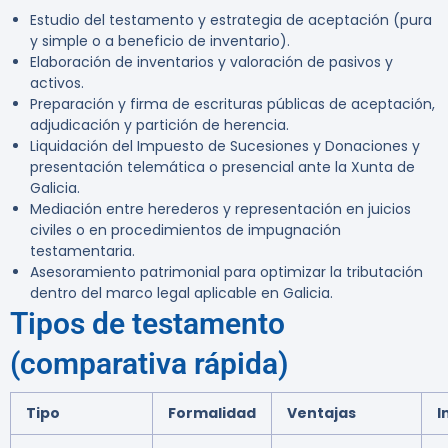
Estudio del testamento y estrategia de aceptación (pura
y simple o a beneficio de inventario).
Elaboración de inventarios y valoración de pasivos y
activos.
Preparación y firma de escrituras públicas de aceptación,
adjudicación y partición de herencia.
Liquidación del Impuesto de Sucesiones y Donaciones y
presentación telemática o presencial ante la Xunta de
Galicia.
Mediación entre herederos y representación en juicios
civiles o en procedimientos de impugnación
testamentaria.
Asesoramiento patrimonial para optimizar la tributación
dentro del marco legal aplicable en Galicia.
Tipos de testamento
(comparativa rápida)
Tipo
Formalidad
Ventajas
I