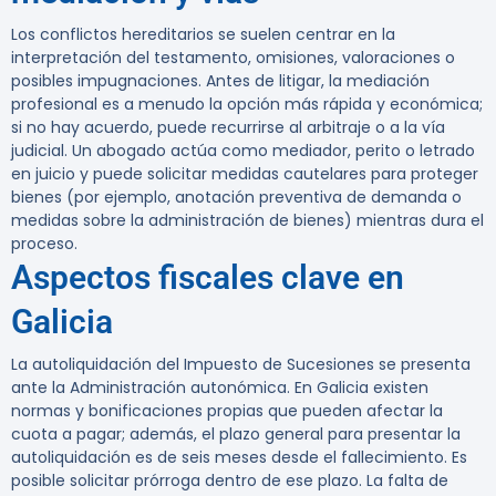
Los conflictos hereditarios se suelen centrar en la
interpretación del testamento, omisiones, valoraciones o
posibles impugnaciones. Antes de litigar, la mediación
profesional es a menudo la opción más rápida y económica;
si no hay acuerdo, puede recurrirse al arbitraje o a la vía
judicial. Un abogado actúa como mediador, perito o letrado
en juicio y puede solicitar medidas cautelares para proteger
bienes (por ejemplo, anotación preventiva de demanda o
medidas sobre la administración de bienes) mientras dura el
proceso.
Aspectos fiscales clave en
Galicia
La autoliquidación del Impuesto de Sucesiones se presenta
ante la Administración autonómica. En Galicia existen
normas y bonificaciones propias que pueden afectar la
cuota a pagar; además, el plazo general para presentar la
autoliquidación es de seis meses desde el fallecimiento. Es
posible solicitar prórroga dentro de ese plazo. La falta de