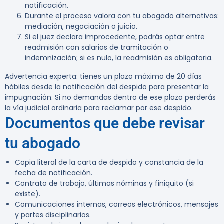
notificación.
Durante el proceso valora con tu abogado alternativas:
mediación, negociación o juicio.
Si el juez declara improcedente, podrás optar entre
readmisión con salarios de tramitación o
indemnización; si es nulo, la readmisión es obligatoria.
Advertencia experta:
tienes un plazo máximo de 20 días
hábiles desde la notificación del despido para presentar la
impugnación. Si no demandas dentro de ese plazo perderás
la vía judicial ordinaria para reclamar por ese despido.
Documentos que debe revisar
tu abogado
Copia literal de la carta de despido y constancia de la
fecha de notificación.
Contrato de trabajo, últimas nóminas y finiquito (si
existe).
Comunicaciones internas, correos electrónicos, mensajes
y partes disciplinarios.