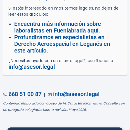
Si estás interesado en más temas legales, no dejes de
leer estos artículos:
Encuentra más información sobre
laboralistas en Fuenlabrada aquí.
Profundizamos en especialistas en
Derecho Aeroespacial en Leganés en
este artículo.
¿Necesitas ayuda con un asunto legal?, escríbenos a
info@asesor.legal
668 51 00 87
info@asesor.legal
📞
| 📧
Contenido elaborado con apoyo de IA. Carácter informativo. Consulte con
un abogado colegiado. Última revisión: Mayo 2026.