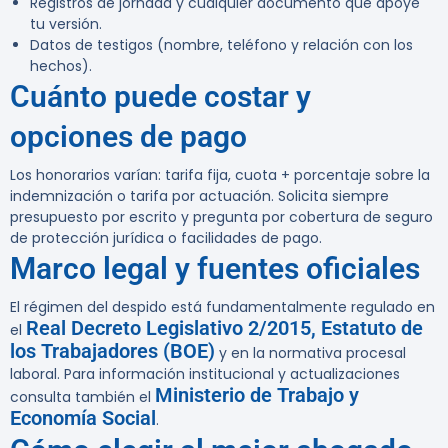
Registros de jornada y cualquier documento que apoye
tu versión.
Datos de testigos (nombre, teléfono y relación con los
hechos).
Cuánto puede costar y
opciones de pago
Los honorarios varían: tarifa fija, cuota + porcentaje sobre la
indemnización o tarifa por actuación. Solicita siempre
presupuesto por escrito y pregunta por cobertura de seguro
de protección jurídica o facilidades de pago.
Marco legal y fuentes oficiales
El régimen del despido está fundamentalmente regulado en
Real Decreto Legislativo 2/2015, Estatuto de
el
los Trabajadores (BOE)
y en la normativa procesal
laboral. Para información institucional y actualizaciones
Ministerio de Trabajo y
consulta también el
Economía Social
.