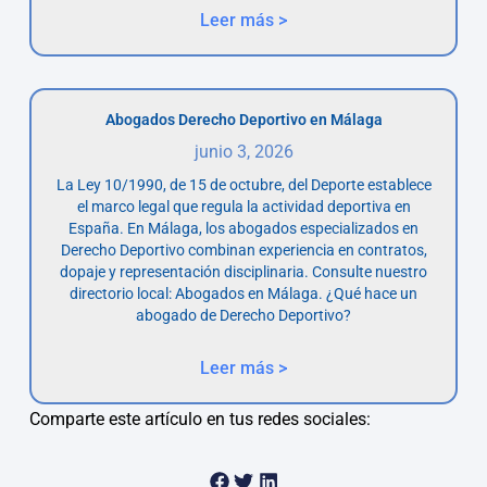
Leer más >
Abogados Derecho Deportivo en Málaga
junio 3, 2026
La Ley 10/1990, de 15 de octubre, del Deporte establece
el marco legal que regula la actividad deportiva en
España. En Málaga, los abogados especializados en
Derecho Deportivo combinan experiencia en contratos,
dopaje y representación disciplinaria. Consulte nuestro
directorio local: Abogados en Málaga. ¿Qué hace un
abogado de Derecho Deportivo?
Leer más >
Comparte este artículo en tus redes sociales: