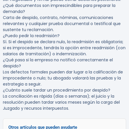
¿Qué documentos son imprescindibles para preparar la
demanda?
Carta de despido, contrato, nóminas, comunicaciones
relevantes y cualquier prueba documental o testifical que
sustente tu reclamación.
¿Puedo pedir la readmisión?
Sí. Si el despido se declara nulo, la readmisión es obligatoria;
si es improcedente, tendrás la opción entre readmisión (con
salarios de tramitación) o indemnización.
¿Qué pasa si la empresa no notificó correctamente el
despido?
Los defectos formales pueden dar lugar a la calificación de
improcedente o nulo; tu abogado valorará las pruebas y la
estrategia a seguir.
¿Cuánto suele tardar un procedimiento por despido?
La conciliación es rápida (días o semanas); el juicio y la
resolución pueden tardar varios meses según la carga del
Juzgado y recursos interpuestos.
Otros artículos que pueden ayudarte