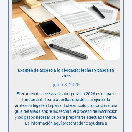
Examen de acceso a la abogacía: fechas y pasos en
2026
junio 3, 2026
El examen de acceso a la abogacía en 2026 es un paso
fundamental para aquellos que desean ejercer la
profesión legal en España. Este artículo proporciona una
guía detallada sobre las fechas, el proceso de inscripción
y los pasos necesarios para prepararte adecuadamente.
La información aquí presentada te ayudará a