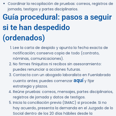
Coordinar la recopilación de pruebas: correos, registros de
jornada, testigos y partes disciplinarios.
Guía procedural: pasos a seguir
si te han despedido
(ordenados)
Lee la carta de despido y apunta la fecha exacta de
notificación; conserva copia de todo (contrato,
nóminas, comunicaciones).
No firmes finiquitos ni recibos sin asesoramiento:
puedes renunciar a acciones futuras.
Contacta con un abogado laboralista en Fuenlabrada
aquí
cuanto antes; puedes comenzar
y fijar
estrategia y plazos.
Reúne pruebas: correos, mensajes, partes disciplinarios,
registros de jornada y datos de testigos.
Inicia la conciliación previa (SMAC) si procede. Si no
hay acuerdo, presenta la demanda en el Juzgado de lo
Social dentro de los 20 días hábiles desde la