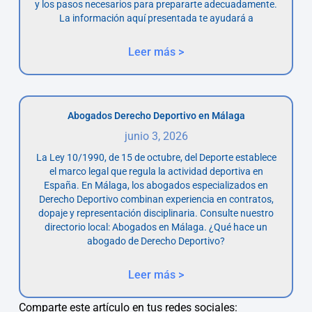
y los pasos necesarios para prepararte adecuadamente.
La información aquí presentada te ayudará a
Leer más >
Abogados Derecho Deportivo en Málaga
junio 3, 2026
La Ley 10/1990, de 15 de octubre, del Deporte establece
el marco legal que regula la actividad deportiva en
España. En Málaga, los abogados especializados en
Derecho Deportivo combinan experiencia en contratos,
dopaje y representación disciplinaria. Consulte nuestro
directorio local: Abogados en Málaga. ¿Qué hace un
abogado de Derecho Deportivo?
Leer más >
Comparte este artículo en tus redes sociales: