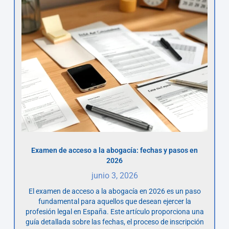
Examen de acceso a la abogacía: fechas y pasos en
2026
junio 3, 2026
El examen de acceso a la abogacía en 2026 es un paso
fundamental para aquellos que desean ejercer la
profesión legal en España. Este artículo proporciona una
guía detallada sobre las fechas, el proceso de inscripción