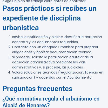
exige un plan de trabajo claro antes de contratar.
Pasos prácticos si recibes un
expediente de disciplina
urbanística
Revisa la notificación y plazos: identifica la actuación
concreta y los documentos requeridos.
Contacta con un abogado urbanista para preparar
alegaciones y aportar documentación técnica.
Si procede, solicita la paralización cautelar de la
actuación administrativa mediante las vías
administrativas y, si procede, las judiciales.
Valora soluciones técnicas (regularización, licencia en
subsanación) y acuerdos con el Ayuntamiento.
Preguntas frecuentes
¿Qué normativa regula el urbanismo en
Alcalá de Henares?