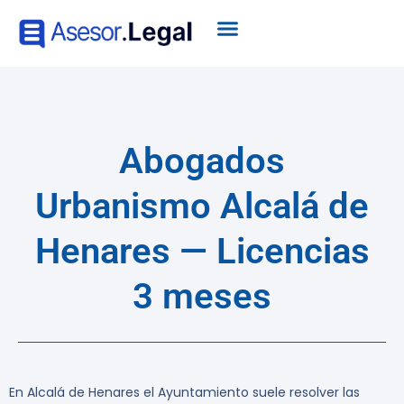
Abogados
Urbanismo Alcalá de
Henares — Licencias
3 meses
En Alcalá de Henares el Ayuntamiento suele resolver las