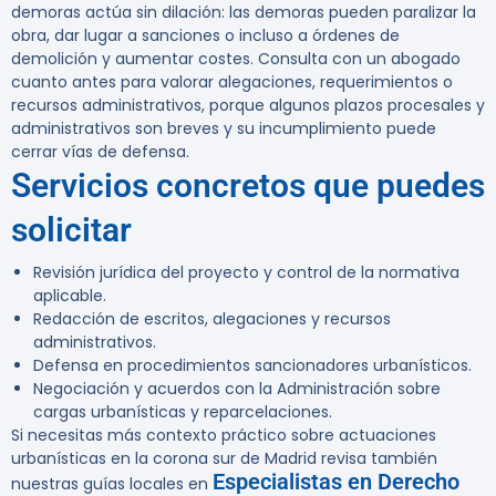
demoras actúa sin dilación: las demoras pueden paralizar la
obra, dar lugar a sanciones o incluso a órdenes de
demolición y aumentar costes. Consulta con un abogado
cuanto antes para valorar alegaciones, requerimientos o
recursos administrativos, porque algunos plazos procesales y
administrativos son breves y su incumplimiento puede
cerrar vías de defensa.
Servicios concretos que puedes
solicitar
Revisión jurídica del proyecto y control de la normativa
aplicable.
Redacción de escritos, alegaciones y recursos
administrativos.
Defensa en procedimientos sancionadores urbanísticos.
Negociación y acuerdos con la Administración sobre
cargas urbanísticas y reparcelaciones.
Si necesitas más contexto práctico sobre actuaciones
urbanísticas en la corona sur de Madrid revisa también
Especialistas en Derecho
nuestras guías locales en