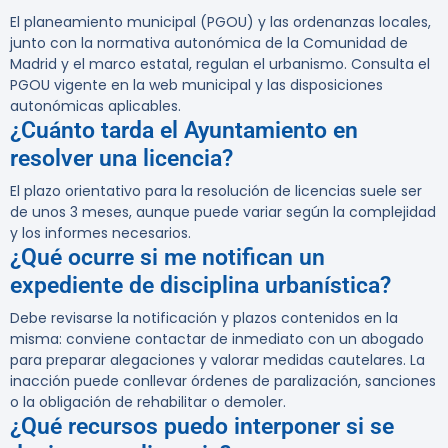
El planeamiento municipal (PGOU) y las ordenanzas locales,
junto con la normativa autonómica de la Comunidad de
Madrid y el marco estatal, regulan el urbanismo. Consulta el
PGOU vigente en la web municipal y las disposiciones
autonómicas aplicables.
¿Cuánto tarda el Ayuntamiento en
resolver una licencia?
El plazo orientativo para la resolución de licencias suele ser
de unos 3 meses, aunque puede variar según la complejidad
y los informes necesarios.
¿Qué ocurre si me notifican un
expediente de disciplina urbanística?
Debe revisarse la notificación y plazos contenidos en la
misma: conviene contactar de inmediato con un abogado
para preparar alegaciones y valorar medidas cautelares. La
inacción puede conllevar órdenes de paralización, sanciones
o la obligación de rehabilitar o demoler.
¿Qué recursos puedo interponer si se