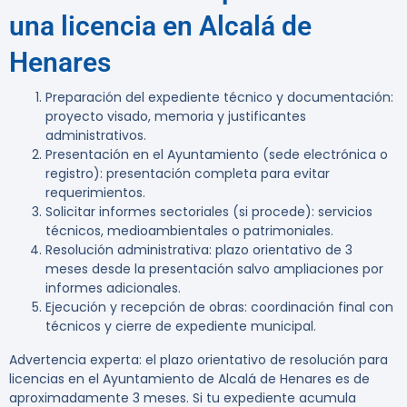
una licencia en Alcalá de
Henares
Preparación del expediente técnico y documentación:
proyecto visado, memoria y justificantes
administrativos.
Presentación en el Ayuntamiento (sede electrónica o
registro): presentación completa para evitar
requerimientos.
Solicitar informes sectoriales (si procede): servicios
técnicos, medioambientales o patrimoniales.
Resolución administrativa: plazo orientativo de 3
meses desde la presentación salvo ampliaciones por
informes adicionales.
Ejecución y recepción de obras: coordinación final con
técnicos y cierre de expediente municipal.
Advertencia experta:
el plazo orientativo de resolución para
licencias en el Ayuntamiento de Alcalá de Henares es de
aproximadamente 3 meses. Si tu expediente acumula