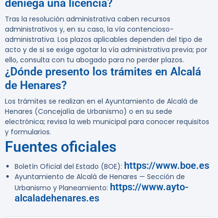
deniega una licencia?
Tras la resolución administrativa caben recursos
administrativos y, en su caso, la vía contencioso-
administrativa. Los plazos aplicables dependen del tipo de
acto y de si se exige agotar la vía administrativa previa; por
ello, consulta con tu abogado para no perder plazos.
¿Dónde presento los trámites en Alcalá
de Henares?
Los trámites se realizan en el Ayuntamiento de Alcalá de
Henares (Concejalía de Urbanismo) o en su sede
electrónica; revisa la web municipal para conocer requisitos
y formularios.
Fuentes oficiales
https://www.boe.es
Boletín Oficial del Estado (BOE):
Ayuntamiento de Alcalá de Henares — Sección de
https://www.ayto-
Urbanismo y Planeamiento:
alcaladehenares.es