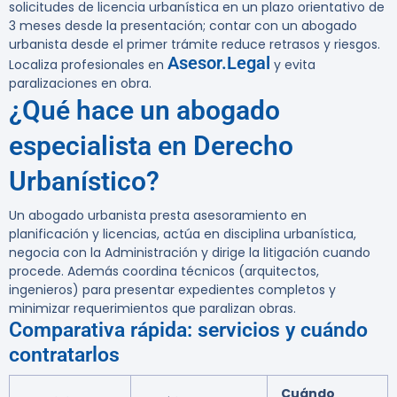
solicitudes de licencia urbanística en un plazo orientativo de
3 meses desde la presentación; contar con un abogado
urbanista desde el primer trámite reduce retrasos y riesgos.
Asesor.Legal
Localiza profesionales en
y evita
paralizaciones en obra.
¿Qué hace un abogado
especialista en Derecho
Urbanístico?
Un abogado urbanista presta asesoramiento en
planificación y licencias, actúa en disciplina urbanística,
negocia con la Administración y dirige la litigación cuando
procede. Además coordina técnicos (arquitectos,
ingenieros) para presentar expedientes completos y
minimizar requerimientos que paralizan obras.
Comparativa rápida: servicios y cuándo
contratarlos
Cuándo