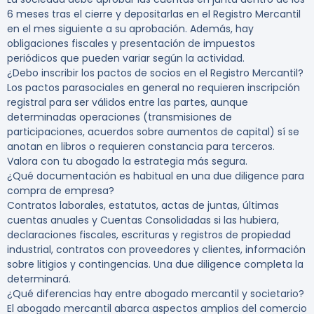
6 meses tras el cierre y depositarlas en el Registro Mercantil
en el mes siguiente a su aprobación. Además, hay
obligaciones fiscales y presentación de impuestos
periódicos que pueden variar según la actividad.
¿Debo inscribir los pactos de socios en el Registro Mercantil?
Los pactos parasociales en general no requieren inscripción
registral para ser válidos entre las partes, aunque
determinadas operaciones (transmisiones de
participaciones, acuerdos sobre aumentos de capital) sí se
anotan en libros o requieren constancia para terceros.
Valora con tu abogado la estrategia más segura.
¿Qué documentación es habitual en una due diligence para
compra de empresa?
Contratos laborales, estatutos, actas de juntas, últimas
cuentas anuales y Cuentas Consolidadas si las hubiera,
declaraciones fiscales, escrituras y registros de propiedad
industrial, contratos con proveedores y clientes, información
sobre litigios y contingencias. Una due diligence completa la
determinará.
¿Qué diferencias hay entre abogado mercantil y societario?
El abogado mercantil abarca aspectos amplios del comercio