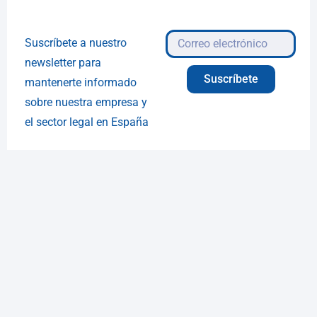
Suscríbete a nuestro
newsletter para
Suscríbete
mantenerte informado
sobre nuestra empresa y
el sector legal en España