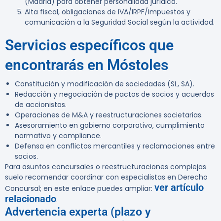
(Madrid) para obtener personalidad jurídica.
Alta fiscal, obligaciones de IVA/IRPF/Impuestos y
comunicación a la Seguridad Social según la actividad.
Servicios específicos que
encontrarás en Móstoles
Constitución y modificación de sociedades (SL, SA).
Redacción y negociación de pactos de socios y acuerdos
de accionistas.
Operaciones de M&A y reestructuraciones societarias.
Asesoramiento en gobierno corporativo, cumplimiento
normativo y compliance.
Defensa en conflictos mercantiles y reclamaciones entre
socios.
Para asuntos concursales o reestructuraciones complejas
suelo recomendar coordinar con especialistas en Derecho
ver artículo
Concursal; en este enlace puedes ampliar:
relacionado
.
Advertencia experta (plazo y