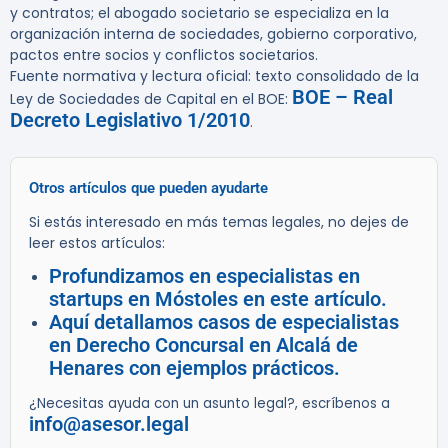
y contratos; el abogado societario se especializa en la
organización interna de sociedades, gobierno corporativo,
pactos entre socios y conflictos societarios.
Fuente normativa y lectura oficial: texto consolidado de la
BOE – Real
Ley de Sociedades de Capital en el BOE:
Decreto Legislativo 1/2010
.
Otros artículos que pueden ayudarte
Si estás interesado en más temas legales, no dejes de
leer estos artículos:
Profundizamos en especialistas en
startups en Móstoles en este artículo.
Aquí detallamos casos de especialistas
en Derecho Concursal en Alcalá de
Henares con ejemplos prácticos.
¿Necesitas ayuda con un asunto legal?, escríbenos a
info@asesor.legal