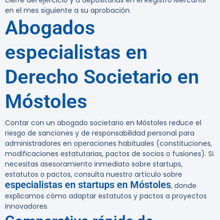
cierre del ejercicio y a depositarlas en el Registro Mercantil
en el mes siguiente a su aprobación.
Abogados
especialistas en
Derecho Societario en
Móstoles
Contar con un abogado societario en Móstoles reduce el
riesgo de sanciones y de responsabilidad personal para
administradores en operaciones habituales (constituciones,
modificaciones estatutarias, pactos de socios o fusiones). Si
necesitas asesoramiento inmediato sobre startups,
estatutos o pactos, consulta nuestro artículo sobre
especialistas en startups en Móstoles
, donde
explicamos cómo adaptar estatutos y pactos a proyectos
innovadores.