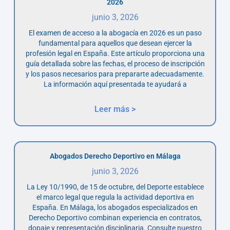
2026
junio 3, 2026
El examen de acceso a la abogacía en 2026 es un paso
fundamental para aquellos que desean ejercer la
profesión legal en España. Este artículo proporciona una
guía detallada sobre las fechas, el proceso de inscripción
y los pasos necesarios para prepararte adecuadamente.
La información aquí presentada te ayudará a
Leer más >
Abogados Derecho Deportivo en Málaga
junio 3, 2026
La Ley 10/1990, de 15 de octubre, del Deporte establece
el marco legal que regula la actividad deportiva en
España. En Málaga, los abogados especializados en
Derecho Deportivo combinan experiencia en contratos,
dopaje y representación disciplinaria. Consulte nuestro