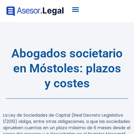
Abogados societario
en Móstoles: plazos
y costes
La Ley de Sociedades de Capital (Real Decreto Legislativo
1/2010) obliga, entre otras obligaciones, a que las sociedades
aprueben cuentas en un plazo máximo de 6 meses desde el