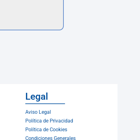
Legal
Aviso Legal
Política de Privacidad
Política de Cookies
Condiciones Generales