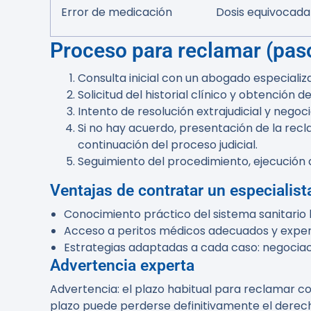
Error de medicación
Dosis equivocada
Proceso para reclamar (pas
Consulta inicial con un abogado especializa
Solicitud del historial clínico y obtención
Intento de resolución extrajudicial y nego
Si no hay acuerdo, presentación de la recl
continuación del proceso judicial.
Seguimiento del procedimiento, ejecución 
Ventajas de contratar un especialis
Conocimiento práctico del sistema sanitario 
Acceso a peritos médicos adecuados y experi
Estrategias adaptadas a cada caso: negociació
Advertencia experta
Advertencia: el plazo habitual para reclamar c
plazo puede perderse definitivamente el derec