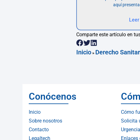
aquí presenta
Leer
Comparte este artículo en tus
Inicio
Derecho Sanitar
»
Conócenos
Cóm
Inicio
Cómo fu
Sobre nosotros
Solicita
Contacto
Urgencia
Legaltech
Enlaces 