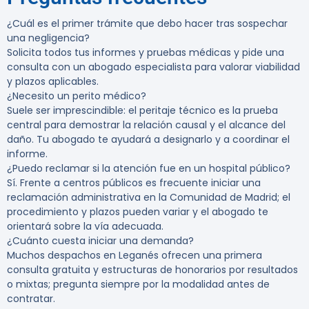
¿Cuál es el primer trámite que debo hacer tras sospechar
una negligencia?
Solicita todos tus informes y pruebas médicas y pide una
consulta con un abogado especialista para valorar viabilidad
y plazos aplicables.
¿Necesito un perito médico?
Suele ser imprescindible: el peritaje técnico es la prueba
central para demostrar la relación causal y el alcance del
daño. Tu abogado te ayudará a designarlo y a coordinar el
informe.
¿Puedo reclamar si la atención fue en un hospital público?
Sí. Frente a centros públicos es frecuente iniciar una
reclamación administrativa en la Comunidad de Madrid; el
procedimiento y plazos pueden variar y el abogado te
orientará sobre la vía adecuada.
¿Cuánto cuesta iniciar una demanda?
Muchos despachos en Leganés ofrecen una primera
consulta gratuita y estructuras de honorarios por resultados
o mixtas; pregunta siempre por la modalidad antes de
contratar.