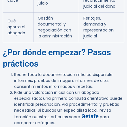
clave
reconocimiento
juicio
judicial del daño
Gestión
Peritajes,
Qué
documental y
demanda y
aporta el
negociación con
representación
abogado
la administración
judicial
¿Por dónde empezar? Pasos
prácticos
Reúne toda la documentación médica disponible:
informes, pruebas de imagen, informes de alta,
consentimientos informados y recetas.
Pide una valoración inicial con un abogado
especializado; una primera consulta orientativa puede
identificar prescripción, vía procedimental y pruebas
necesarias. Si buscas un especialista local, revisa
Getafe
también nuestros artículos sobre
para
comparar enfoques.