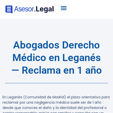
Abogados Derecho
Médico en Leganés
— Reclama en 1 año
En Leganés (Comunidad de Madrid) el plazo orientativo para
reclamar por una negligencia médica suele ser de 1 año
desde que conoces el daño y la identidad del profesional o