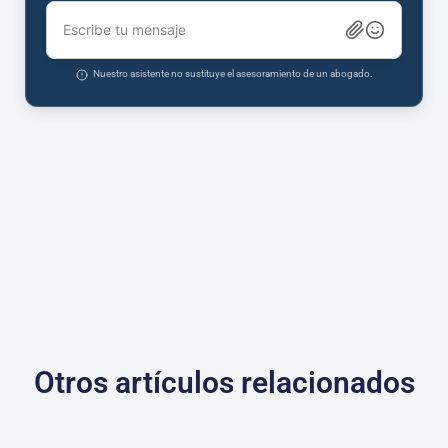
Escribe tu mensaje
Nuestro asistente no sustituye el asesoramiento de un abogado.
Otros artículos relacionados