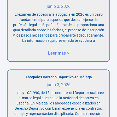
junio 3, 2026
El examen de acceso a la abogacía en 2026 es un paso
fundamental para aquellos que desean ejercer la
profesión legal en España. Este artículo proporciona una
guía detallada sobre las fechas, el proceso de inscripción
y los pasos necesarios para prepararte adecuadamente.
La información aquí presentada te ayudará a
Leer más >
Abogados Derecho Deportivo en Málaga
junio 3, 2026
La Ley 10/1990, de 15 de octubre, del Deporte establece
el marco legal que regula la actividad deportiva en
España. En Málaga, los abogados especializados en
Derecho Deportivo combinan experiencia en contratos,
dopaje y representación disciplinaria. Consulte nuestro