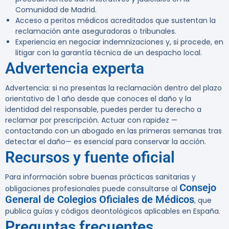
Comunidad de Madrid.
Acceso a peritos médicos acreditados que sustentan la
reclamación ante aseguradoras o tribunales.
Experiencia en negociar indemnizaciones y, si procede, en
litigar con la garantía técnica de un despacho local.
Advertencia experta
Advertencia:
si no presentas la reclamación dentro del plazo
orientativo de 1 año desde que conoces el daño y la
identidad del responsable, puedes perder tu derecho a
reclamar por prescripción. Actuar con rapidez —
contactando con un abogado en las primeras semanas tras
detectar el daño— es esencial para conservar la acción.
Recursos y fuente oficial
Para información sobre buenas prácticas sanitarias y
Consejo
obligaciones profesionales puede consultarse al
General de Colegios Oficiales de Médicos
, que
publica guías y códigos deontológicos aplicables en España.
Preguntas frecuentes