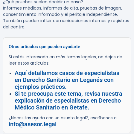
¿Qué pruebas suelen decidir un caso?
Informes médicos, informes de alta, pruebas de imagen,
consentimiento informado y el peritaje independiente.
También pueden influir comunicaciones internas y registros
del centro.
Otros artículos que pueden ayudarte
Si estás interesado en más temas legales, no dejes de
leer estos artículos:
Aquí detallamos casos de especialistas
en Derecho Sanitario en Leganés con
ejemplos prácticos.
Si te preocupa este tema, revisa nuestra
explicación de especialistas en Derecho
Médico Sanitario en Getafe.
¿Necesitas ayuda con un asunto legal?, escríbenos a
info@asesor.legal