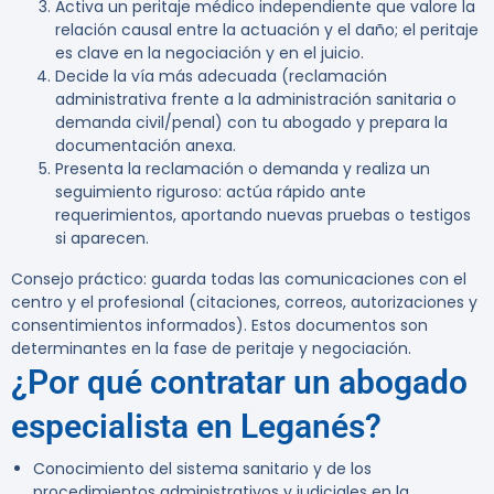
Activa un peritaje médico independiente que valore la
relación causal entre la actuación y el daño; el peritaje
es clave en la negociación y en el juicio.
Decide la vía más adecuada (reclamación
administrativa frente a la administración sanitaria o
demanda civil/penal) con tu abogado y prepara la
documentación anexa.
Presenta la reclamación o demanda y realiza un
seguimiento riguroso: actúa rápido ante
requerimientos, aportando nuevas pruebas o testigos
si aparecen.
Consejo práctico:
guarda todas las comunicaciones con el
centro y el profesional (citaciones, correos, autorizaciones y
consentimientos informados). Estos documentos son
determinantes en la fase de peritaje y negociación.
¿Por qué contratar un abogado
especialista en Leganés?
Conocimiento del sistema sanitario y de los
procedimientos administrativos y judiciales en la