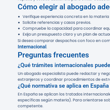
Cómo elegir al abogado ade
Verifique experiencia concreta en la materia (
Solicite referencias y casos previos.
Compruebe la capacidad para coordinar equip
Exija un presupuesto claro y un plan de actua
Si desea comparar despachos con foco en comer
Internacional
.
Preguntas frecuentes
¿Qué trámites internacionales pued
Un abogado especialista puede redactar y negoc
extranjeros y coordinar procedimientos de extr
¿Qué normativa se aplica en España 
En España se aplican los tratados internacionale
específicas según materia). Para orientarse sob
competente.