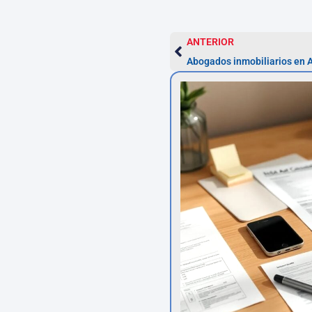
ANTERIOR