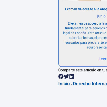
Examen de acceso a la abog
junio
El examen de acceso a la 
fundamental para aquellos q
legal en España. Este artícul
sobre las fechas, el proce
necesarios para prepararte 
aquí presenta
Leer
Comparte este artículo en tus
Inicio
Derecho Interna
»