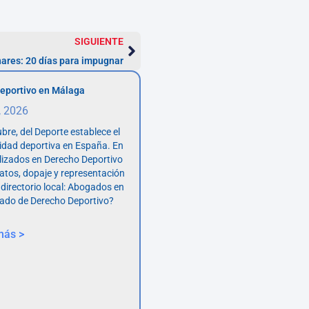
SIGUIENTE
ares: 20 días para impugnar
eportivo en Málaga
, 2026
bre, del Deporte establece el
vidad deportiva en España. En
lizados en Derecho Deportivo
atos, dopaje y representación
 directorio local: Abogados en
ado de Derecho Deportivo?
más >