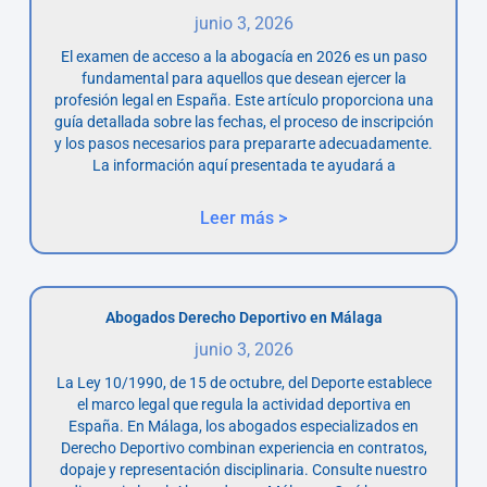
junio 3, 2026
El examen de acceso a la abogacía en 2026 es un paso
fundamental para aquellos que desean ejercer la
profesión legal en España. Este artículo proporciona una
guía detallada sobre las fechas, el proceso de inscripción
y los pasos necesarios para prepararte adecuadamente.
La información aquí presentada te ayudará a
Leer más >
Abogados Derecho Deportivo en Málaga
junio 3, 2026
La Ley 10/1990, de 15 de octubre, del Deporte establece
el marco legal que regula la actividad deportiva en
España. En Málaga, los abogados especializados en
Derecho Deportivo combinan experiencia en contratos,
dopaje y representación disciplinaria. Consulte nuestro