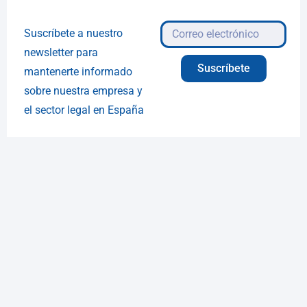
Suscríbete a nuestro
newsletter para
Suscríbete
mantenerte informado
sobre nuestra empresa y
el sector legal en España