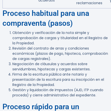
acuerdos
reclamaciones
Proceso habitual para una
compraventa (pasos)
Obtención y verificación de la nota simple y
comprobación de cargas y titularidad en el Registro de
la Propiedad.
Revisión del contrato de arras y condiciones
económicas (plazos de pago, hipoteca, comprobación
de cargas registrales).
Negociación de cláusulas y acuerdos sobre
servidumbres, hipotecas y cargas existentes.
Firma de la escritura pública ante notario y
presentación de la escritura para su inscripción en el
Registro de la Propiedad.
Gestión y liquidación de impuestos (AJD, ITP cuando
proceda) y cierre administrativo del expediente.
Proceso rápido para un