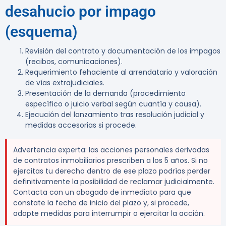
desahucio por impago
(esquema)
Revisión del contrato y documentación de los impagos
(recibos, comunicaciones).
Requerimiento fehaciente al arrendatario y valoración
de vías extrajudiciales.
Presentación de la demanda (procedimiento
específico o juicio verbal según cuantía y causa).
Ejecución del lanzamiento tras resolución judicial y
medidas accesorias si procede.
Advertencia experta:
las acciones personales derivadas
de contratos inmobiliarios prescriben a los
5 años
. Si no
ejercitas tu derecho dentro de ese plazo podrías perder
definitivamente la posibilidad de reclamar judicialmente.
Contacta con un abogado de inmediato para que
constate la fecha de inicio del plazo y, si procede,
adopte medidas para interrumpir o ejercitar la acción.