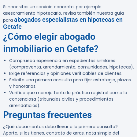
Si necesitas un servicio concreto, por ejemplo
asesoramiento hipotecario, revisa también nuestra guía
abogados especialistas en hipotecas en
para
Getafe
.
¿Cómo elegir abogado
inmobiliario en Getafe?
Comprueba experiencia en expedientes similares
(compraventa, arrendamiento, comunidades, hipotecas).
Exige referencias y opiniones verificables de clientes.
Solicita una primera consulta para fijar estrategia, plazos
y honorarios.
Verifica que maneje tanto la práctica registral como la
contenciosa (tribunales civiles y procedimientos
arrendaticios).
Preguntas frecuentes
¿Qué documentos debo llevar a la primera consulta?
Aporta, si los tienes, contrato de arras, nota simple del