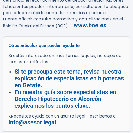
demanda, el reconocimiento del deudor o reclamaciones
fehacientes pueden interrumpirla; consulta con tu abogado
para adoptar rápidamente las medidas oportunas.
Fuente oficial: consulta normativa y actualizaciones en el
www.boe.es
Boletín Oficial del Estado (BOE) —
.
Otros artículos que pueden ayudarte
Si estás interesado en más temas legales, no dejes de
leer estos artículos:
Si te preocupa este tema, revisa nuestra
explicación de especialistas en hipotecas
en Getafe.
En nuestra guía sobre especialistas en
Derecho Hipotecario en Alcorcón
explicamos los puntos clave.
¿Necesitas ayuda con un asunto legal?, escríbenos a
info@asesor.legal