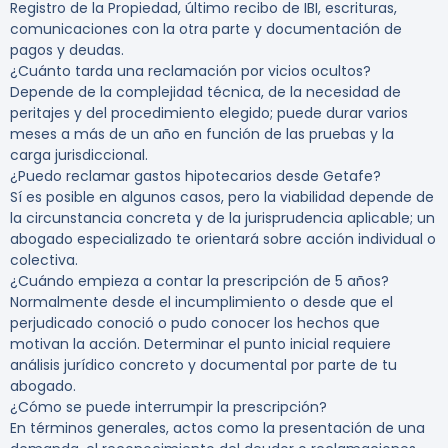
Registro de la Propiedad, último recibo de IBI, escrituras,
comunicaciones con la otra parte y documentación de
pagos y deudas.
¿Cuánto tarda una reclamación por vicios ocultos?
Depende de la complejidad técnica, de la necesidad de
peritajes y del procedimiento elegido; puede durar varios
meses a más de un año en función de las pruebas y la
carga jurisdiccional.
¿Puedo reclamar gastos hipotecarios desde Getafe?
Sí es posible en algunos casos, pero la viabilidad depende de
la circunstancia concreta y de la jurisprudencia aplicable; un
abogado especializado te orientará sobre acción individual o
colectiva.
¿Cuándo empieza a contar la prescripción de 5 años?
Normalmente desde el incumplimiento o desde que el
perjudicado conoció o pudo conocer los hechos que
motivan la acción. Determinar el punto inicial requiere
análisis jurídico concreto y documental por parte de tu
abogado.
¿Cómo se puede interrumpir la prescripción?
En términos generales, actos como la presentación de una