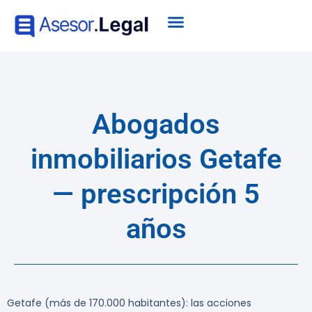
Abogados
inmobiliarios Getafe
— prescripción 5
años
Getafe (más de 170.000 habitantes): las acciones