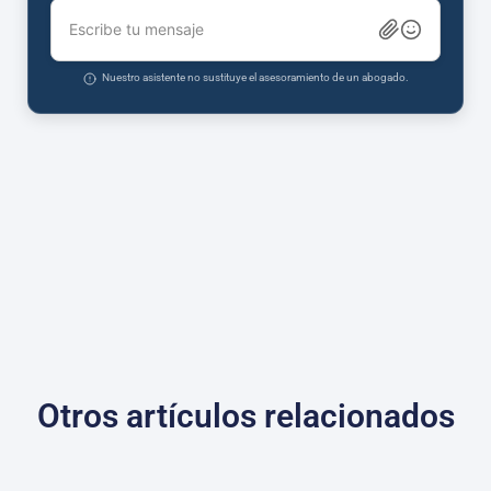
Escribe tu mensaje
Nuestro asistente no sustituye el asesoramiento de un abogado.
Otros artículos relacionados