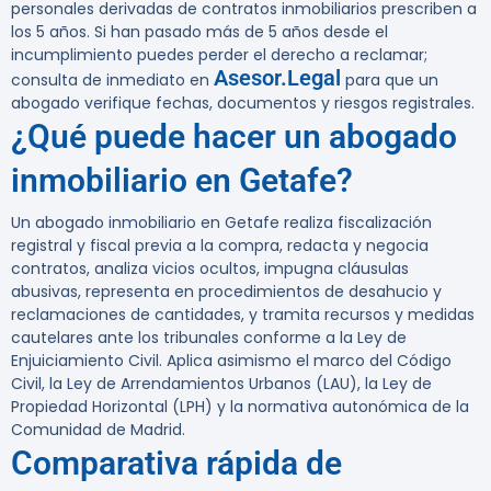
personales derivadas de contratos inmobiliarios prescriben a
los
5 años
. Si han pasado más de 5 años desde el
incumplimiento puedes perder el derecho a reclamar;
Asesor.Legal
consulta de inmediato en
para que un
abogado verifique fechas, documentos y riesgos registrales.
¿Qué puede hacer un abogado
inmobiliario en Getafe?
Un abogado inmobiliario en Getafe realiza fiscalización
registral y fiscal previa a la compra, redacta y negocia
contratos, analiza vicios ocultos, impugna cláusulas
abusivas, representa en procedimientos de desahucio y
reclamaciones de cantidades, y tramita recursos y medidas
cautelares ante los tribunales conforme a la Ley de
Enjuiciamiento Civil. Aplica asimismo el marco del Código
Civil, la Ley de Arrendamientos Urbanos (LAU), la Ley de
Propiedad Horizontal (LPH) y la normativa autonómica de la
Comunidad de Madrid.
Comparativa rápida de