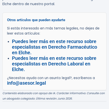
Elche dentro de nuestro portal.
Otros artículos que pueden ayudarte
Si estás interesado en más temas legales, no dejes de
leer estos artículos:
Puedes leer más en este recurso sobre
especialistas en Derecho Farmacéutico
en Elche.
Puedes leer más en este recurso sobre
especialistas en Derecho Laboral en
Elche.
¿Necesitas ayuda con un asunto legal?, escríbenos a
info@asesor.legal
Contenido elaborado con apoyo de IA. Carácter informativo. Consulte con
un abogado colegiado. Última revisión: Junio 2026.