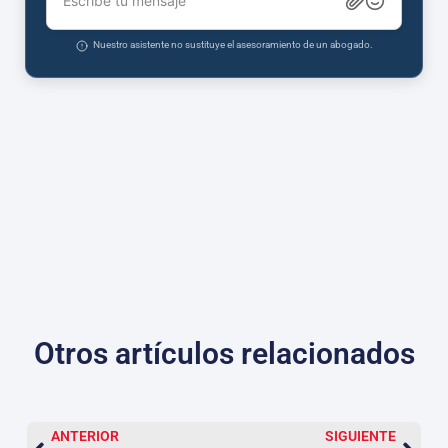
Escribe tu mensaje
Nuestro asistente no sustituye el asesoramiento de un abogado.
Otros artículos relacionados
ANTERIOR
SIGUIENTE