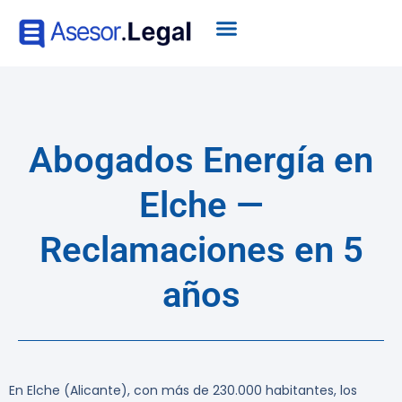
Abogados Energía en
Elche —
Reclamaciones en 5
años
En Elche (Alicante), con más de 230.000 habitantes, los