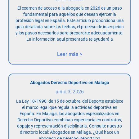
El examen de acceso a la abogacía en 2026 es un paso
fundamental para aquellos que desean ejercer la
profesión legal en España. Este artículo proporciona una
guía detallada sobre las fechas, el proceso de inscripción
y los pasos necesarios para prepararte adecuadamente.
La información aquí presentada te ayudará a
Leer más >
Abogados Derecho Deportivo en Málaga
junio 3, 2026
La Ley 10/1990, de 15 de octubre, del Deporte establece
el marco legal que regula la actividad deportiva en
España. En Málaga, los abogados especializados en
Derecho Deportivo combinan experiencia en contratos,
dopaje y representación disciplinaria. Consulte nuestro
directorio local: Abogados en Málaga. ¿Qué hace un
abogado de Derecho Deportivo?