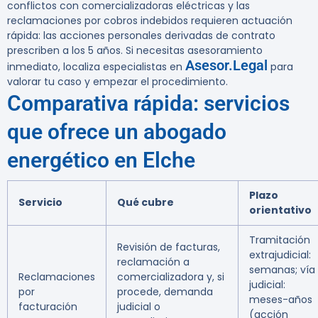
conflictos con comercializadoras eléctricas y las
reclamaciones por cobros indebidos requieren actuación
rápida: las acciones personales derivadas de contrato
prescriben a los 5 años. Si necesitas asesoramiento
Asesor.Legal
inmediato, localiza especialistas en
para
valorar tu caso y empezar el procedimiento.
Comparativa rápida: servicios
que ofrece un abogado
energético en Elche
Plazo
Servicio
Qué cubre
orientativo
Tramitación
Revisión de facturas,
extrajudicial:
reclamación a
semanas; vía
Reclamaciones
comercializadora y, si
judicial:
por
procede, demanda
meses-años
facturación
judicial o
(acción