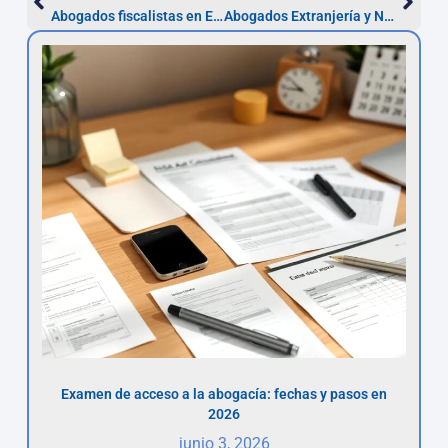
Abogados fiscalistas en Elche: recurso en 1 mes
Abogados Extranjería y Nacionalidad en Elche 2026
Examen de acceso a la abogacía: fechas y pasos en
2026
junio 3, 2026