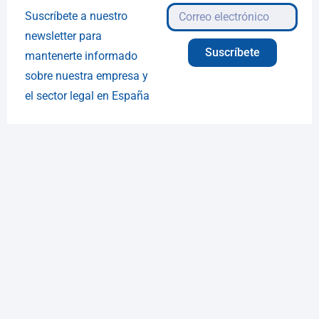
Suscríbete a nuestro
newsletter para
Suscríbete
mantenerte informado
sobre nuestra empresa y
el sector legal en España