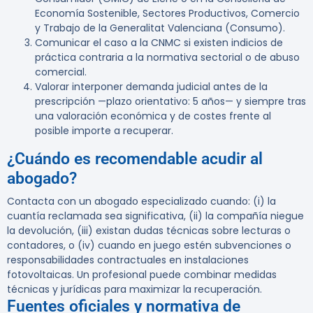
Economía Sostenible, Sectores Productivos, Comercio
y Trabajo de la Generalitat Valenciana (Consumo).
Comunicar el caso a la CNMC si existen indicios de
práctica contraria a la normativa sectorial o de abuso
comercial.
Valorar interponer demanda judicial antes de la
prescripción —plazo orientativo: 5 años— y siempre tras
una valoración económica y de costes frente al
posible importe a recuperar.
¿Cuándo es recomendable acudir al
abogado?
Contacta con un abogado especializado cuando: (i) la
cuantía reclamada sea significativa, (ii) la compañía niegue
la devolución, (iii) existan dudas técnicas sobre lecturas o
contadores, o (iv) cuando en juego estén subvenciones o
responsabilidades contractuales en instalaciones
fotovoltaicas. Un profesional puede combinar medidas
técnicas y jurídicas para maximizar la recuperación.
Fuentes oficiales y normativa de