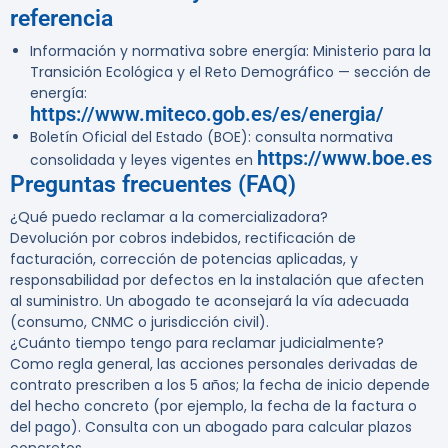
referencia
Información y normativa sobre energía: Ministerio para la
Transición Ecológica y el Reto Demográfico — sección de
energía:
https://www.miteco.gob.es/es/energia/
Boletín Oficial del Estado (BOE): consulta normativa
https://www.boe.es
consolidada y leyes vigentes en
Preguntas frecuentes (FAQ)
¿Qué puedo reclamar a la comercializadora?
Devolución por cobros indebidos, rectificación de
facturación, corrección de potencias aplicadas, y
responsabilidad por defectos en la instalación que afecten
al suministro. Un abogado te aconsejará la vía adecuada
(consumo, CNMC o jurisdicción civil).
¿Cuánto tiempo tengo para reclamar judicialmente?
Como regla general, las acciones personales derivadas de
contrato prescriben a los 5 años; la fecha de inicio depende
del hecho concreto (por ejemplo, la fecha de la factura o
del pago). Consulta con un abogado para calcular plazos