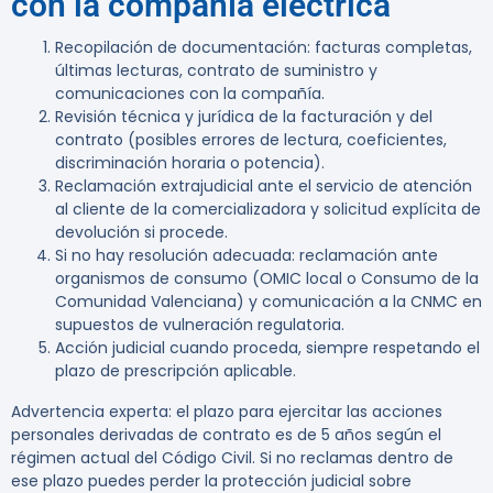
con la compañía eléctrica
Recopilación de documentación: facturas completas,
últimas lecturas, contrato de suministro y
comunicaciones con la compañía.
Revisión técnica y jurídica de la facturación y del
contrato (posibles errores de lectura, coeficientes,
discriminación horaria o potencia).
Reclamación extrajudicial ante el servicio de atención
al cliente de la comercializadora y solicitud explícita de
devolución si procede.
Si no hay resolución adecuada: reclamación ante
organismos de consumo (OMIC local o Consumo de la
Comunidad Valenciana) y comunicación a la CNMC en
supuestos de vulneración regulatoria.
Acción judicial cuando proceda, siempre respetando el
plazo de prescripción aplicable.
Advertencia experta:
el plazo para ejercitar las acciones
personales derivadas de contrato es de 5 años según el
régimen actual del Código Civil. Si no reclamas dentro de
ese plazo puedes perder la protección judicial sobre