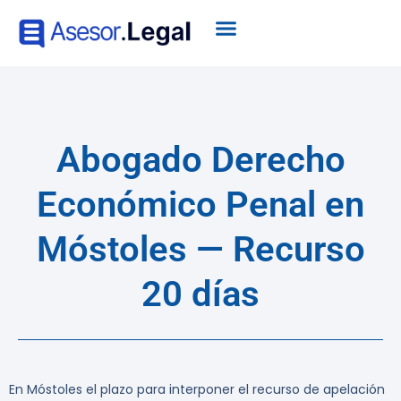
Abogado Derecho
Económico Penal en
Móstoles — Recurso
20 días
En Móstoles el plazo para interponer el recurso de apelación