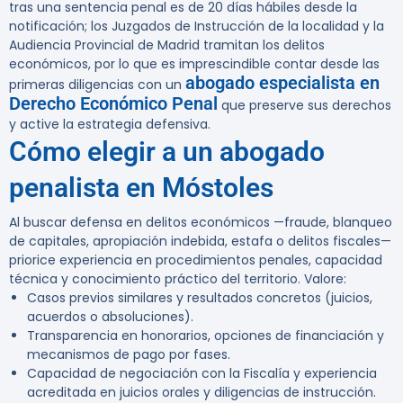
tras una sentencia penal es de
20 días hábiles
desde la
notificación; los Juzgados de Instrucción de la localidad y la
Audiencia Provincial de Madrid tramitan los delitos
económicos, por lo que es imprescindible contar desde las
abogado especialista en
primeras diligencias con un
Derecho Económico Penal
que preserve sus derechos
y active la estrategia defensiva.
Cómo elegir a un abogado
penalista en Móstoles
Al buscar defensa en delitos económicos —fraude, blanqueo
de capitales, apropiación indebida, estafa o delitos fiscales—
priorice experiencia en procedimientos penales, capacidad
técnica y conocimiento práctico del territorio. Valore:
Casos previos similares y resultados concretos (juicios,
acuerdos o absoluciones).
Transparencia en honorarios, opciones de financiación y
mecanismos de pago por fases.
Capacidad de negociación con la Fiscalía y experiencia
acreditada en juicios orales y diligencias de instrucción.