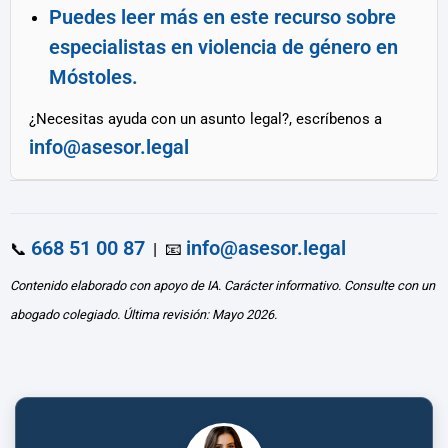
Puedes leer más en este recurso sobre
especialistas en violencia de género en
Móstoles.
¿Necesitas ayuda con un asunto legal?, escríbenos a
info@asesor.legal
668 51 00 87
info@asesor.legal
📞
| 📧
Contenido elaborado con apoyo de IA. Carácter informativo. Consulte con un
abogado colegiado. Última revisión: Mayo 2026.