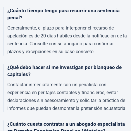
¿Cuánto tiempo tengo para recurrir una sentencia
penal?
Generalmente, el plazo para interponer el recurso de
apelación es de 20 días hábiles desde la notificación de la
sentencia. Consulte con su abogado para confirmar
plazos y excepciones en su caso concreto.
¿Qué debo hacer si me investigan por blanqueo de
capitales?
Contactar inmediatamente con un penalista con
experiencia en peritajes contables y financieros, evitar
declaraciones sin asesoramiento y solicitar la práctica de
informes que puedan desmontar la pretensión acusatoria.
¿Cuánto cuesta contratar a un abogado especialista