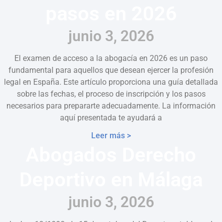
pasos en 2026
junio 3, 2026
El examen de acceso a la abogacía en 2026 es un paso
fundamental para aquellos que desean ejercer la profesión
legal en España. Este artículo proporciona una guía detallada
sobre las fechas, el proceso de inscripción y los pasos
necesarios para prepararte adecuadamente. La información
aquí presentada te ayudará a
Leer más >
Abogados Derecho
Deportivo en Málaga
junio 3, 2026