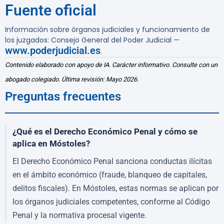
Fuente oficial
Información sobre órganos judiciales y funcionamiento de
los juzgados: Consejo General del Poder Judicial —
www.poderjudicial.es
.
Contenido elaborado con apoyo de IA. Carácter informativo. Consulte con un
abogado colegiado. Última revisión: Mayo 2026.
Preguntas frecuentes
¿Qué es el Derecho Económico Penal y cómo se
aplica en Móstoles?
El Derecho Económico Penal sanciona conductas ilícitas
en el ámbito económico (fraude, blanqueo de capitales,
delitos fiscales). En Móstoles, estas normas se aplican por
los órganos judiciales competentes, conforme al Código
Penal y la normativa procesal vigente.