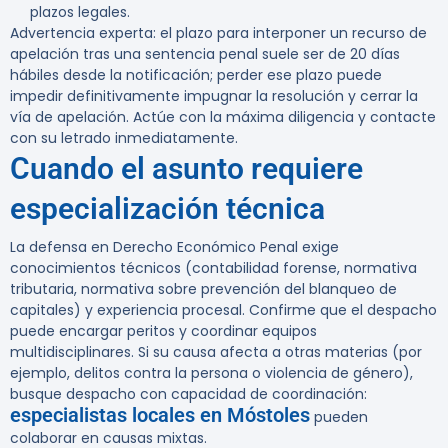
plazos legales.
Advertencia experta:
el plazo para interponer un recurso de
apelación tras una sentencia penal suele ser de
20 días
hábiles
desde la notificación; perder ese plazo puede
impedir definitivamente impugnar la resolución y cerrar la
vía de apelación. Actúe con la máxima diligencia y contacte
con su letrado inmediatamente.
Cuando el asunto requiere
especialización técnica
La defensa en Derecho Económico Penal exige
conocimientos técnicos (contabilidad forense, normativa
tributaria, normativa sobre prevención del blanqueo de
capitales) y experiencia procesal. Confirme que el despacho
puede encargar peritos y coordinar equipos
multidisciplinares. Si su causa afecta a otras materias (por
ejemplo, delitos contra la persona o violencia de género),
busque despacho con capacidad de coordinación:
especialistas locales en Móstoles
pueden
colaborar en causas mixtas.