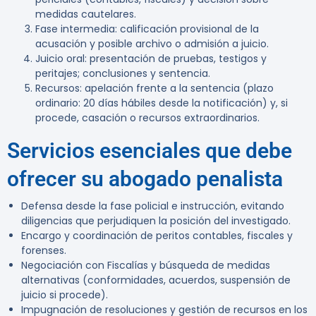
medidas cautelares.
Fase intermedia: calificación provisional de la
acusación y posible archivo o admisión a juicio.
Juicio oral: presentación de pruebas, testigos y
peritajes; conclusiones y sentencia.
Recursos: apelación frente a la sentencia (plazo
ordinario: 20 días hábiles desde la notificación) y, si
procede, casación o recursos extraordinarios.
Servicios esenciales que debe
ofrecer su abogado penalista
Defensa desde la fase policial e instrucción, evitando
diligencias que perjudiquen la posición del investigado.
Encargo y coordinación de peritos contables, fiscales y
forenses.
Negociación con Fiscalías y búsqueda de medidas
alternativas (conformidades, acuerdos, suspensión de
juicio si procede).
Impugnación de resoluciones y gestión de recursos en los