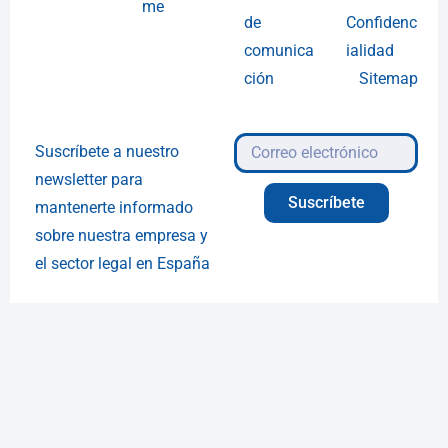
me
de
Confidenc
comunica
ialidad
ción
Sitemap
Suscríbete a nuestro
newsletter para
Suscríbete
mantenerte informado
sobre nuestra empresa y
el sector legal en España