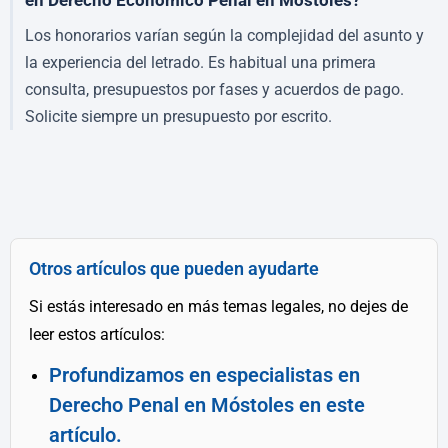
en Derecho Económico Penal en Móstoles?
Los honorarios varían según la complejidad del asunto y
la experiencia del letrado. Es habitual una primera
consulta, presupuestos por fases y acuerdos de pago.
Solicite siempre un presupuesto por escrito.
Otros artículos que pueden ayudarte
Si estás interesado en más temas legales, no dejes de
leer estos artículos:
Profundizamos en especialistas en
Derecho Penal en Móstoles en este
artículo.