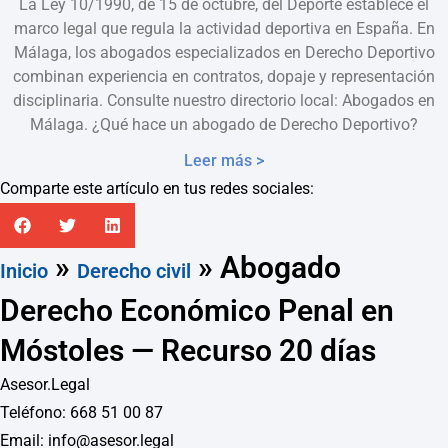
La Ley 10/1990, de 15 de octubre, del Deporte establece el
marco legal que regula la actividad deportiva en España. En
Málaga, los abogados especializados en Derecho Deportivo
combinan experiencia en contratos, dopaje y representación
disciplinaria. Consulte nuestro directorio local: Abogados en
Málaga. ¿Qué hace un abogado de Derecho Deportivo?
Leer más >
Comparte este artículo en tus redes sociales:
»
»
Abogado
Inicio
Derecho civil
Derecho Económico Penal en
Móstoles — Recurso 20 días
Asesor.Legal
Teléfono: 668 51 00 87
Email: info@asesor.legal