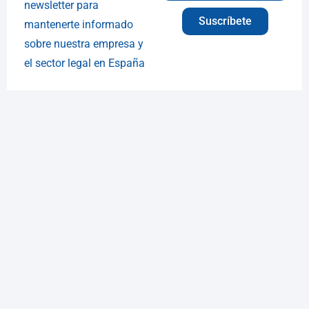
newsletter para
Suscríbete
mantenerte informado
sobre nuestra empresa y
el sector legal en España