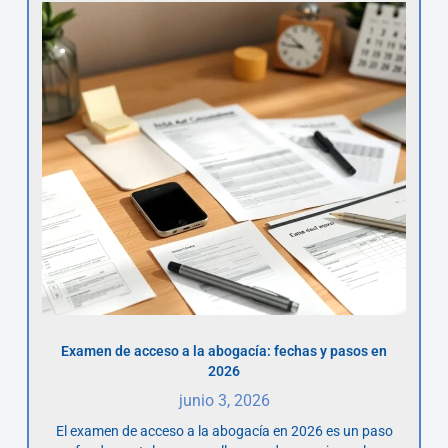
Examen de acceso a la abogacía: fechas y pasos en
2026
junio 3, 2026
El examen de acceso a la abogacía en 2026 es un paso