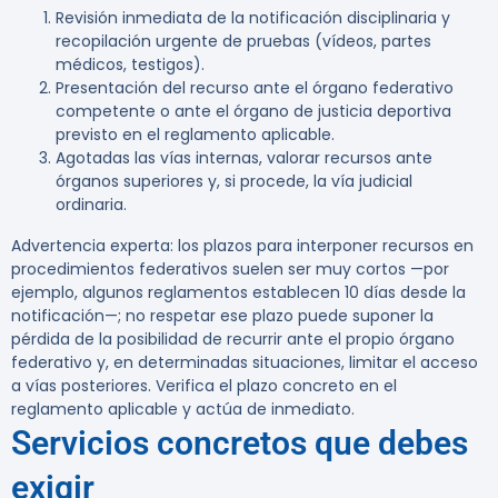
Revisión inmediata de la notificación disciplinaria y
recopilación urgente de pruebas (vídeos, partes
médicos, testigos).
Presentación del recurso ante el órgano federativo
competente o ante el órgano de justicia deportiva
previsto en el reglamento aplicable.
Agotadas las vías internas, valorar recursos ante
órganos superiores y, si procede, la vía judicial
ordinaria.
Advertencia experta:
los plazos para interponer recursos en
procedimientos federativos suelen ser muy cortos —por
ejemplo, algunos reglamentos establecen 10 días desde la
notificación—; no respetar ese plazo puede suponer la
pérdida de la posibilidad de recurrir ante el propio órgano
federativo y, en determinadas situaciones, limitar el acceso
a vías posteriores. Verifica el plazo concreto en el
reglamento aplicable y actúa de inmediato.
Servicios concretos que debes
exigir