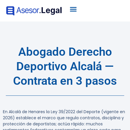
Abogado Derecho
Deportivo Alcalá —
Contrata en 3 pasos
En Alcalá de Henares la Ley 39/2022 del Deporte (vigente en
2026) establece el marco que regula contratos, disciplina y
protección de deportistas; actúa rápido: muchos