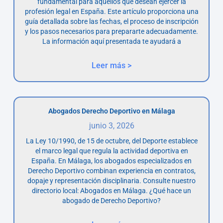
fundamental para aquellos que desean ejercer la
profesión legal en España. Este artículo proporciona una
guía detallada sobre las fechas, el proceso de inscripción
y los pasos necesarios para prepararte adecuadamente.
La información aquí presentada te ayudará a
Leer más >
Abogados Derecho Deportivo en Málaga
junio 3, 2026
La Ley 10/1990, de 15 de octubre, del Deporte establece
el marco legal que regula la actividad deportiva en
España. En Málaga, los abogados especializados en
Derecho Deportivo combinan experiencia en contratos,
dopaje y representación disciplinaria. Consulte nuestro
directorio local: Abogados en Málaga. ¿Qué hace un
abogado de Derecho Deportivo?