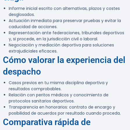
Informe inicial escrito con alternativas, plazos y costes
desglosados.
Actuación inmediata para preservar pruebas y evitar la
caducidad de acciones.
Representación ante federaciones, tribunales deportivos
y, si procede, en la jurisdicción civil o laboral.
Negociación y mediación deportiva para soluciones
extrajudiciales eficaces.
Cómo valorar la experiencia del
despacho
Casos previos en tu misma disciplina deportiva y
resultados comprobables.
Relación con peritos médicos y conocimiento de
protocolos sanitarios deportivos.
Transparencia en honorarios: contrato de encargo y
posibilidad de acuerdos por resultado cuando proceda.
Comparativa rápida de