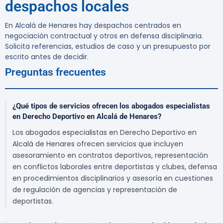
despachos locales
En Alcalá de Henares hay despachos centrados en
negociación contractual y otros en defensa disciplinaria.
Solicita referencias, estudios de caso y un presupuesto por
escrito antes de decidir.
Preguntas frecuentes
¿Qué tipos de servicios ofrecen los abogados especialistas
en Derecho Deportivo en Alcalá de Henares?
Los abogados especialistas en Derecho Deportivo en
Alcalá de Henares ofrecen servicios que incluyen
asesoramiento en contratos deportivos, representación
en conflictos laborales entre deportistas y clubes, defensa
en procedimientos disciplinarios y asesoría en cuestiones
de regulación de agencias y representación de
deportistas.