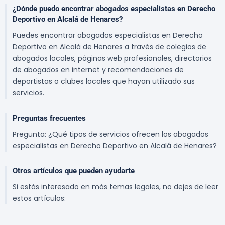
¿Dónde puedo encontrar abogados especialistas en Derecho
Deportivo en Alcalá de Henares?
Puedes encontrar abogados especialistas en Derecho
Deportivo en Alcalá de Henares a través de colegios de
abogados locales, páginas web profesionales, directorios
de abogados en internet y recomendaciones de
deportistas o clubes locales que hayan utilizado sus
servicios.
Preguntas frecuentes
Pregunta: ¿Qué tipos de servicios ofrecen los abogados
especialistas en Derecho Deportivo en Alcalá de Henares?
Otros artículos que pueden ayudarte
Si estás interesado en más temas legales, no dejes de leer
estos artículos: