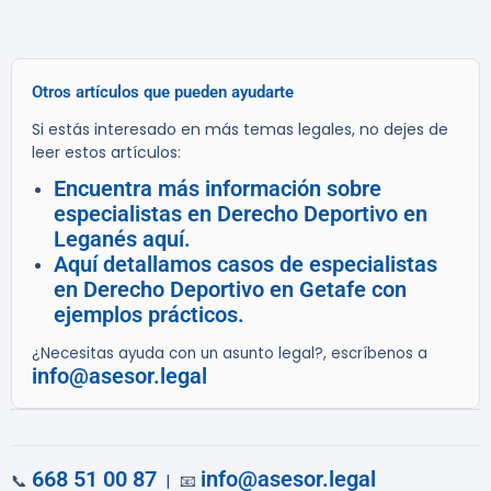
Otros artículos que pueden ayudarte
Si estás interesado en más temas legales, no dejes de
leer estos artículos:
Encuentra más información sobre
especialistas en Derecho Deportivo en
Leganés aquí.
Aquí detallamos casos de especialistas
en Derecho Deportivo en Getafe con
ejemplos prácticos.
¿Necesitas ayuda con un asunto legal?, escríbenos a
info@asesor.legal
668 51 00 87
info@asesor.legal
📞
| 📧