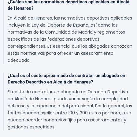
¿Cuáles son las normativas deportivas aplicables en Alcalá
de Henares?
En Alcalá de Henares, las normativas deportivas aplicables
incluyen la Ley del Deporte de España, así como las
normativas de la Comunidad de Madrid y reglamentos
específicos de las federaciones deportivas
correspondientes. Es esencial que los abogados conozcan
estas normativas para ofrecer un asesoramiento
adecuado.
¿Cuál es el coste aproximado de contratar un abogado en
Derecho Deportivo en Alcalá de Henares?
El coste de contratar un abogado en Derecho Deportivo
en Alcalá de Henares puede variar según la complejidad
del caso y la experiencia del profesional. Por lo general, las
tarifas pueden oscilar entre 100 y 300 euros por hora, o se
pueden acordar honorarios fijos para asesoramientos y
gestiones específicas.