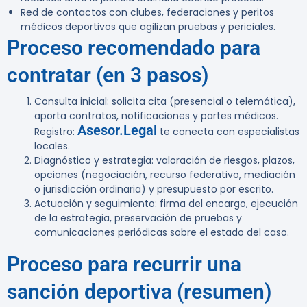
Red de contactos con clubes, federaciones y peritos
médicos deportivos que agilizan pruebas y periciales.
Proceso recomendado para
contratar (en 3 pasos)
Consulta inicial:
solicita cita (presencial o telemática),
aporta contratos, notificaciones y partes médicos.
Asesor.Legal
Registro:
te conecta con especialistas
locales.
Diagnóstico y estrategia:
valoración de riesgos, plazos,
opciones (negociación, recurso federativo, mediación
o jurisdicción ordinaria) y presupuesto por escrito.
Actuación y seguimiento:
firma del encargo, ejecución
de la estrategia, preservación de pruebas y
comunicaciones periódicas sobre el estado del caso.
Proceso para recurrir una
sanción deportiva (resumen)