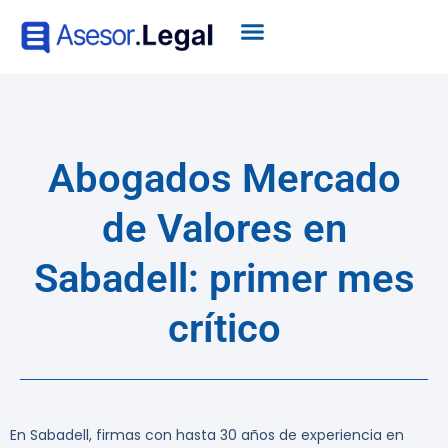
Abogados Mercado
de Valores en
Sabadell: primer mes
crítico
En Sabadell, firmas con hasta 30 años de experiencia en