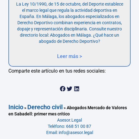
La Ley 10/1990, de 15 de octubre, del Deporte establece
el marco legal que regula la actividad deportiva en
España. En Málaga, los abogados especializados en
Derecho Deportivo combinan experiencia en contratos,
dopaje y representación disciplinaria. Consulte nuestro
directorio local: Abogados en Málaga. ¿Qué hace un
abogado de Derecho Deportivo?
Leer más >
Comparte este artículo en tus redes sociales:
Inicio
Derecho civil
»
»
Abogados Mercado de Valores
en Sabadell: primer mes crítico
Asesor.Legal
Teléfono: 668 51 00 87
Email: info@asesor.legal