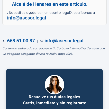
Alcalá de Henares en este artículo.
¿Necesitas ayuda con un asunto legal?, escríbenos a
info@asesor.legal
668 51 00 87
info@asesor.legal
📞
| 📧
Contenido elaborado con apoyo de IA. Carácter informativo. Consulte con
un abogado colegiado. Última revisión: Mayo 2026.
Resuelve tus dudas legales
Gratis, inmediato y sin registrarte