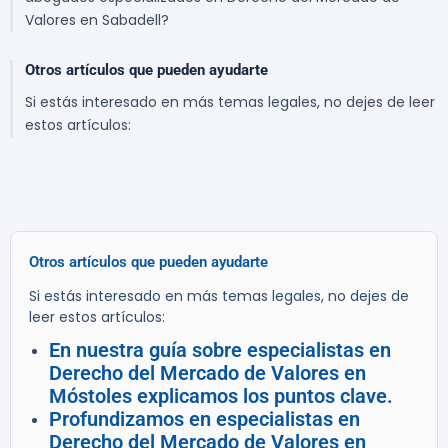
Valores en Sabadell?
Otros artículos que pueden ayudarte
Si estás interesado en más temas legales, no dejes de leer
estos artículos:
Otros artículos que pueden ayudarte
Si estás interesado en más temas legales, no dejes de
leer estos artículos:
En nuestra guía sobre especialistas en
Derecho del Mercado de Valores en
Móstoles explicamos los puntos clave.
Profundizamos en especialistas en
Derecho del Mercado de Valores en