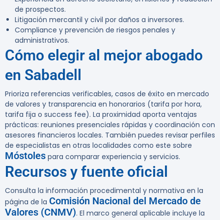
de prospectos.
Litigación mercantil y civil por daños a inversores.
Compliance y prevención de riesgos penales y
administrativos.
Cómo elegir al mejor abogado
en Sabadell
Prioriza referencias verificables, casos de éxito en mercado
de valores y transparencia en honorarios (tarifa por hora,
tarifa fija o success fee). La proximidad aporta ventajas
prácticas: reuniones presenciales rápidas y coordinación con
asesores financieros locales. También puedes revisar perfiles
de especialistas en otras localidades como este sobre
Móstoles
para comparar experiencia y servicios.
Recursos y fuente oficial
Consulta la información procedimental y normativa en la
Comisión Nacional del Mercado de
página de la
Valores (CNMV)
. El marco general aplicable incluye la