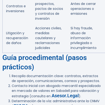
prospectos,
Antes de cerrar
Contratos e
pactos de socios
operaciones o
inversiones
y contratos de
emisiones
inversión
Acciones civiles,
Si hay fraude,
Litigación y
medidas
abuso de
recuperación
cautelares y
información
de daños
reclamaciones
privilegiada o
judiciales
incumplimiento
Guía procedimental (pasos
prácticos)
Recopila documentación clave: contratos, extractos
de operación, comunicaciones, correos y prospectos.
Contacto inicial con abogado mercantil especializado
en mercado de valores en Sabadell para valoración y
Asesor.Legal
estrategia (consulta en
).
Determinación de la vía: administrativa ante la CNMV