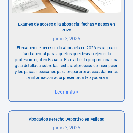
Examen de acceso a la abogacía: fechas y pasos en
2026
junio 3, 2026
El examen de acceso a la abogacía en 2026 es un paso
fundamental para aquellos que desean ejercer la
profesión legal en España. Este artículo proporciona una
guía detallada sobre las fechas, el proceso de inscripción
y los pasos necesarios para prepararte adecuadamente.
La información aquí presentada te ayudará a
Leer más >
Abogados Derecho Deportivo en Málaga
junio 3, 2026