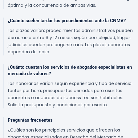
óptima y la concurrencia de ambas vías.
¿Cuánto suelen tardar los procedimientos ante la CNMV?
Los plazos varían: procedimientos administrativos pueden
demorarse entre 6 y 12 meses según complejidad; litigios
judiciales pueden prolongarse más. Los plazos concretos
dependen del caso.
¿Cuánto cuestan los servicios de abogados especialistas en
mercado de valores?
Los honorarios varían según experiencia y tipo de servicio:
tarifas por hora, presupuestos cerrados para asuntos
concretos o acuerdos de success fee son habituales.
Solicita presupuesto y condiciones por escrito.
Preguntas frecuentes
¿Cuáles son los principales servicios que ofrecen los
abogados especializados en Derecho del Mercado de