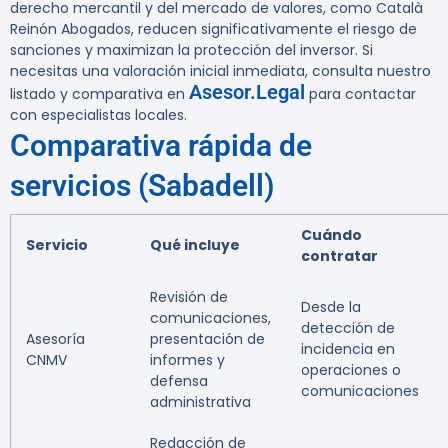
derecho mercantil y del mercado de valores, como Català
Reinón Abogados, reducen significativamente el riesgo de
sanciones y maximizan la protección del inversor. Si
necesitas una valoración inicial inmediata, consulta nuestro
Asesor.Legal
listado y comparativa en
para contactar
con especialistas locales.
Comparativa rápida de
servicios (Sabadell)
Cuándo
Servicio
Qué incluye
contratar
Revisión de
Desde la
comunicaciones,
detección de
Asesoría
presentación de
incidencia en
CNMV
informes y
operaciones o
defensa
comunicaciones
administrativa
Redacción de