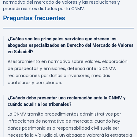
normativa del mercado de valores y las resoluciones y
procedimientos dictados por la CNMV.
Preguntas frecuentes
¿Cuáles son los principales servicios que ofrecen los
abogados especializados en Derecho del Mercado de Valores
en Sabadell?
Asesoramiento en normativa sobre valores, elaboración
de prospectos y emisiones, defensa ante la CNMV,
reclamaciones por daños a inversores, medidas
cautelares y compliance.
¿Cuándo debo presentar una reclamación ante la CNMV y
cuándo acudir a los tribunales?
La CNMV tramita procedimientos administrativos por
infracciones de normativa de mercado; cuando hay
daños patrimoniales o responsabilidad civil suele ser
necesaria la vía judicial. Un abogado valorará la estrategia