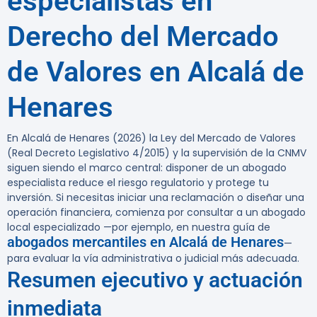
especialistas en
Derecho del Mercado
de Valores en Alcalá de
Henares
En Alcalá de Henares (2026) la Ley del Mercado de Valores
(Real Decreto Legislativo 4/2015) y la supervisión de la CNMV
siguen siendo el marco central: disponer de un abogado
especialista reduce el riesgo regulatorio y protege tu
inversión.
Si necesitas iniciar una reclamación o diseñar una
operación financiera, comienza por consultar a un abogado
local especializado —por ejemplo, en nuestra guía de
abogados mercantiles en Alcalá de Henares
—
para evaluar la vía administrativa o judicial más adecuada.
Resumen ejecutivo y actuación
inmediata