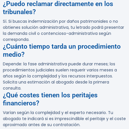
¿Puedo reclamar directamente en los
tribunales?
Sí. Si buscas indemnización por daños patrimoniales o no
obtienes solución administrativa, tu letrado podrá presentar
la demanda civil o contencioso-administrativa según
corresponda.
¿Cuánto tiempo tarda un procedimiento
medio?
Depende: la fase administrativa puede durar meses; los
procedimientos judiciales suelen requerir varios meses a
años según la complejidad y los recursos interpuestos.
Solicita una estimación al abogado desde la primera
consulta.
¿Qué costes tienen los peritajes
financieros?
Varían según la complejidad y el experto necesario. Tu
abogado te indicará si es imprescindible el peritaje y el coste
aproximado antes de su contratación.