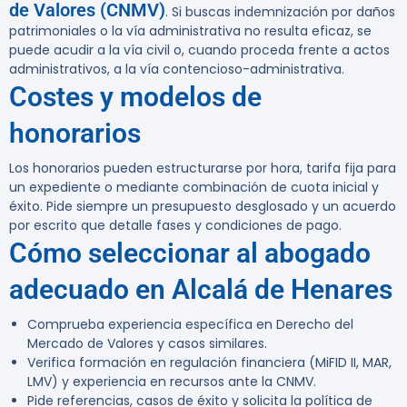
de Valores (CNMV)
. Si buscas indemnización por daños
patrimoniales o la vía administrativa no resulta eficaz, se
puede acudir a la vía civil o, cuando proceda frente a actos
administrativos, a la vía contencioso-administrativa.
Costes y modelos de
honorarios
Los honorarios pueden estructurarse por hora, tarifa fija para
un expediente o mediante combinación de cuota inicial y
éxito. Pide siempre un presupuesto desglosado y un acuerdo
por escrito que detalle fases y condiciones de pago.
Cómo seleccionar al abogado
adecuado en Alcalá de Henares
Comprueba experiencia específica en Derecho del
Mercado de Valores y casos similares.
Verifica formación en regulación financiera (MiFID II, MAR,
LMV) y experiencia en recursos ante la CNMV.
Pide referencias, casos de éxito y solicita la política de