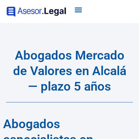
Abogados Mercado
de Valores en Alcalá
— plazo 5 años
Abogados