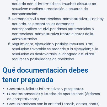
acuerdo con el intermediario; muchas disputas se
resuelven mediante mediación o acuerdo de
compensación.
Demanda civil o contencioso-administrativa.
Si no hay
acuerdo, se presentan las demandas
correspondientes: civil por daños patrimoniales o
contencioso-administrativa frente a actos de la
Administración.
Seguimiento, ejecución y posibles recursos.
Tras
resolución favorable se procede a la ejecución; si la
resolución es desfavorable, el abogado estudiará
recursos y posibilidades de apelación.
Qué documentación debes
tener preparada
Contratos, folletos informativos y prospectos.
Extractos bancarios y listados de operaciones (órdenes
de compra/venta).
Comunicaciones con la entidad (emails, cartas, chats).