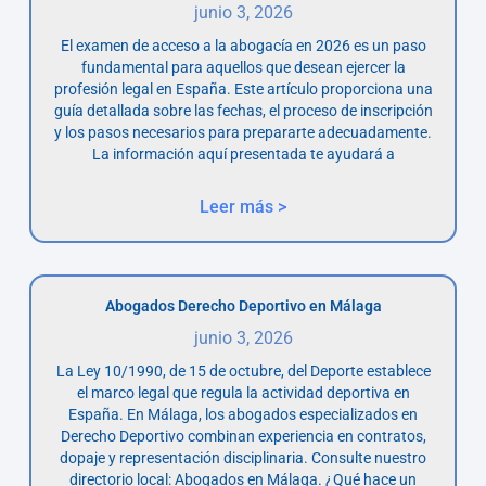
junio 3, 2026
El examen de acceso a la abogacía en 2026 es un paso
fundamental para aquellos que desean ejercer la
profesión legal en España. Este artículo proporciona una
guía detallada sobre las fechas, el proceso de inscripción
y los pasos necesarios para prepararte adecuadamente.
La información aquí presentada te ayudará a
Leer más >
Abogados Derecho Deportivo en Málaga
junio 3, 2026
La Ley 10/1990, de 15 de octubre, del Deporte establece
el marco legal que regula la actividad deportiva en
España. En Málaga, los abogados especializados en
Derecho Deportivo combinan experiencia en contratos,
dopaje y representación disciplinaria. Consulte nuestro
directorio local: Abogados en Málaga. ¿Qué hace un