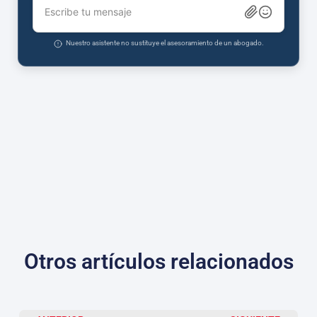
Escribe tu mensaje
Nuestro asistente no sustituye el asesoramiento de un abogado.
Otros artículos relacionados