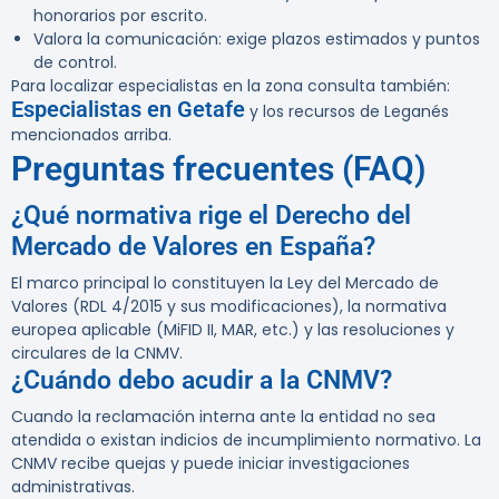
honorarios por escrito.
Valora la comunicación: exige plazos estimados y puntos
de control.
Para localizar especialistas en la zona consulta también:
Especialistas en Getafe
y los recursos de Leganés
mencionados arriba.
Preguntas frecuentes (FAQ)
¿Qué normativa rige el Derecho del
Mercado de Valores en España?
El marco principal lo constituyen la Ley del Mercado de
Valores (RDL 4/2015 y sus modificaciones), la normativa
europea aplicable (MiFID II, MAR, etc.) y las resoluciones y
circulares de la CNMV.
¿Cuándo debo acudir a la CNMV?
Cuando la reclamación interna ante la entidad no sea
atendida o existan indicios de incumplimiento normativo. La
CNMV recibe quejas y puede iniciar investigaciones
administrativas.