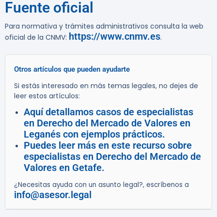
Fuente oficial
Para normativa y trámites administrativos consulta la web
https://www.cnmv.es
oficial de la CNMV:
.
Otros artículos que pueden ayudarte
Si estás interesado en más temas legales, no dejes de
leer estos artículos:
Aquí detallamos casos de especialistas
en Derecho del Mercado de Valores en
Leganés con ejemplos prácticos.
Puedes leer más en este recurso sobre
especialistas en Derecho del Mercado de
Valores en Getafe.
¿Necesitas ayuda con un asunto legal?, escríbenos a
info@asesor.legal