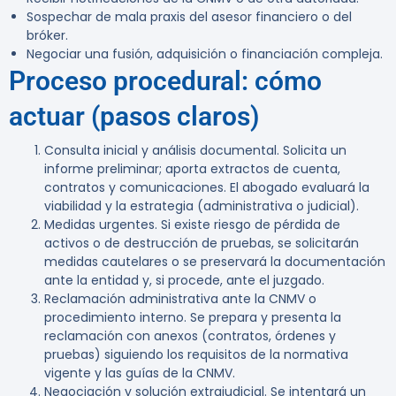
Sospechar de mala praxis del asesor financiero o del
bróker.
Negociar una fusión, adquisición o financiación compleja.
Proceso procedural: cómo
actuar (pasos claros)
Consulta inicial y análisis documental.
Solicita un
informe preliminar; aporta extractos de cuenta,
contratos y comunicaciones. El abogado evaluará la
viabilidad y la estrategia (administrativa o judicial).
Medidas urgentes.
Si existe riesgo de pérdida de
activos o de destrucción de pruebas, se solicitarán
medidas cautelares o se preservará la documentación
ante la entidad y, si procede, ante el juzgado.
Reclamación administrativa ante la CNMV o
procedimiento interno.
Se prepara y presenta la
reclamación con anexos (contratos, órdenes y
pruebas) siguiendo los requisitos de la normativa
vigente y las guías de la CNMV.
Negociación y solución extrajudicial.
Se intentará un