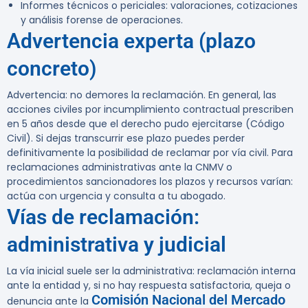
Informes técnicos o periciales: valoraciones, cotizaciones
y análisis forense de operaciones.
Advertencia experta (plazo
concreto)
Advertencia:
no demores la reclamación. En general, las
acciones civiles por incumplimiento contractual prescriben
en
5 años
desde que el derecho pudo ejercitarse (Código
Civil). Si dejas transcurrir ese plazo puedes perder
definitivamente la posibilidad de reclamar por vía civil. Para
reclamaciones administrativas ante la CNMV o
procedimientos sancionadores los plazos y recursos varían:
actúa con urgencia y consulta a tu abogado.
Vías de reclamación:
administrativa y judicial
La vía inicial suele ser la administrativa: reclamación interna
ante la entidad y, si no hay respuesta satisfactoria, queja o
Comisión Nacional del Mercado
denuncia ante la