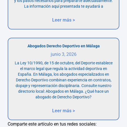
y los pasos necesarios para prepararte adecuadamente.
La información aquí presentada te ayudará a
Leer más >
Abogados Derecho Deportivo en Málaga
junio 3, 2026
La Ley 10/1990, de 15 de octubre, del Deporte establece
el marco legal que regula la actividad deportiva en
España. En Málaga, los abogados especializados en
Derecho Deportivo combinan experiencia en contratos,
dopaje y representación disciplinaria. Consulte nuestro
directorio local: Abogados en Málaga. ¿Qué hace un
abogado de Derecho Deportivo?
Leer más >
Comparte este artículo en tus redes sociales: