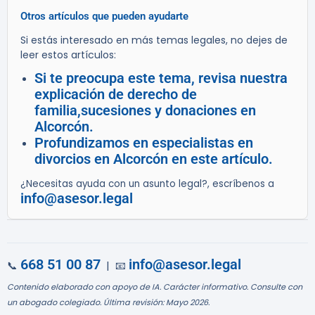
Otros artículos que pueden ayudarte
Si estás interesado en más temas legales, no dejes de
leer estos artículos:
Si te preocupa este tema, revisa nuestra
explicación de derecho de
familia,sucesiones y donaciones en
Alcorcón.
Profundizamos en especialistas en
divorcios en Alcorcón en este artículo.
¿Necesitas ayuda con un asunto legal?, escríbenos a
info@asesor.legal
668 51 00 87
info@asesor.legal
📞
| 📧
Contenido elaborado con apoyo de IA. Carácter informativo. Consulte con
un abogado colegiado. Última revisión: Mayo 2026.