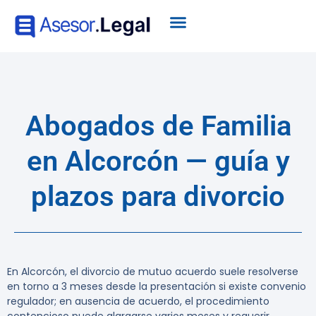
Abogados de Familia
en Alcorcón — guía y
plazos para divorcio
En Alcorcón, el divorcio de mutuo acuerdo suele resolverse
en torno a 3 meses desde la presentación si existe convenio
regulador; en ausencia de acuerdo, el procedimiento