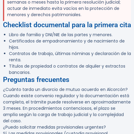
semanas o meses hasta la primera resolución judicial;
actuar de inmediato evita vacíos en la protección de
menores y derechos patrimoniales.
Checklist documental para la primera cita
Libro de familia y DNI/NIE de las partes y menores.
Certificados de empadronamiento y de nacimiento de
hijos.
Contratos de trabajo, últimas nóminas y declaración de la
renta.
Títulos de propiedad o contratos de alquiler y extractos
bancarios.
Preguntas frecuentes
¿Cuánto tarda un divorcio de mutuo acuerdo en Alcorcón?
Cuando existe convenio regulador y la documentación está
completa, el trámite puede resolverse en aproximadamente
3 meses. En procedimientos contenciosos, el plazo se
amplía según la carga de trabajo judicial y la complejidad
del caso.
¿Puedo solicitar medidas provisionales urgentes?
Sí. Las medidas provisionales (custodia provisional,