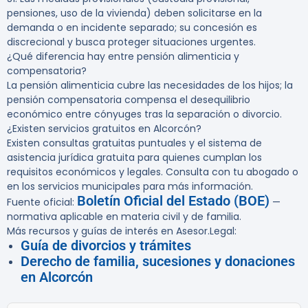
pensiones, uso de la vivienda) deben solicitarse en la
demanda o en incidente separado; su concesión es
discrecional y busca proteger situaciones urgentes.
¿Qué diferencia hay entre pensión alimenticia y
compensatoria?
La pensión alimenticia cubre las necesidades de los hijos; la
pensión compensatoria compensa el desequilibrio
económico entre cónyuges tras la separación o divorcio.
¿Existen servicios gratuitos en Alcorcón?
Existen consultas gratuitas puntuales y el sistema de
asistencia jurídica gratuita para quienes cumplan los
requisitos económicos y legales. Consulta con tu abogado o
en los servicios municipales para más información.
Boletín Oficial del Estado (BOE)
Fuente oficial:
—
normativa aplicable en materia civil y de familia.
Más recursos y guías de interés en Asesor.Legal:
Guía de divorcios y trámites
Derecho de familia, sucesiones y donaciones
en Alcorcón