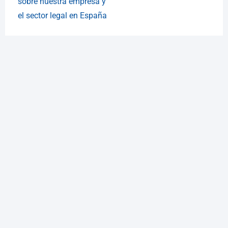
sobre nuestra empresa y
el sector legal en España