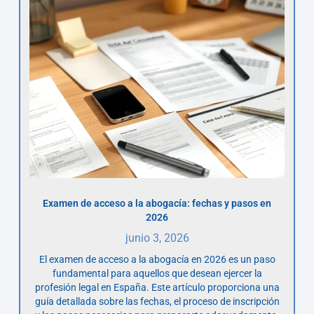
Examen de acceso a la abogacía: fechas y pasos en
2026
junio 3, 2026
El examen de acceso a la abogacía en 2026 es un paso
fundamental para aquellos que desean ejercer la
profesión legal en España. Este artículo proporciona una
guía detallada sobre las fechas, el proceso de inscripción