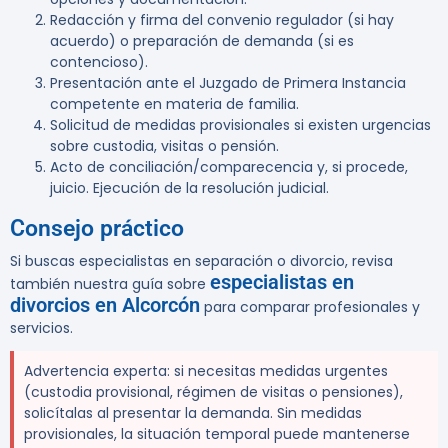
Redacción y firma del convenio regulador (si hay
acuerdo) o preparación de demanda (si es
contencioso).
Presentación ante el Juzgado de Primera Instancia
competente en materia de familia.
Solicitud de medidas provisionales si existen urgencias
sobre custodia, visitas o pensión.
Acto de conciliación/comparecencia y, si procede,
juicio. Ejecución de la resolución judicial.
Consejo práctico
Si buscas especialistas en separación o divorcio, revisa
especialistas en
también nuestra guía sobre
divorcios en Alcorcón
para comparar profesionales y
servicios.
Advertencia experta:
si necesitas medidas urgentes
(custodia provisional, régimen de visitas o pensiones),
solicítalas al presentar la demanda. Sin medidas
provisionales, la situación temporal puede mantenerse