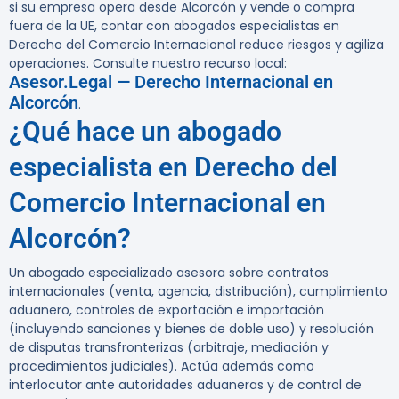
si su empresa opera desde Alcorcón y vende o compra
fuera de la UE, contar con abogados especialistas en
Derecho del Comercio Internacional reduce riesgos y agiliza
operaciones. Consulte nuestro recurso local:
Asesor.Legal — Derecho Internacional en
Alcorcón
.
¿Qué hace un abogado
especialista en Derecho del
Comercio Internacional en
Alcorcón?
Un abogado especializado asesora sobre contratos
internacionales (venta, agencia, distribución), cumplimiento
aduanero, controles de exportación e importación
(incluyendo sanciones y bienes de doble uso) y resolución
de disputas transfronterizas (arbitraje, mediación y
procedimientos judiciales). Actúa además como
interlocutor ante autoridades aduaneras y de control de