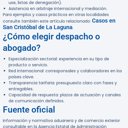
use, listas de denegación).
Asistencia en arbitraje internacional y mediación.
Para ejemplos y casos prácticos en otras localidades
Casos en
consulte también este artículo relacionado:
San Cristóbal de La Laguna
.
¿Cómo elegir despacho o
abogado?
Especialización sectorial:
experiencia en su tipo de
producto o servicio.
Red internacional:
corresponsales y colaboradores en los
países clave.
Transparencia tarifaria:
presupuesto claro con fases y
entregables.
Capacidad de respuesta:
plazos de actuación y canales
de comunicación definidos.
Fuente oficial
Información y normativa aduanera y de comercio exterior
consultable en la Agencia Estatal de Administración