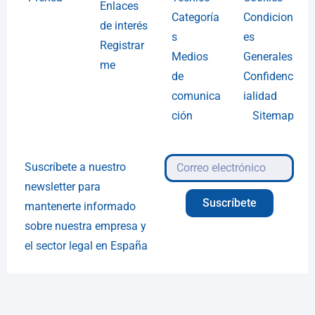
Enlaces
Categoría
Condicion
de interés
s
es
Registrar
Medios
Generales
me
de
Confidenc
comunica
ialidad
ción
Sitemap
Suscríbete a nuestro
newsletter para
Suscríbete
mantenerte informado
sobre nuestra empresa y
el sector legal en España