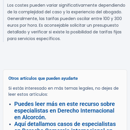
Los costes pueden variar significativamente dependiendo
de la complejidad del caso y la experiencia del abogado.
Generalmente, las tarifas pueden oscilar entre 100 y 300
euros por hora. Es aconsejable solicitar un presupuesto
detallado y verificar si existe la posibilidad de tarifas fijas
para servicios específicos.
Otros artículos que pueden ayudarte
Si estás interesado en más temas legales, no dejes de
leer estos artículos:
Puedes leer más en este recurso sobre
especialistas en Derecho Internacional
en Alcorcón.
Aquí detallamos casos de especialistas