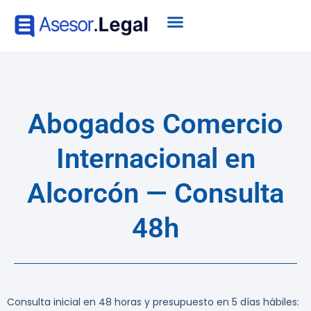
Abogados Comercio
Internacional en
Alcorcón — Consulta
48h
Consulta inicial en 48 horas y presupuesto en 5 días hábiles: