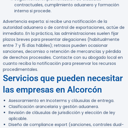
contractuales, cumplimiento aduanero y formación
interna si procede.
Advertencia experta:
si recibe una notificación de la
autoridad aduanera o de control de exportaciones, actúe de
inmediato. En la práctica, las administraciones suelen fijar
plazos breves para presentar alegaciones (habitualmente
entre 7 y 15 días hábiles); retrasos pueden ocasionar
sanciones, decomiso o retención de mercancías y pérdida
de derechos procesales. Contacte con su abogado local en
cuanto reciba la notificación para preservar los recursos
procedimentales.
Servicios que pueden necesitar
las empresas en Alcorcón
Asesoramiento en Incoterms y cláusulas de entrega.
Clasificación arancelaria y gestión aduanera.
Revisión de cláusulas de jurisdicción y elección de ley
aplicable.
Diseño de compliance export (sanciones, controles dual-