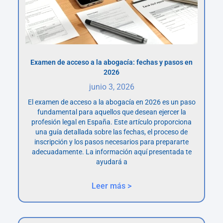
Examen de acceso a la abogacía: fechas y pasos en
2026
junio 3, 2026
El examen de acceso a la abogacía en 2026 es un paso
fundamental para aquellos que desean ejercer la
profesión legal en España. Este artículo proporciona
una guía detallada sobre las fechas, el proceso de
inscripción y los pasos necesarios para prepararte
adecuadamente. La información aquí presentada te
ayudará a
Leer más >