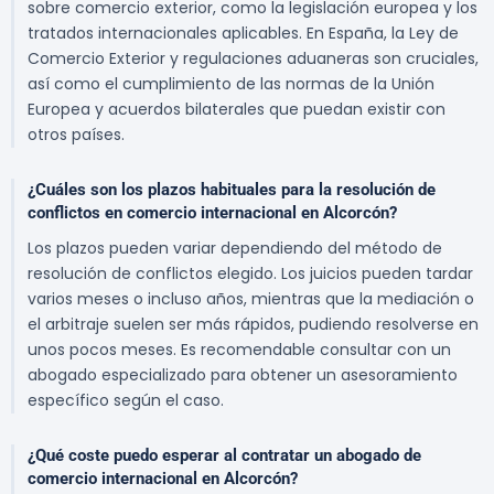
sobre comercio exterior, como la legislación europea y los
tratados internacionales aplicables. En España, la Ley de
Comercio Exterior y regulaciones aduaneras son cruciales,
así como el cumplimiento de las normas de la Unión
Europea y acuerdos bilaterales que puedan existir con
otros países.
¿Cuáles son los plazos habituales para la resolución de
conflictos en comercio internacional en Alcorcón?
Los plazos pueden variar dependiendo del método de
resolución de conflictos elegido. Los juicios pueden tardar
varios meses o incluso años, mientras que la mediación o
el arbitraje suelen ser más rápidos, pudiendo resolverse en
unos pocos meses. Es recomendable consultar con un
abogado especializado para obtener un asesoramiento
específico según el caso.
¿Qué coste puedo esperar al contratar un abogado de
comercio internacional en Alcorcón?