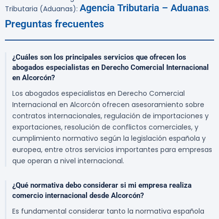
Agencia Tributaria – Aduanas
Tributaria (Aduanas):
.
Preguntas frecuentes
¿Cuáles son los principales servicios que ofrecen los
abogados especialistas en Derecho Comercial Internacional
en Alcorcón?
Los abogados especialistas en Derecho Comercial
Internacional en Alcorcón ofrecen asesoramiento sobre
contratos internacionales, regulación de importaciones y
exportaciones, resolución de conflictos comerciales, y
cumplimiento normativo según la legislación española y
europea, entre otros servicios importantes para empresas
que operan a nivel internacional.
¿Qué normativa debo considerar si mi empresa realiza
comercio internacional desde Alcorcón?
Es fundamental considerar tanto la normativa española