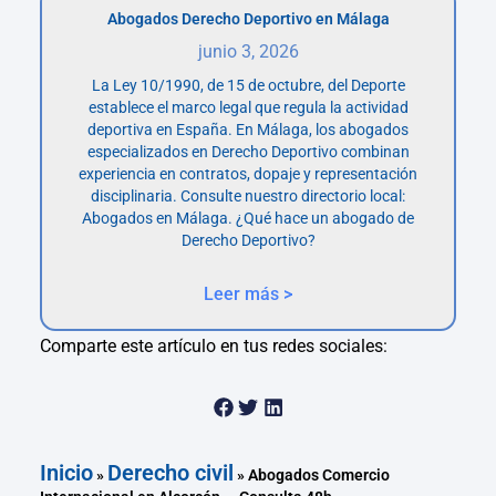
Abogados Derecho Deportivo en Málaga
junio 3, 2026
La Ley 10/1990, de 15 de octubre, del Deporte
establece el marco legal que regula la actividad
deportiva en España. En Málaga, los abogados
especializados en Derecho Deportivo combinan
experiencia en contratos, dopaje y representación
disciplinaria. Consulte nuestro directorio local:
Abogados en Málaga. ¿Qué hace un abogado de
Derecho Deportivo?
Leer más >
Comparte este artículo en tus redes sociales:
Inicio
Derecho civil
»
»
Abogados Comercio