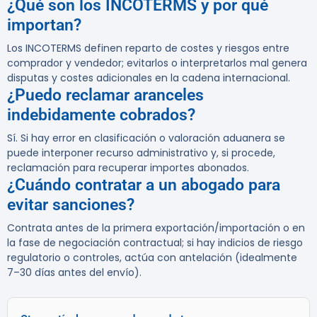
¿Qué son los INCOTERMS y por qué
importan?
Los INCOTERMS definen reparto de costes y riesgos entre
comprador y vendedor; evitarlos o interpretarlos mal genera
disputas y costes adicionales en la cadena internacional.
¿Puedo reclamar aranceles
indebidamente cobrados?
Sí. Si hay error en clasificación o valoración aduanera se
puede interponer recurso administrativo y, si procede,
reclamación para recuperar importes abonados.
¿Cuándo contratar a un abogado para
evitar sanciones?
Contrata antes de la primera exportación/importación o en
la fase de negociación contractual; si hay indicios de riesgo
regulatorio o controles, actúa con antelación (idealmente
7–30 días antes del envío).