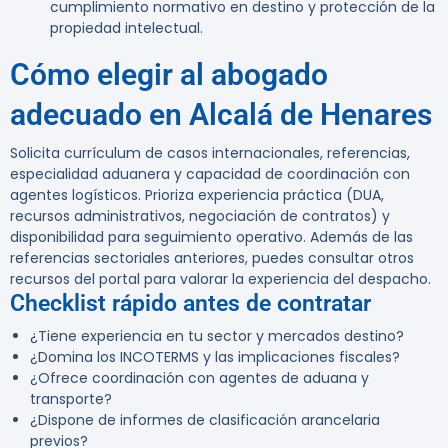
cumplimiento normativo en destino y protección de la
propiedad intelectual.
Cómo elegir al abogado
adecuado en Alcalá de Henares
Solicita currículum de casos internacionales, referencias,
especialidad aduanera y capacidad de coordinación con
agentes logísticos. Prioriza experiencia práctica (DUA,
recursos administrativos, negociación de contratos) y
disponibilidad para seguimiento operativo. Además de las
referencias sectoriales anteriores, puedes consultar otros
recursos del portal para valorar la experiencia del despacho.
Checklist rápido antes de contratar
¿Tiene experiencia en tu sector y mercados destino?
¿Domina los INCOTERMS y las implicaciones fiscales?
¿Ofrece coordinación con agentes de aduana y
transporte?
¿Dispone de informes de clasificación arancelaria
previos?