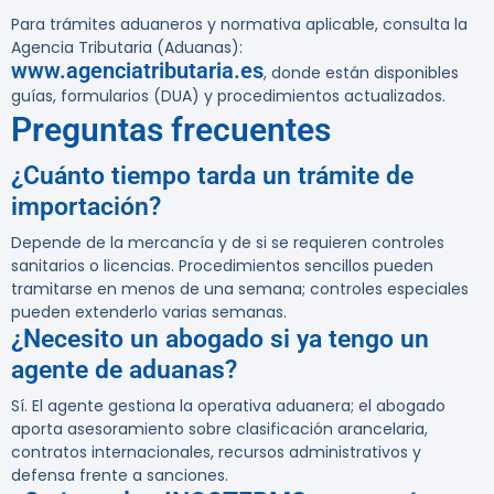
Para trámites aduaneros y normativa aplicable, consulta la
Agencia Tributaria (Aduanas):
www.agenciatributaria.es
, donde están disponibles
guías, formularios (DUA) y procedimientos actualizados.
Preguntas frecuentes
¿Cuánto tiempo tarda un trámite de
importación?
Depende de la mercancía y de si se requieren controles
sanitarios o licencias. Procedimientos sencillos pueden
tramitarse en menos de una semana; controles especiales
pueden extenderlo varias semanas.
¿Necesito un abogado si ya tengo un
agente de aduanas?
Sí. El agente gestiona la operativa aduanera; el abogado
aporta asesoramiento sobre clasificación arancelaria,
contratos internacionales, recursos administrativos y
defensa frente a sanciones.