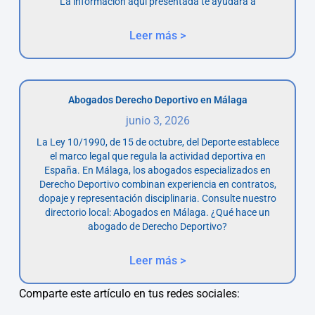
La información aquí presentada te ayudará a
Leer más >
Abogados Derecho Deportivo en Málaga
junio 3, 2026
La Ley 10/1990, de 15 de octubre, del Deporte establece
el marco legal que regula la actividad deportiva en
España. En Málaga, los abogados especializados en
Derecho Deportivo combinan experiencia en contratos,
dopaje y representación disciplinaria. Consulte nuestro
directorio local: Abogados en Málaga. ¿Qué hace un
abogado de Derecho Deportivo?
Leer más >
Comparte este artículo en tus redes sociales: