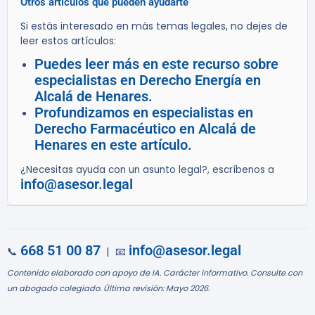
Otros artículos que pueden ayudarte
Si estás interesado en más temas legales, no dejes de
leer estos artículos:
Puedes leer más en este recurso sobre
especialistas en Derecho Energía en
Alcalá de Henares.
Profundizamos en especialistas en
Derecho Farmacéutico en Alcalá de
Henares en este artículo.
¿Necesitas ayuda con un asunto legal?, escríbenos a
info@asesor.legal
668 51 00 87
info@asesor.legal
📞
| 📧
Contenido elaborado con apoyo de IA. Carácter informativo. Consulte con
un abogado colegiado. Última revisión: Mayo 2026.