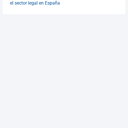
el sector legal en España