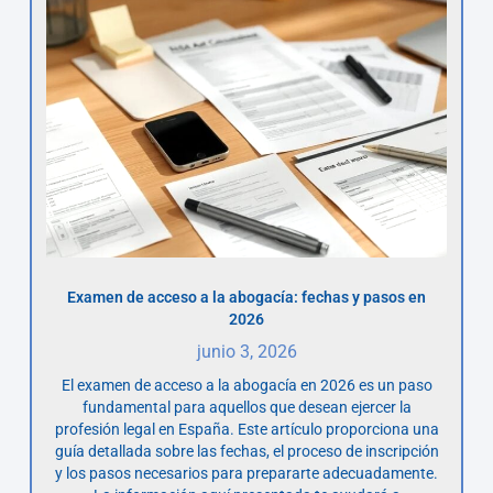
Examen de acceso a la abogacía: fechas y pasos en
2026
junio 3, 2026
El examen de acceso a la abogacía en 2026 es un paso
fundamental para aquellos que desean ejercer la
profesión legal en España. Este artículo proporciona una
guía detallada sobre las fechas, el proceso de inscripción
y los pasos necesarios para prepararte adecuadamente.