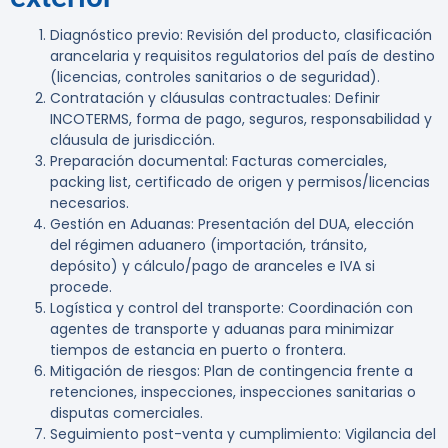
Diagnóstico previo:
Revisión del producto, clasificación
arancelaria y requisitos regulatorios del país de destino
(licencias, controles sanitarios o de seguridad).
Contratación y cláusulas contractuales:
Definir
INCOTERMS, forma de pago, seguros, responsabilidad y
cláusula de jurisdicción.
Preparación documental:
Facturas comerciales,
packing list, certificado de origen y permisos/licencias
necesarios.
Gestión en Aduanas:
Presentación del DUA, elección
del régimen aduanero (importación, tránsito,
depósito) y cálculo/pago de aranceles e IVA si
procede.
Logística y control del transporte:
Coordinación con
agentes de transporte y aduanas para minimizar
tiempos de estancia en puerto o frontera.
Mitigación de riesgos:
Plan de contingencia frente a
retenciones, inspecciones, inspecciones sanitarias o
disputas comerciales.
Seguimiento post-venta y cumplimiento:
Vigilancia del