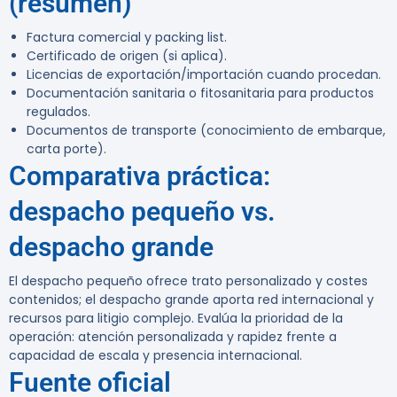
(resumen)
Factura comercial y packing list.
Certificado de origen (si aplica).
Licencias de exportación/importación cuando procedan.
Documentación sanitaria o fitosanitaria para productos
regulados.
Documentos de transporte (conocimiento de embarque,
carta porte).
Comparativa práctica:
despacho pequeño vs.
despacho grande
El despacho pequeño ofrece trato personalizado y costes
contenidos; el despacho grande aporta red internacional y
recursos para litigio complejo. Evalúa la prioridad de la
operación: atención personalizada y rapidez frente a
capacidad de escala y presencia internacional.
Fuente oficial