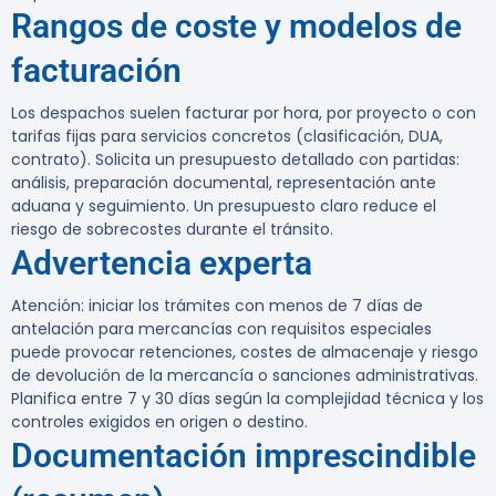
Rangos de coste y modelos de
facturación
Los despachos suelen facturar por hora, por proyecto o con
tarifas fijas para servicios concretos (clasificación, DUA,
contrato). Solicita un presupuesto detallado con partidas:
análisis, preparación documental, representación ante
aduana y seguimiento. Un presupuesto claro reduce el
riesgo de sobrecostes durante el tránsito.
Advertencia experta
Atención:
iniciar los trámites con menos de 7 días de
antelación para mercancías con requisitos especiales
puede provocar retenciones, costes de almacenaje y riesgo
de devolución de la mercancía o sanciones administrativas.
Planifica entre 7 y 30 días según la complejidad técnica y los
controles exigidos en origen o destino.
Documentación imprescindible