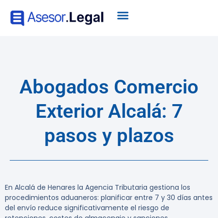
Abogados Comercio
Exterior Alcalá: 7
pasos y plazos
En Alcalá de Henares la Agencia Tributaria gestiona los
procedimientos aduaneros: planificar entre 7 y 30 días antes
del envío reduce significativamente el riesgo de