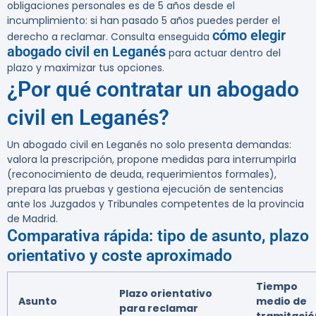
obligaciones personales es de 5 años desde el
incumplimiento: si han pasado 5 años puedes perder el
cómo elegir
derecho a reclamar. Consulta enseguida
abogado civil en Leganés
para actuar dentro del
plazo y maximizar tus opciones.
¿Por qué contratar un abogado
civil en Leganés?
Un abogado civil en Leganés no solo presenta demandas:
valora la prescripción, propone medidas para interrumpirla
(reconocimiento de deuda, requerimientos formales),
prepara las pruebas y gestiona ejecución de sentencias
ante los Juzgados y Tribunales competentes de la provincia
de Madrid.
Comparativa rápida: tipo de asunto, plazo
orientativo y coste aproximado
Tiempo
Plazo orientativo
Asunto
medio de
para reclamar