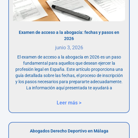
Examen de acceso a la abogacía: fechas y pasos en
2026
junio 3, 2026
El examen de acceso a la abogacía en 2026 es un paso
fundamental para aquellos que desean ejercer la
profesión legal en España. Este artículo proporciona una
guía detallada sobre las fechas, el proceso de inscripción
y los pasos necesarios para prepararte adecuadamente.
La información aquí presentada te ayudará a
Leer más >
Abogados Derecho Deportivo en Málaga