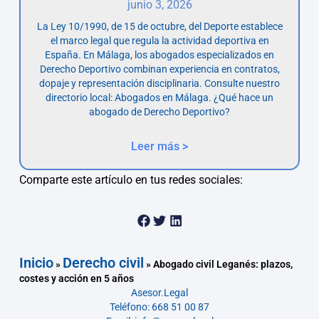
junio 3, 2026
La Ley 10/1990, de 15 de octubre, del Deporte establece
el marco legal que regula la actividad deportiva en
España. En Málaga, los abogados especializados en
Derecho Deportivo combinan experiencia en contratos,
dopaje y representación disciplinaria. Consulte nuestro
directorio local: Abogados en Málaga. ¿Qué hace un
abogado de Derecho Deportivo?
Leer más >
Comparte este artículo en tus redes sociales:
Inicio
Derecho civil
»
»
Abogado civil Leganés: plazos,
costes y acción en 5 años
Asesor.Legal
Teléfono: 668 51 00 87