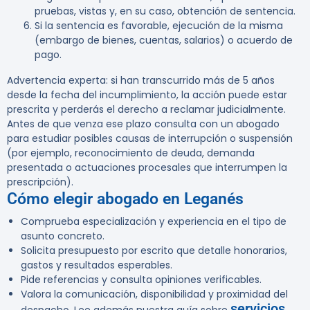
pruebas, vistas y, en su caso, obtención de sentencia.
Si la sentencia es favorable, ejecución de la misma
(embargo de bienes, cuentas, salarios) o acuerdo de
pago.
Advertencia experta:
si han transcurrido más de 5 años
desde la fecha del incumplimiento, la acción puede estar
prescrita y perderás el derecho a reclamar judicialmente.
Antes de que venza ese plazo consulta con un abogado
para estudiar posibles causas de interrupción o suspensión
(por ejemplo, reconocimiento de deuda, demanda
presentada o actuaciones procesales que interrumpen la
prescripción).
Cómo elegir abogado en Leganés
Comprueba especialización y experiencia en el tipo de
asunto concreto.
Solicita presupuesto por escrito que detalle honorarios,
gastos y resultados esperables.
Pide referencias y consulta opiniones verificables.
Valora la comunicación, disponibilidad y proximidad del
servicios