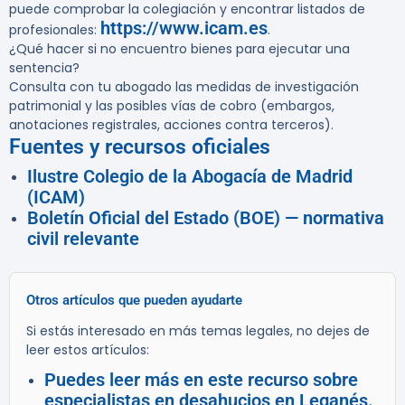
puede comprobar la colegiación y encontrar listados de
https://www.icam.es
profesionales:
.
¿Qué hacer si no encuentro bienes para ejecutar una
sentencia?
Consulta con tu abogado las medidas de investigación
patrimonial y las posibles vías de cobro (embargos,
anotaciones registrales, acciones contra terceros).
Fuentes y recursos oficiales
Ilustre Colegio de la Abogacía de Madrid
(ICAM)
Boletín Oficial del Estado (BOE) — normativa
civil relevante
Otros artículos que pueden ayudarte
Si estás interesado en más temas legales, no dejes de
leer estos artículos:
Puedes leer más en este recurso sobre
especialistas en desahucios en Leganés.