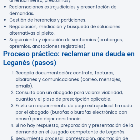
arrendamiento, préstamos).
Reclamaciones extrajudiciales y presentación de
demandas.
Gestión de herencias y particiones.
Negociación, mediación y búsqueda de soluciones
alternativas al pleito.
Seguimiento y ejecución de sentencias (embargos,
apremios, anotaciones registrales).
Proceso práctico: reclamar una deuda en
Leganés (pasos)
Recopila documentación: contrato, facturas,
albaranes y comunicaciones (correo, mensajes,
emails).
Consulta con un abogado para valorar viabilidad,
cuantía y el plazo de prescripción aplicable.
Envía un requerimiento de pago extrajudicial firmado
por el abogado (burofax o burofax electrónico con
acuse) para dejar constancia.
Si no hay respuesta, preparación y presentación de la
demanda en el Juzgado competente de Leganés.
Seguimiento procesal: contestación, aportación de