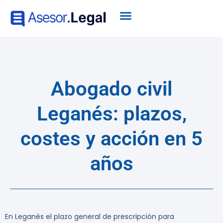
Abogado civil
Leganés: plazos,
costes y acción en 5
años
En Leganés el plazo general de prescripción para