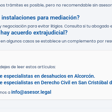
os trámites es posible, pero no recomendable sin asesor
 instalaciones para mediación?
 negociación para evitar litigios. Consulta si tu abogado
hay acuerdo extrajudicial?
; en algunos casos se establece un complemento por resu
ejes de leer estos artículos:
e especialistas en desahucios en Alcorcón.
 especialistas en Derecho Civil en San Cristóbal 
info@asesor.legal
enos a