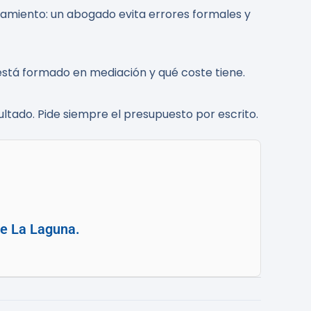
amiento: un abogado evita errores formales y
 está formado en mediación y qué coste tiene.
ltado. Pide siempre el presupuesto por escrito.
de La Laguna.