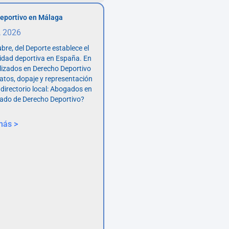
eportivo en Málaga
, 2026
bre, del Deporte establece el
vidad deportiva en España. En
lizados en Derecho Deportivo
atos, dopaje y representación
 directorio local: Abogados en
ado de Derecho Deportivo?
más >