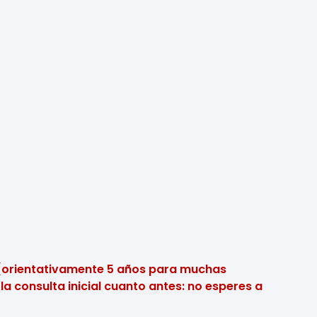
ón (orientativamente 5 años para muchas
la consulta inicial cuanto antes: no esperes a