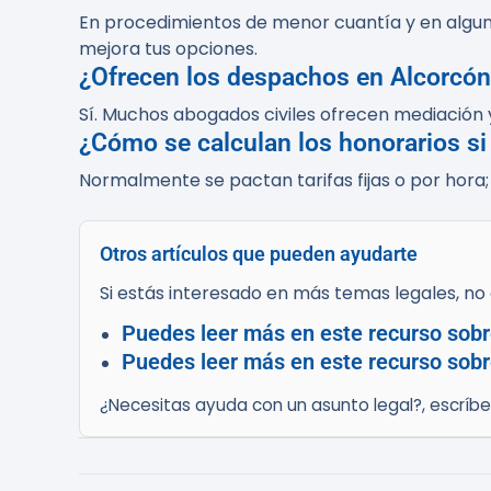
En procedimientos de menor cuantía y en algun
mejora tus opciones.
¿Ofrecen los despachos en Alcorcón
Sí. Muchos abogados civiles ofrecen mediación y
¿Cómo se calculan los honorarios si 
Normalmente se pactan tarifas fijas o por hora
Otros artículos que pueden ayudarte
Si estás interesado en más temas legales, no d
Puedes leer más en este recurso sobr
Puedes leer más en este recurso sobre
¿Necesitas ayuda con un asunto legal?, escríb