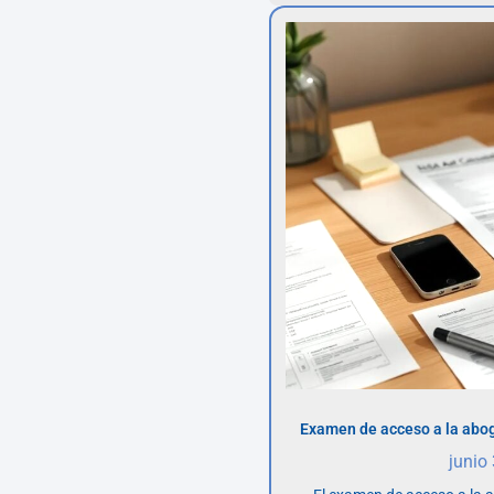
Examen de acceso a la abog
junio