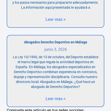
y los pasos necesarios para prepararte adecuadamente.
La información aquí presentada te ayudará a
Leer más >
Abogados Derecho Deportivo en Málaga
junio 3, 2026
La Ley 10/1990, de 15 de octubre, del Deporte establece
el marco legal que regula la actividad deportiva en
España. En Málaga, los abogados especializados en
Derecho Deportivo combinan experiencia en contratos,
dopaje y representación disciplinaria. Consulte nuestro
directorio local: Abogados en Málaga. ¿Qué hace un
abogado de Derecho Deportivo?
Leer más >
Comparte este artículo en tus redes sociales: