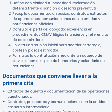
Define con claridad tu necesidad: reclamación,
defensa frente a sanción o asesoría preventiva.
Recopila documentación básica: contratos, extractos
de operaciones, comunicaciones con la entidad y
notificaciones oficiales.
Consulta el perfil del abogado: experiencia en
procedimientos CNMV, litigios financieros y referencias
de casos similares.
Solicita una reunión inicial para acordar estrategia,
costes y plazos estimados.
Formaliza la contratación mediante un acuerdo de
servicios con desglose de honorarios y calendario de
actuaciones.
Documentos que conviene llevar a la
primera cita
Extractos de cuenta y documentación de las operaciones
cuestionadas.
Contratos, prospectos y comunicaciones con la entidad
emisora o intermediaria.