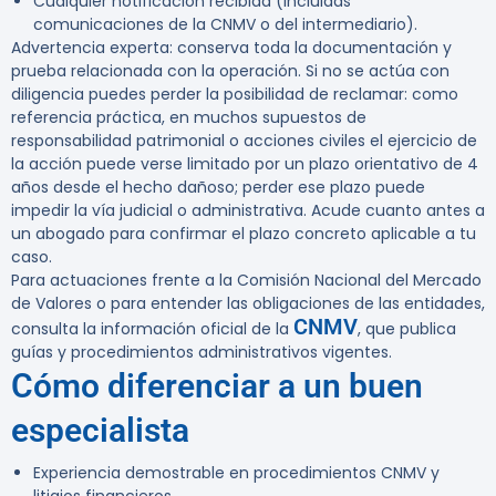
Cualquier notificación recibida (incluidas
comunicaciones de la CNMV o del intermediario).
Advertencia experta:
conserva toda la documentación y
prueba relacionada con la operación. Si no se actúa con
diligencia puedes perder la posibilidad de reclamar: como
referencia práctica, en muchos supuestos de
responsabilidad patrimonial o acciones civiles el ejercicio de
la acción puede verse limitado por un plazo orientativo de 4
años desde el hecho dañoso; perder ese plazo puede
impedir la vía judicial o administrativa. Acude cuanto antes a
un abogado para confirmar el plazo concreto aplicable a tu
caso.
Para actuaciones frente a la Comisión Nacional del Mercado
de Valores o para entender las obligaciones de las entidades,
CNMV
consulta la información oficial de la
, que publica
guías y procedimientos administrativos vigentes.
Cómo diferenciar a un buen
especialista
Experiencia demostrable en procedimientos CNMV y