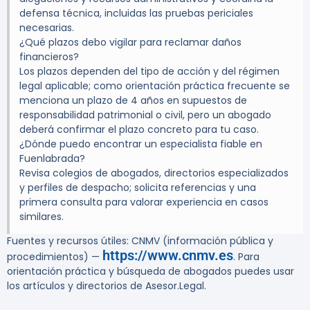
defensa técnica, incluidas las pruebas periciales
necesarias.
¿Qué plazos debo vigilar para reclamar daños
financieros?
Los plazos dependen del tipo de acción y del régimen
legal aplicable; como orientación práctica frecuente se
menciona un plazo de 4 años en supuestos de
responsabilidad patrimonial o civil, pero un abogado
deberá confirmar el plazo concreto para tu caso.
¿Dónde puedo encontrar un especialista fiable en
Fuenlabrada?
Revisa colegios de abogados, directorios especializados
y perfiles de despacho; solicita referencias y una
primera consulta para valorar experiencia en casos
similares.
Fuentes y recursos útiles: CNMV (información pública y
https://www.cnmv.es
procedimientos) —
. Para
orientación práctica y búsqueda de abogados puedes usar
los artículos y directorios de Asesor.Legal.