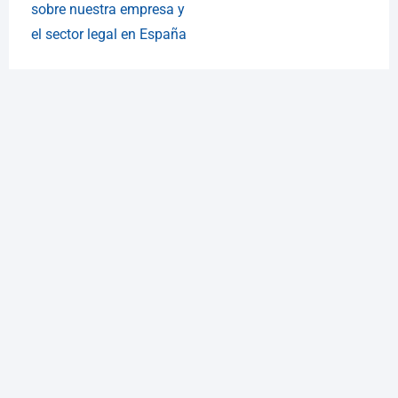
sobre nuestra empresa y
el sector legal en España