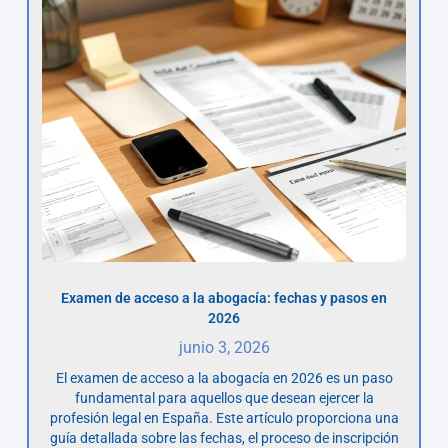
Examen de acceso a la abogacía: fechas y pasos en
2026
junio 3, 2026
El examen de acceso a la abogacía en 2026 es un paso
fundamental para aquellos que desean ejercer la
profesión legal en España. Este artículo proporciona una
guía detallada sobre las fechas, el proceso de inscripción