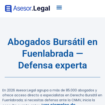
Abogados Bursátil en
Fuenlabrada —
Defensa experta
En 2026 Asesor.Legal agrupa a más de 85.000 abogados y
ofrece acceso directo a especialistas en Derecho Bursátil en
Fuenlabrada; si necesitas defensa ante la CNMV, inicia la