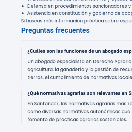
Defensa en procedimientos sancionadores y lit
Asistencia en constitución y gobierno de coop
Si buscas más información práctica sobre especi
Preguntas frecuentes
¿Cuáles son las funciones de un abogado esp
Un abogado especialista en Derecho Agrario 
agricultura, la ganadería y la gestión de recu
tierras, el cumplimiento de normativas local
¿Qué normativas agrarias son relevantes en 
En Santander, las normativas agrarias más rel
como diversas normativas autonómicas que reg
fomento de prácticas agrarias sostenibles.