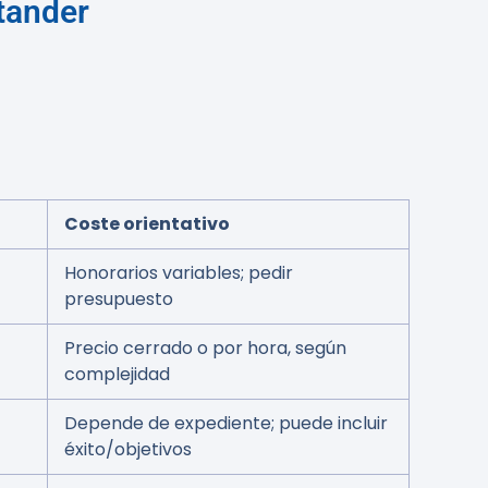
tander
Coste orientativo
Honorarios variables; pedir
presupuesto
Precio cerrado o por hora, según
complejidad
Depende de expediente; puede incluir
éxito/objetivos