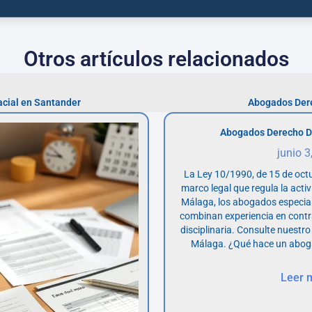
Otros artículos relacionados
cial en Santander
Abogados Der
Abogados Derecho D
junio 3
La Ley 10/1990, de 15 de octu
marco legal que regula la acti
Málaga, los abogados especia
combinan experiencia en contr
disciplinaria. Consulte nuestro
Málaga. ¿Qué hace un abog
Leer 