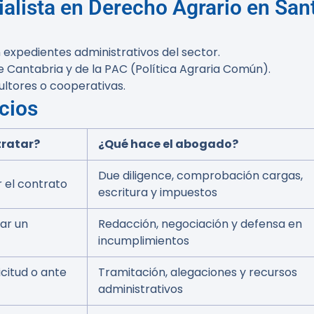
alista en Derecho Agrario en San
expedientes administrativos del sector.
Cantabria y de la PAC (Política Agraria Común).
ultores o cooperativas.
cios
ratar?
¿Qué hace el abogado?
Due diligence, comprobación cargas,
 el contrato
escritura y impuestos
sar un
Redacción, negociación y defensa en
incumplimientos
icitud o ante
Tramitación, alegaciones y recursos
administrativos