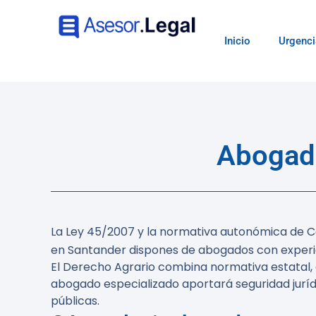
Inicio
Urgenci
Abogado
La Ley 45/2007 y la normativa autonómica de Ca
en Santander dispones de abogados con experi
El Derecho Agrario combina normativa estatal, 
abogado especializado aportará seguridad jurídi
públicas.