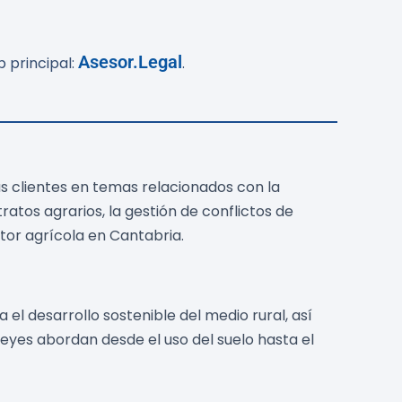
Asesor.Legal
 principal:
.
s clientes en temas relacionados con la
tratos agrarios, la gestión de conflictos de
tor agrícola en Cantabria.
el desarrollo sostenible del medio rural, así
eyes abordan desde el uso del suelo hasta el