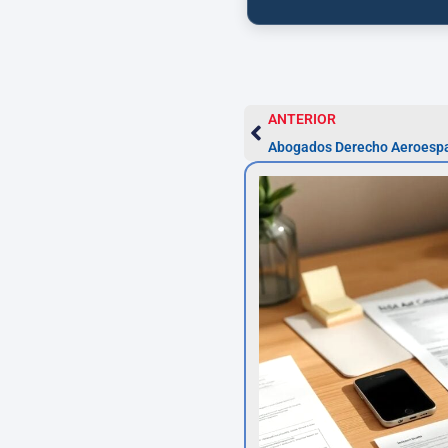
ANTERIOR
Abogados Derecho Aeroespa