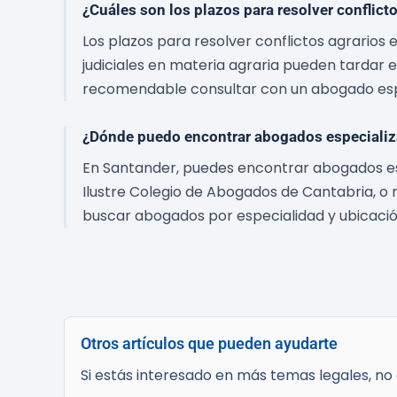
¿Cuáles son los plazos para resolver conflict
Los plazos para resolver conflictos agrarios
judiciales en materia agraria pueden tardar e
recomendable consultar con un abogado esp
¿Dónde puedo encontrar abogados especializ
En Santander, puedes encontrar abogados es
Ilustre Colegio de Abogados de Cantabria, 
buscar abogados por especialidad y ubicaci
Otros artículos que pueden ayudarte
Si estás interesado en más temas legales, no d