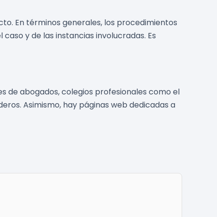
icto. En términos generales, los procedimientos
caso y de las instancias involucradas. Es
s de abogados, colegios profesionales como el
deros. Asimismo, hay páginas web dedicadas a