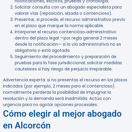
notificaciones, escritos, pruebas y cronología.
Solicitar consulta con un abogado especialista para
valorar vías (reposición, alzada o contencioso).
Presentar, si procede, el recurso administrativo previo
en el plazo que marque la norma aplicable.
Interponer el recurso contencioso‑administrativo
dentro del plazo legal —por regla general 2 meses
desde la notificación— si la vía administrativa no es
obligatoria o está agotada.
Seguimiento del procedimiento y preparación de
pruebas para la fase jurisdiccional; solicitar medidas
cautelares si hay riesgo de perjuicio irreparable.
Advertencia experta:
si no presentas el recurso en los plazos
indicados (por ejemplo, 2 meses para el contencioso)
normalmente perderás la posibilidad de impugnar la
resolución y la demanda será inadmitida. Actúa con
urgencia para no agotar opciones procesales.
Cómo elegir al mejor abogado
en Alcorcón