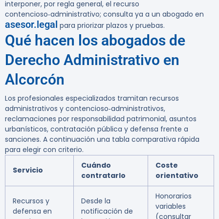
interponer, por regla general, el recurso
contencioso‑administrativo; consulta ya a un abogado en
asesor.legal
para priorizar plazos y pruebas.
Qué hacen los abogados de
Derecho Administrativo en
Alcorcón
Los profesionales especializados tramitan recursos
administrativos y contencioso‑administrativos,
reclamaciones por responsabilidad patrimonial, asuntos
urbanísticos, contratación pública y defensa frente a
sanciones. A continuación una tabla comparativa rápida
para elegir con criterio.
Cuándo
Coste
Servicio
contratarlo
orientativo
Honorarios
Recursos y
Desde la
variables
defensa en
notificación de
(consultar