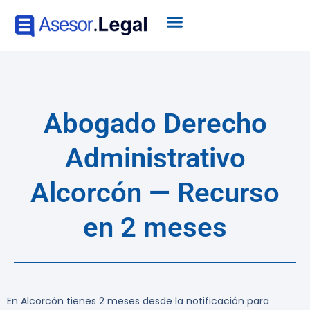
Abogado Derecho
Administrativo
Alcorcón — Recurso
en 2 meses
En Alcorcón tienes 2 meses desde la notificación para