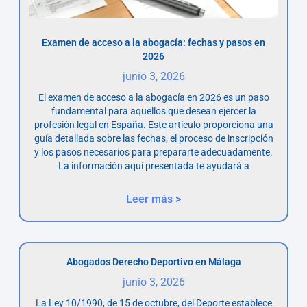
Examen de acceso a la abogacía: fechas y pasos en
2026
junio 3, 2026
El examen de acceso a la abogacía en 2026 es un paso
fundamental para aquellos que desean ejercer la
profesión legal en España. Este artículo proporciona una
guía detallada sobre las fechas, el proceso de inscripción
y los pasos necesarios para prepararte adecuadamente.
La información aquí presentada te ayudará a
Leer más >
Abogados Derecho Deportivo en Málaga
junio 3, 2026
La Ley 10/1990, de 15 de octubre, del Deporte establece