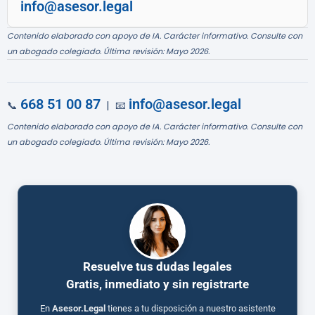
info@asesor.legal
Contenido elaborado con apoyo de IA. Carácter informativo. Consulte con
un abogado colegiado. Última revisión: Mayo 2026.
668 51 00 87
info@asesor.legal
📞
| 📧
Contenido elaborado con apoyo de IA. Carácter informativo. Consulte con
un abogado colegiado. Última revisión: Mayo 2026.
Resuelve tus dudas legales
Gratis, inmediato y sin registrarte
En
Asesor.Legal
tienes a tu disposición a nuestro asistente