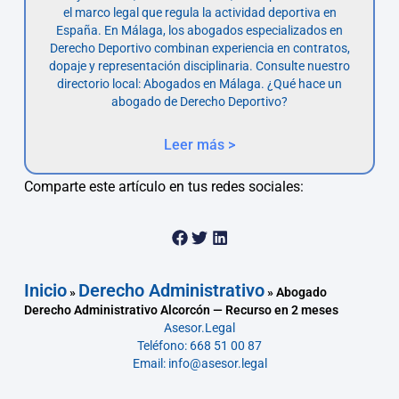
el marco legal que regula la actividad deportiva en
España. En Málaga, los abogados especializados en
Derecho Deportivo combinan experiencia en contratos,
dopaje y representación disciplinaria. Consulte nuestro
directorio local: Abogados en Málaga. ¿Qué hace un
abogado de Derecho Deportivo?
Leer más >
Comparte este artículo en tus redes sociales:
Inicio
Derecho Administrativo
»
»
Abogado
Derecho Administrativo Alcorcón — Recurso en 2 meses
Asesor.Legal
Teléfono: 668 51 00 87
Email: info@asesor.legal