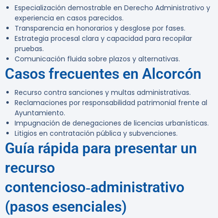
Especialización demostrable en Derecho Administrativo y
experiencia en casos parecidos.
Transparencia en honorarios y desglose por fases.
Estrategia procesal clara y capacidad para recopilar
pruebas.
Comunicación fluida sobre plazos y alternativas.
Casos frecuentes en Alcorcón
Recurso contra sanciones y multas administrativas.
Reclamaciones por responsabilidad patrimonial frente al
Ayuntamiento.
Impugnación de denegaciones de licencias urbanísticas.
Litigios en contratación pública y subvenciones.
Guía rápida para presentar un
recurso
contencioso‑administrativo
(pasos esenciales)