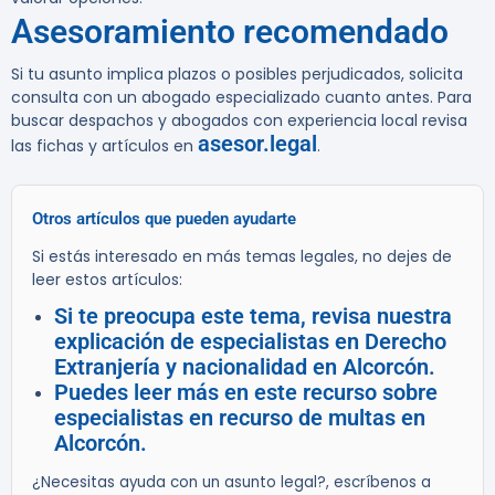
Asesoramiento recomendado
Si tu asunto implica plazos o posibles perjudicados, solicita
consulta con un abogado especializado cuanto antes. Para
buscar despachos y abogados con experiencia local revisa
asesor.legal
las fichas y artículos en
.
Otros artículos que pueden ayudarte
Si estás interesado en más temas legales, no dejes de
leer estos artículos:
Si te preocupa este tema, revisa nuestra
explicación de especialistas en Derecho
Extranjería y nacionalidad en Alcorcón.
Puedes leer más en este recurso sobre
especialistas en recurso de multas en
Alcorcón.
¿Necesitas ayuda con un asunto legal?, escríbenos a