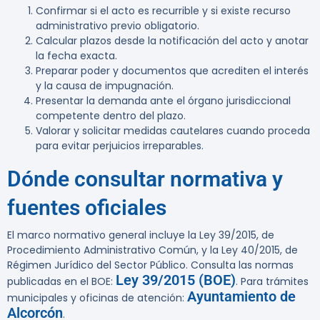
Confirmar si el acto es recurrible y si existe recurso
administrativo previo obligatorio.
Calcular plazos desde la notificación del acto y anotar
la fecha exacta.
Preparar poder y documentos que acrediten el interés
y la causa de impugnación.
Presentar la demanda ante el órgano jurisdiccional
competente dentro del plazo.
Valorar y solicitar medidas cautelares cuando proceda
para evitar perjuicios irreparables.
Dónde consultar normativa y
fuentes oficiales
El marco normativo general incluye la Ley 39/2015, de
Procedimiento Administrativo Común, y la Ley 40/2015, de
Régimen Jurídico del Sector Público. Consulta las normas
Ley 39/2015 (BOE)
publicadas en el BOE:
. Para trámites
Ayuntamiento de
municipales y oficinas de atención:
Alcorcón
.