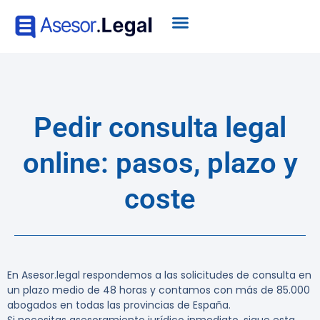
Pedir consulta legal
online: pasos, plazo y
coste
En Asesor.legal respondemos a las solicitudes de consulta en
un plazo medio de 48 horas y contamos con más de 85.000
abogados en todas las provincias de España.