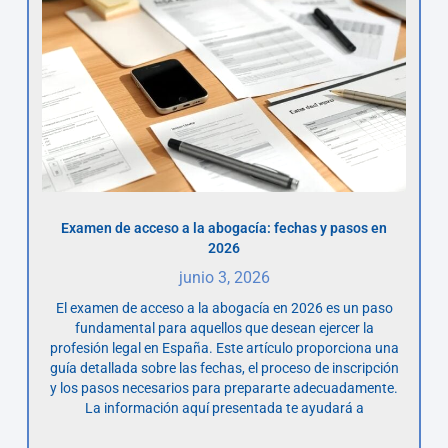
Examen de acceso a la abogacía: fechas y pasos en
2026
junio 3, 2026
El examen de acceso a la abogacía en 2026 es un paso
fundamental para aquellos que desean ejercer la
profesión legal en España. Este artículo proporciona una
guía detallada sobre las fechas, el proceso de inscripción
y los pasos necesarios para prepararte adecuadamente.
La información aquí presentada te ayudará a