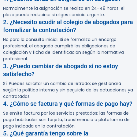
Normalmente la asignación se realiza en 24–48 horas; el
plazo puede reducirse si eliges servicio urgente.
2. ¿Necesito acudir al colegio de abogados para
formalizar la contratación?
No para la consulta inicial. Si se formaliza un encargo
profesional, el abogado cumplirá las obligaciones de
colegiación y ficha de identificación según la normativa
profesional.
3. ¿Puedo cambiar de abogado si no estoy
satisfecho?
Sí. Puedes solicitar un cambio de letrado; se gestionará
según la política interna y sin perjuicio de las actuaciones ya
contratadas.
4. ¿Cómo se factura y qué formas de pago hay?
Se emite factura por los servicios prestados; las formas de
pago habituales son tarjeta, transferencia o plataforma de
pago indicada en la contratación.
5. ¿Qué garantía tengo sobre la