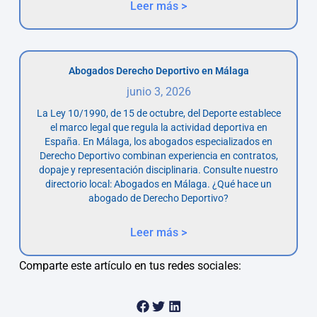
Leer más >
Abogados Derecho Deportivo en Málaga
junio 3, 2026
La Ley 10/1990, de 15 de octubre, del Deporte establece
el marco legal que regula la actividad deportiva en
España. En Málaga, los abogados especializados en
Derecho Deportivo combinan experiencia en contratos,
dopaje y representación disciplinaria. Consulte nuestro
directorio local: Abogados en Málaga. ¿Qué hace un
abogado de Derecho Deportivo?
Leer más >
Comparte este artículo en tus redes sociales: