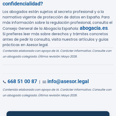
confidencialidad?
Los abogados están sujetos al secreto profesional y a la
normativa vigente de protección de datos en España. Para
más información sobre la regulación profesional, consulta el
abogacia.es
Consejo General de la Abogacía Española:
.
Si prefieres leer más sobre derechos y trámites concretos
antes de pedir la consulta, visita nuestros artículos y guías
prácticas en Asesor.legal.
Contenido elaborado con apoyo de IA. Carácter informativo. Consulte con
un abogado colegiado. Última revisión: Mayo 2026.
668 51 00 87
info@asesor.legal
📞
| 📧
Contenido elaborado con apoyo de IA. Carácter informativo. Consulte con
un abogado colegiado. Última revisión: Mayo 2026.