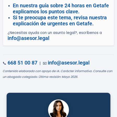
En nuestra guía sobre 24 horas en Getafe
explicamos los puntos clave.
Si te preocupa este tema, revisa nuestra
explicación de urgentes en Getafe.
¿Necesitas ayuda con un asunto legal?, escríbenos a
info@asesor.legal
668 51 00 87
info@asesor.legal
📞
| 📧
Contenido elaborado con apoyo de IA. Carácter informativo. Consulte con
un abogado colegiado. Última revisión: Mayo 2026.