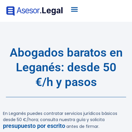
Abogados baratos en
Leganés: desde 50
€/h y pasos
En Leganés puedes contratar servicios jurídicos básicos
desde
50 €/hora
; consulta nuestra guía y solicita
presupuesto por escrito
antes de firmar.