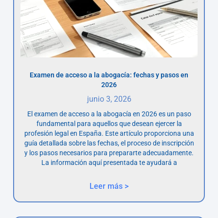
Examen de acceso a la abogacía: fechas y pasos en
2026
junio 3, 2026
El examen de acceso a la abogacía en 2026 es un paso
fundamental para aquellos que desean ejercer la
profesión legal en España. Este artículo proporciona una
guía detallada sobre las fechas, el proceso de inscripción
y los pasos necesarios para prepararte adecuadamente.
La información aquí presentada te ayudará a
Leer más >