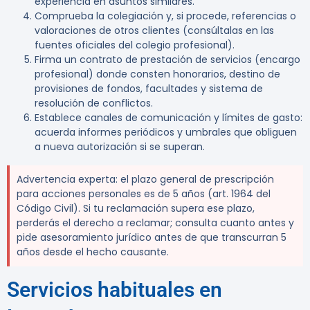
experiencia en asuntos similares.
Comprueba la colegiación y, si procede, referencias o
valoraciones de otros clientes (consúltalas en las
fuentes oficiales del colegio profesional).
Firma un contrato de prestación de servicios (encargo
profesional) donde consten honorarios, destino de
provisiones de fondos, facultades y sistema de
resolución de conflictos.
Establece canales de comunicación y límites de gasto:
acuerda informes periódicos y umbrales que obliguen
a nueva autorización si se superan.
Advertencia experta:
el plazo general de prescripción
para acciones personales es de
5 años
(art. 1964 del
Código Civil). Si tu reclamación supera ese plazo,
perderás el derecho a reclamar; consulta cuanto antes y
pide asesoramiento jurídico antes de que transcurran 5
años desde el hecho causante.
Servicios habituales en