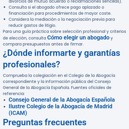
divorcios de mutuo acuerdo o reclamaciones sencillas).
Consulta si el abogado ofrece pago aplazado o
financiación para procedimientos de mayor coste.
Considera la mediación o la negociación previa para
reducir gastos de litigio.
Para una guía práctica sobre selección profesional y criterios
Cómo elegir un abogado
de elección, consulta
y
compara presupuestos antes de firmar.
¿Dónde informarte y garantías
profesionales?
Comprueba la colegiación en el Colegio de la Abogacía
correspondiente y la información pública del Consejo
General de la Abogacía Española. Fuentes oficiales de
referencia:
Consejo General de la Abogacía Española
Ilustre Colegio de la Abogacía de Madrid
(ICAM)
Preguntas frecuentes