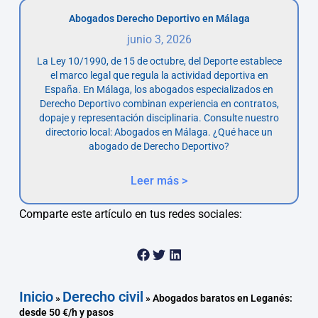
Abogados Derecho Deportivo en Málaga
junio 3, 2026
La Ley 10/1990, de 15 de octubre, del Deporte establece
el marco legal que regula la actividad deportiva en
España. En Málaga, los abogados especializados en
Derecho Deportivo combinan experiencia en contratos,
dopaje y representación disciplinaria. Consulte nuestro
directorio local: Abogados en Málaga. ¿Qué hace un
abogado de Derecho Deportivo?
Leer más >
Comparte este artículo en tus redes sociales:
Inicio
Derecho civil
»
»
Abogados baratos en Leganés:
desde 50 €/h y pasos