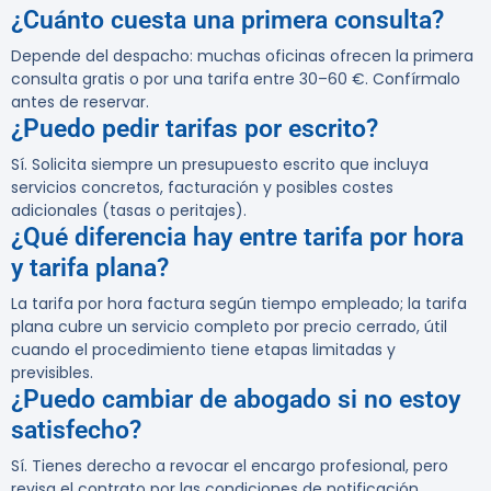
¿Cuánto cuesta una primera consulta?
Depende del despacho: muchas oficinas ofrecen la primera
consulta gratis o por una tarifa entre 30–60 €. Confírmalo
antes de reservar.
¿Puedo pedir tarifas por escrito?
Sí. Solicita siempre un presupuesto escrito que incluya
servicios concretos, facturación y posibles costes
adicionales (tasas o peritajes).
¿Qué diferencia hay entre tarifa por hora
y tarifa plana?
La tarifa por hora factura según tiempo empleado; la tarifa
plana cubre un servicio completo por precio cerrado, útil
cuando el procedimiento tiene etapas limitadas y
previsibles.
¿Puedo cambiar de abogado si no estoy
satisfecho?
Sí. Tienes derecho a revocar el encargo profesional, pero
revisa el contrato por las condiciones de notificación,