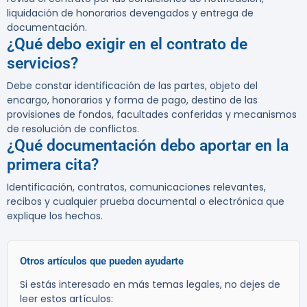
liquidación de honorarios devengados y entrega de
documentación.
¿Qué debo exigir en el contrato de
servicios?
Debe constar identificación de las partes, objeto del
encargo, honorarios y forma de pago, destino de las
provisiones de fondos, facultades conferidas y mecanismos
de resolución de conflictos.
¿Qué documentación debo aportar en la
primera cita?
Identificación, contratos, comunicaciones relevantes,
recibos y cualquier prueba documental o electrónica que
explique los hechos.
Otros artículos que pueden ayudarte
Si estás interesado en más temas legales, no dejes de
leer estos artículos: