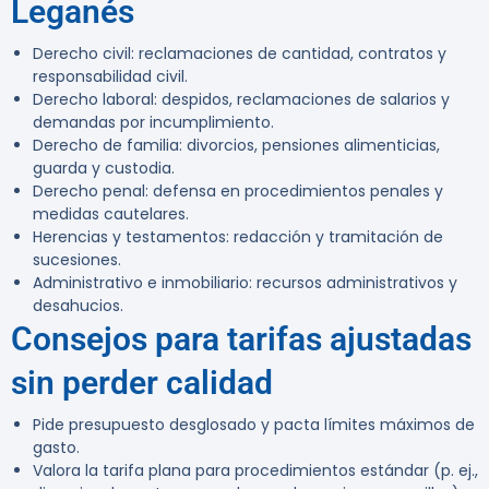
Leganés
Derecho civil: reclamaciones de cantidad, contratos y
responsabilidad civil.
Derecho laboral: despidos, reclamaciones de salarios y
demandas por incumplimiento.
Derecho de familia: divorcios, pensiones alimenticias,
guarda y custodia.
Derecho penal: defensa en procedimientos penales y
medidas cautelares.
Herencias y testamentos: redacción y tramitación de
sucesiones.
Administrativo e inmobiliario: recursos administrativos y
desahucios.
Consejos para tarifas ajustadas
sin perder calidad
Pide presupuesto desglosado y pacta límites máximos de
gasto.
Valora la tarifa plana para procedimientos estándar (p. ej.,