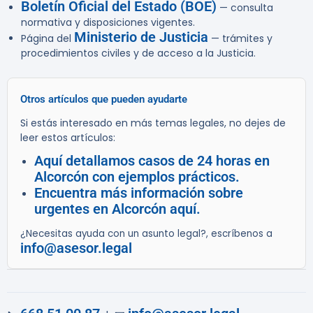
Boletín Oficial del Estado (BOE)
— consulta
normativa y disposiciones vigentes.
Ministerio de Justicia
Página del
— trámites y
procedimientos civiles y de acceso a la Justicia.
Otros artículos que pueden ayudarte
Si estás interesado en más temas legales, no dejes de
leer estos artículos:
Aquí detallamos casos de 24 horas en
Alcorcón con ejemplos prácticos.
Encuentra más información sobre
urgentes en Alcorcón aquí.
¿Necesitas ayuda con un asunto legal?, escríbenos a
info@asesor.legal