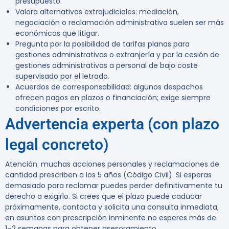
presupuesto.
Valora alternativas extrajudiciales: mediación,
negociación o reclamación administrativa suelen ser más
económicas que litigar.
Pregunta por la posibilidad de tarifas planas para
gestiones administrativas o extranjería y por la cesión de
gestiones administrativas a personal de bajo coste
supervisado por el letrado.
Acuerdos de corresponsabilidad: algunos despachos
ofrecen pagos en plazos o financiación; exige siempre
condiciones por escrito.
Advertencia experta (con plazo
legal concreto)
Atención:
muchas acciones personales y reclamaciones de
cantidad prescriben a los 5 años (Código Civil). Si esperas
demasiado para reclamar puedes perder definitivamente tu
derecho a exigirlo. Si crees que el plazo puede caducar
próximamente, contacta y solicita una consulta inmediata;
en asuntos con prescripción inminente no esperes más de
1–2 semanas para obtener asesoramiento.