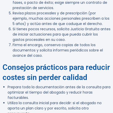
fases, o pacto de éxito; exige siempre un contrato de
prestación de servicios.
Revisa plazos procesales y de prescripción (por
ejemplo, muchas acciones personales prescriben a los
5 años) y actúa antes de que caduque el derecho.
Si tienes pocos recursos, solicita Justicia Gratuita antes
de iniciar actuaciones para que pueda cubrir los
gastos procesales en su caso.
Firma el encargo, conserva copias de todos los
documentos y solicita informes periódicos sobre el
avance del caso.
Consejos prácticos para reducir
costes sin perder calidad
Prepara toda la documentación antes de la consulta para
optimizar el tiempo del abogado y reducir horas
facturables.
Utiliza la consulta inicial para decidir: si el abogado no
aporta un plan claro y por escrito, solicita otro