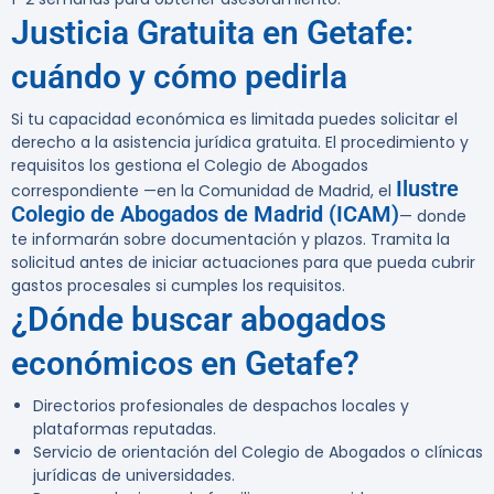
Justicia Gratuita en Getafe:
cuándo y cómo pedirla
Si tu capacidad económica es limitada puedes solicitar el
derecho a la asistencia jurídica gratuita. El procedimiento y
requisitos los gestiona el Colegio de Abogados
Ilustre
correspondiente —en la Comunidad de Madrid, el
Colegio de Abogados de Madrid (ICAM)
— donde
te informarán sobre documentación y plazos. Tramita la
solicitud antes de iniciar actuaciones para que pueda cubrir
gastos procesales si cumples los requisitos.
¿Dónde buscar abogados
económicos en Getafe?
Directorios profesionales de despachos locales y
plataformas reputadas.
Servicio de orientación del Colegio de Abogados o clínicas
jurídicas de universidades.