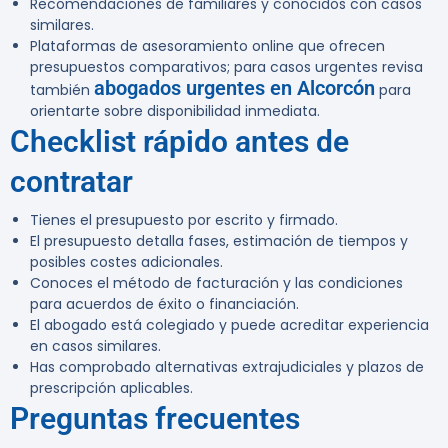
Recomendaciones de familiares y conocidos con casos
similares.
Plataformas de asesoramiento online que ofrecen
presupuestos comparativos; para casos urgentes revisa
abogados urgentes en Alcorcón
también
para
orientarte sobre disponibilidad inmediata.
Checklist rápido antes de
contratar
Tienes el presupuesto por escrito y firmado.
El presupuesto detalla fases, estimación de tiempos y
posibles costes adicionales.
Conoces el método de facturación y las condiciones
para acuerdos de éxito o financiación.
El abogado está colegiado y puede acreditar experiencia
en casos similares.
Has comprobado alternativas extrajudiciales y plazos de
prescripción aplicables.
Preguntas frecuentes