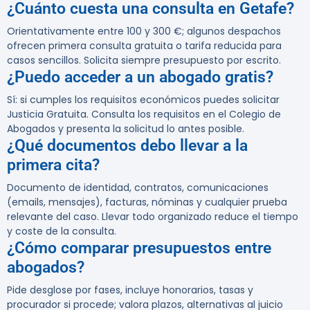
¿Cuánto cuesta una consulta en Getafe?
Orientativamente entre 100 y 300 €; algunos despachos
ofrecen primera consulta gratuita o tarifa reducida para
casos sencillos. Solicita siempre presupuesto por escrito.
¿Puedo acceder a un abogado gratis?
Sí: si cumples los requisitos económicos puedes solicitar
Justicia Gratuita. Consulta los requisitos en el Colegio de
Abogados y presenta la solicitud lo antes posible.
¿Qué documentos debo llevar a la
primera cita?
Documento de identidad, contratos, comunicaciones
(emails, mensajes), facturas, nóminas y cualquier prueba
relevante del caso. Llevar todo organizado reduce el tiempo
y coste de la consulta.
¿Cómo comparar presupuestos entre
abogados?
Pide desglose por fases, incluye honorarios, tasas y
procurador si procede; valora plazos, alternativas al juicio