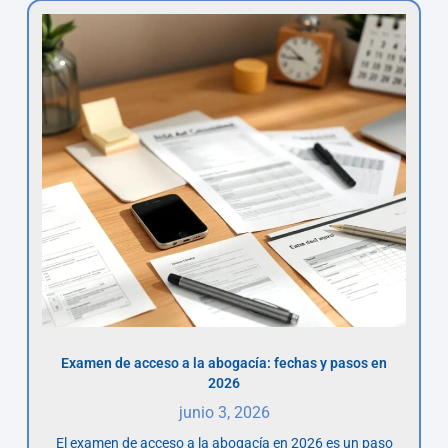
Examen de acceso a la abogacía: fechas y pasos en
2026
junio 3, 2026
El examen de acceso a la abogacía en 2026 es un paso