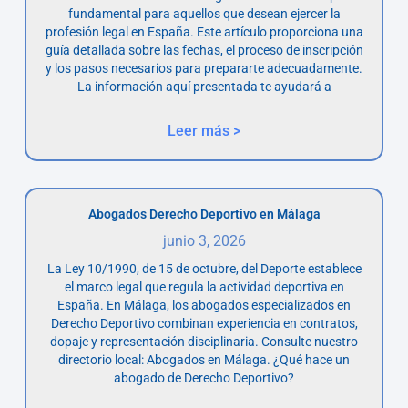
fundamental para aquellos que desean ejercer la
profesión legal en España. Este artículo proporciona una
guía detallada sobre las fechas, el proceso de inscripción
y los pasos necesarios para prepararte adecuadamente.
La información aquí presentada te ayudará a
Leer más >
Abogados Derecho Deportivo en Málaga
junio 3, 2026
La Ley 10/1990, de 15 de octubre, del Deporte establece
el marco legal que regula la actividad deportiva en
España. En Málaga, los abogados especializados en
Derecho Deportivo combinan experiencia en contratos,
dopaje y representación disciplinaria. Consulte nuestro
directorio local: Abogados en Málaga. ¿Qué hace un
abogado de Derecho Deportivo?