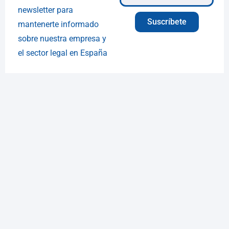
newsletter para
Suscríbete
mantenerte informado
sobre nuestra empresa y
el sector legal en España