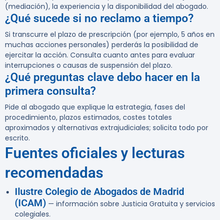
(mediación), la experiencia y la disponibilidad del abogado.
¿Qué sucede si no reclamo a tiempo?
Si transcurre el plazo de prescripción (por ejemplo, 5 años en
muchas acciones personales) perderás la posibilidad de
ejercitar la acción. Consulta cuanto antes para evaluar
interrupciones o causas de suspensión del plazo.
¿Qué preguntas clave debo hacer en la
primera consulta?
Pide al abogado que explique la estrategia, fases del
procedimiento, plazos estimados, costes totales
aproximados y alternativas extrajudiciales; solicita todo por
escrito.
Fuentes oficiales y lecturas
recomendadas
Ilustre Colegio de Abogados de Madrid
(ICAM)
— información sobre Justicia Gratuita y servicios
colegiales.