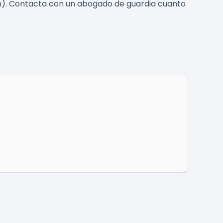
ión). Contacta con un abogado de guardia cuanto