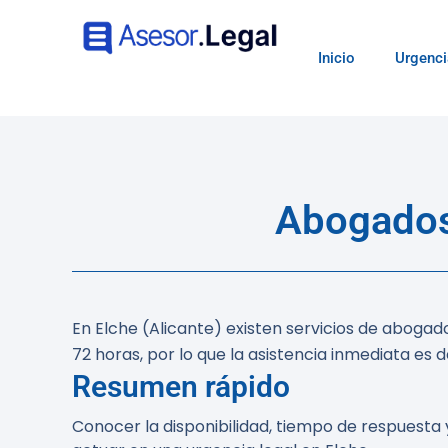
Inicio
Urgenci
Abogados
En Elche (Alicante) existen servicios de
abogado
72 horas
, por lo que la asistencia inmediata es 
Resumen rápido
Conocer la disponibilidad, tiempo de respuesta 