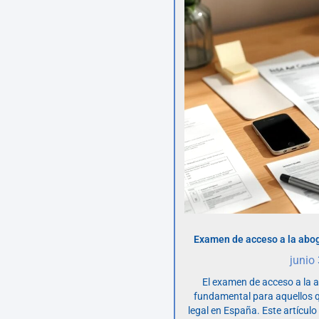
Examen de acceso a la abog
junio
El examen de acceso a la 
fundamental para aquellos q
legal en España. Este artícul