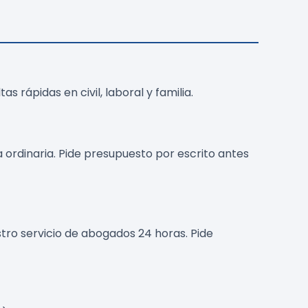
 rápidas en civil, laboral y familia.
 ordinaria. Pide presupuesto por escrito antes
tro servicio de abogados 24 horas. Pide