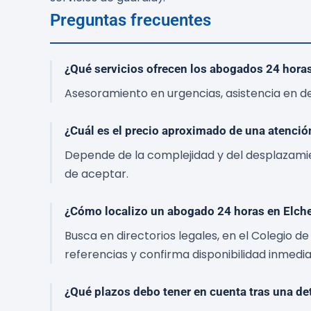
Preguntas frecuentes
¿Qué servicios ofrecen los abogados 24 hora
Asesoramiento en urgencias, asistencia en dete
¿Cuál es el precio aproximado de una atenció
Depende de la complejidad y del desplazamien
de aceptar.
¿Cómo localizo un abogado 24 horas en Elch
Busca en directorios legales, en el Colegio
referencias y confirma disponibilidad inmedia
¿Qué plazos debo tener en cuenta tras una de