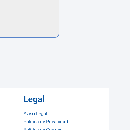
Legal
Aviso Legal
Política de Privacidad
Política de Cookies