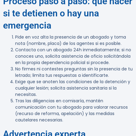
Proceso paso a paso: qué hacer
si te detienen o hay una
emergencia
Pide en voz alta la presencia de un abogado y toma
nota (nombre, placa) de los agentes si es posible.
Contacta con un abogado 24h inmediatamente; si no
conoces uno, solicita asistencia de oficio solicitándola
en la propia dependencia policial si procede.
No firmes ni contestes preguntas sin la presencia de tu
letrado; limita tus respuestas a identificarte.
Exige que se anoten las condiciones de la detención y
cualquier lesión; solicita asistencia sanitaria si la
necesitas.
Tras las diligencias en comisaría, mantén
comunicación con tu abogado para valorar recursos
(recurso de reforma, apelación) y las medidas
cautelares necesarias.
Advertencia experta