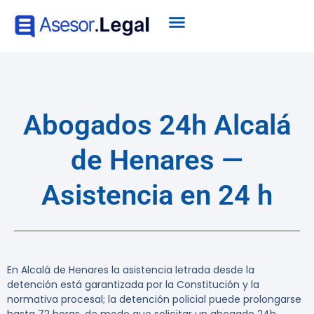
Abogados 24h Alcalá
de Henares —
Asistencia en 24 h
En Alcalá de Henares la asistencia letrada desde la
detención está garantizada por la Constitución y la
normativa procesal; la detención policial puede prolongarse