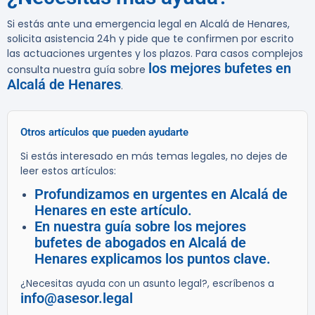
Si estás ante una emergencia legal en Alcalá de Henares,
solicita asistencia 24h y pide que te confirmen por escrito
las actuaciones urgentes y los plazos. Para casos complejos
los mejores bufetes en
consulta nuestra guía sobre
Alcalá de Henares
.
Otros artículos que pueden ayudarte
Si estás interesado en más temas legales, no dejes de
leer estos artículos:
Profundizamos en urgentes en Alcalá de
Henares en este artículo.
En nuestra guía sobre los mejores
bufetes de abogados en Alcalá de
Henares explicamos los puntos clave.
¿Necesitas ayuda con un asunto legal?, escríbenos a
info@asesor.legal