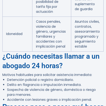
posibilidad de
suplemento
tarifa fija por
de guardia
actuación
Casos penales,
Asuntos civiles,
violencia de
contratos,
género, urgencias
asesoramiento
Idoneidad
familiares y
programado y
accidentes con
seguimiento
implicación penal
estable
¿Cuándo necesitas llamar a un
abogado 24 horas?
Motivos habituales para solicitar asistencia inmediata:
Detención policial o registro domiciliario.
Delito en flagrancia o imputación inmediata.
Sospecha de violencia de género, doméstica o riesgo
para menores.
Accidente con lesiones graves o implicación penal.