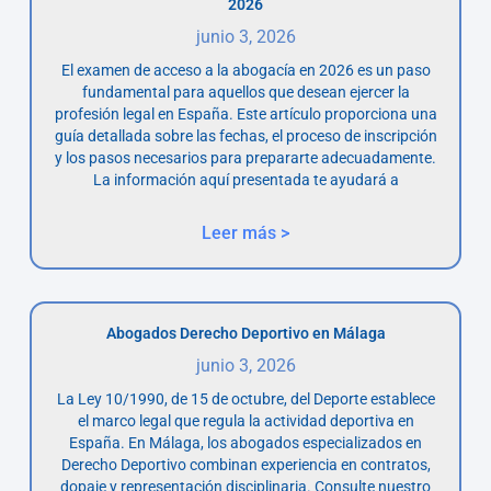
2026
junio 3, 2026
El examen de acceso a la abogacía en 2026 es un paso
fundamental para aquellos que desean ejercer la
profesión legal en España. Este artículo proporciona una
guía detallada sobre las fechas, el proceso de inscripción
y los pasos necesarios para prepararte adecuadamente.
La información aquí presentada te ayudará a
Leer más >
Abogados Derecho Deportivo en Málaga
junio 3, 2026
La Ley 10/1990, de 15 de octubre, del Deporte establece
el marco legal que regula la actividad deportiva en
España. En Málaga, los abogados especializados en
Derecho Deportivo combinan experiencia en contratos,
dopaje y representación disciplinaria. Consulte nuestro