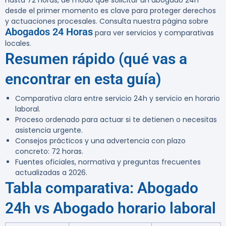
hasta 72 horas, de modo que solicitar un abogado 24h
desde el primer momento es clave para proteger derechos
y actuaciones procesales. Consulta nuestra página sobre
Abogados 24 Horas
para ver servicios y comparativas
locales.
Resumen rápido (qué vas a
encontrar en esta guía)
Comparativa clara entre servicio 24h y servicio en horario
laboral.
Proceso ordenado para actuar si te detienen o necesitas
asistencia urgente.
Consejos prácticos y una advertencia con plazo
concreto: 72 horas.
Fuentes oficiales, normativa y preguntas frecuentes
actualizadas a 2026.
Tabla comparativa: Abogado
24h vs Abogado horario laboral