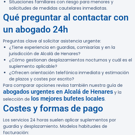
Situaciones familiares con riesgo para menores y
solicitudes de medidas cautelares inmediatas.
Qué preguntar al contactar con
un abogado 24h
Preguntas clave al solicitar asistencia urgente:
¿Tiene experiencia en guardias, comisarías y en la
jurisdicción de Alcalá de Henares?
¿Cómo gestionan desplazamientos nocturnos y cuál es el
suplemento aplicable?
¿Ofrecen orientación telefónica inmediata y estimación
de plazos y costes por escrito?
Para comparar opciones revisa también nuestra guía de
abogados urgentes en Alcalá de Henares
y la
los mejores bufetes locales
selección de
.
Costes y formas de pago
Los servicios 24 horas suelen aplicar suplementos por
guardia y desplazamiento. Modelos habituales de
facturación: