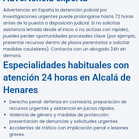
Advertencia:
en España la detención policial por
investigaciones urgentes puede prolongarse hasta 72 horas
antes de la puesta a disposición judicial. Si no solicitas
asistencia letrada desde el inicio o no actúas con rapidez,
puedes perder oportunidades procesales clave (por ejemplo,
presentar recursos dentro de plazos perentorios o solicitar
medidas cautelares). Contacta con un abogado 24h sin
demora.
Especialidades habituales con
atención 24 horas en Alcalá de
Henares
Derecho penal: defensa en comisaría, preparación de
recursos urgentes y asistencia en juicios rápidos.
Violencia de género y medidas de protección:
presentación de denuncias y solicitudes urgentes.
Accidentes de tráfico con implicación penal o lesiones
graves.