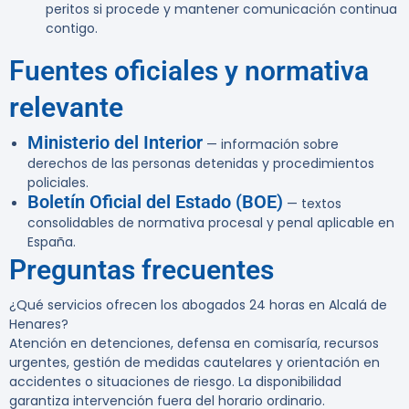
peritos si procede y mantener comunicación continua
contigo.
Fuentes oficiales y normativa
relevante
Ministerio del Interior
— información sobre
derechos de las personas detenidas y procedimientos
policiales.
Boletín Oficial del Estado (BOE)
— textos
consolidables de normativa procesal y penal aplicable en
España.
Preguntas frecuentes
¿Qué servicios ofrecen los abogados 24 horas en Alcalá de
Henares?
Atención en detenciones, defensa en comisaría, recursos
urgentes, gestión de medidas cautelares y orientación en
accidentes o situaciones de riesgo. La disponibilidad
garantiza intervención fuera del horario ordinario.