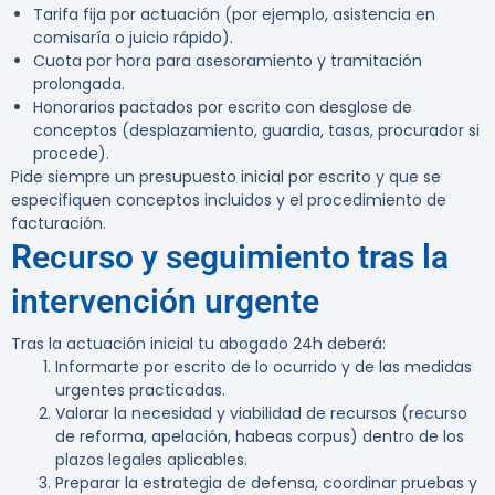
Tarifa fija por actuación (por ejemplo, asistencia en
comisaría o juicio rápido).
Cuota por hora para asesoramiento y tramitación
prolongada.
Honorarios pactados por escrito con desglose de
conceptos (desplazamiento, guardia, tasas, procurador si
procede).
Pide siempre un presupuesto inicial por escrito y que se
especifiquen conceptos incluidos y el procedimiento de
facturación.
Recurso y seguimiento tras la
intervención urgente
Tras la actuación inicial tu abogado 24h deberá:
Informarte por escrito de lo ocurrido y de las medidas
urgentes practicadas.
Valorar la necesidad y viabilidad de recursos (recurso
de reforma, apelación, habeas corpus) dentro de los
plazos legales aplicables.
Preparar la estrategia de defensa, coordinar pruebas y